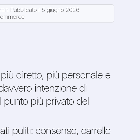
 min
·
Pubblicato il 5 giugno 2026
·
ommerce
più diretto, più personale e
 davvero intenzione di
 punto più privato del
i puliti: consenso, carrello