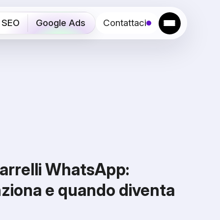
SEO
Google Ads
Contattaci
arrelli WhatsApp:
ziona e quando diventa