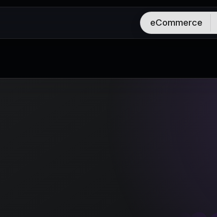
eCommerce