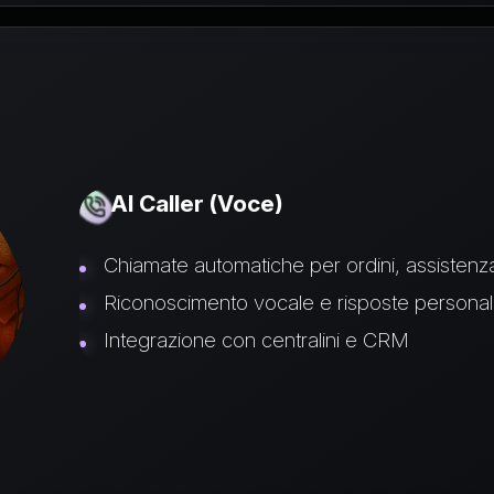
AI Caller (Voce)
Chiamate automatiche per ordini, assisten
Riconoscimento vocale e risposte personal
Integrazione con centralini e CRM