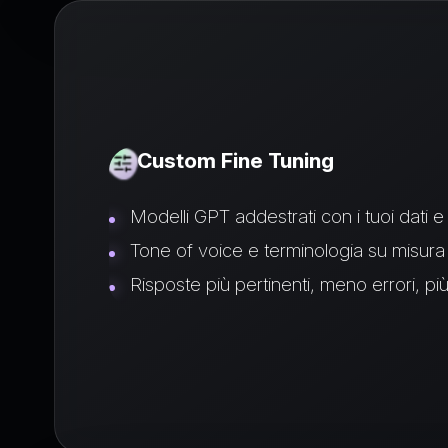
Custom Fine Tuning
Modelli GPT addestrati con i tuoi dati e
Tone of voice e terminologia su misura
Risposte più pertinenti, meno errori, più