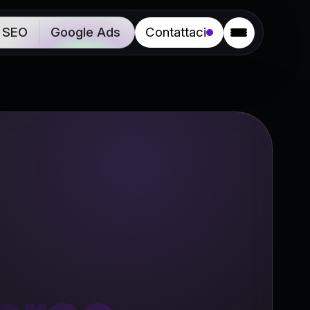
SEO
Google Ads
Contattaci