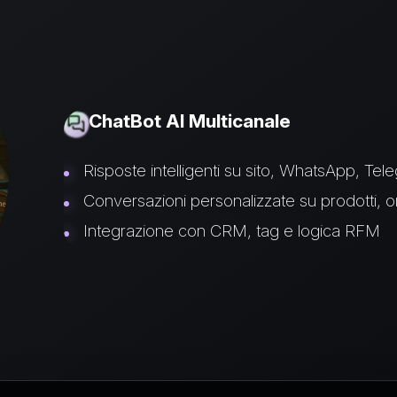
ChatBot AI Multicanale
Risposte intelligenti su sito, WhatsApp, Tel
Conversazioni personalizzate su prodotti, or
Integrazione con CRM, tag e logica RFM