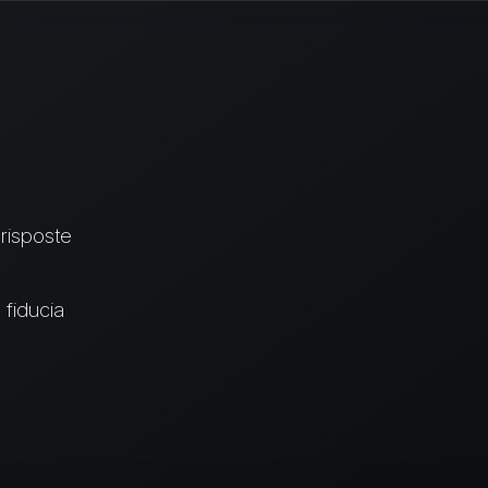
 risposte
 fiducia