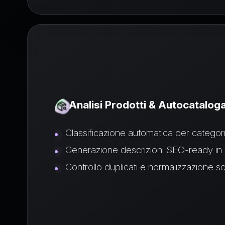
Analisi Prodotti & Autocatalog
Classificazione automatica per categoria,
Generazione descrizioni SEO-ready in
Controllo duplicati e normalizzazione 