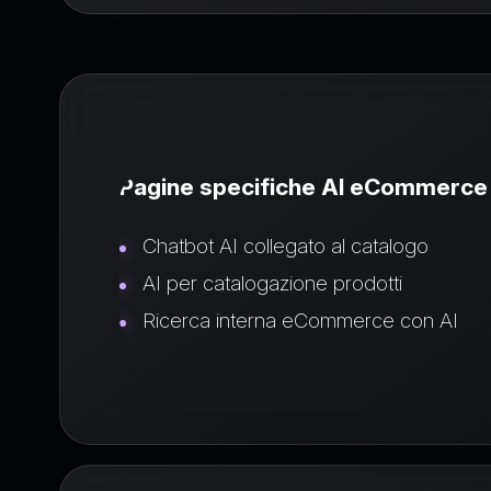
Pagine specifiche AI eCommerce
Chatbot AI collegato al catalogo
AI per catalogazione prodotti
Ricerca interna eCommerce con AI