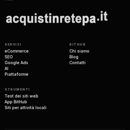
SERVIZI
BITHUB
eCommerce
Chi siamo
SEO
Blog
Google Ads
Contatti
AI
Piattaforme
STRUMENTI
Test dei siti web
App BitHub
Siti per attività locali