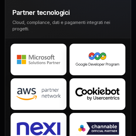
Partner tecnologici
Cloud, compliance, dati e pagamenti integrati nei
progetti.