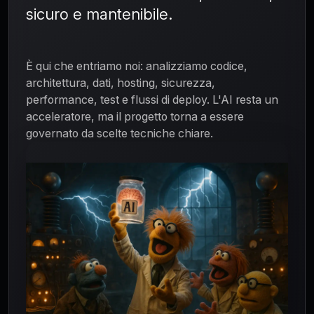
sicuro e mantenibile.
È qui che entriamo noi: analizziamo codice,
architettura, dati, hosting, sicurezza,
performance, test e flussi di deploy. L'AI resta un
acceleratore, ma il progetto torna a essere
governato da scelte tecniche chiare.