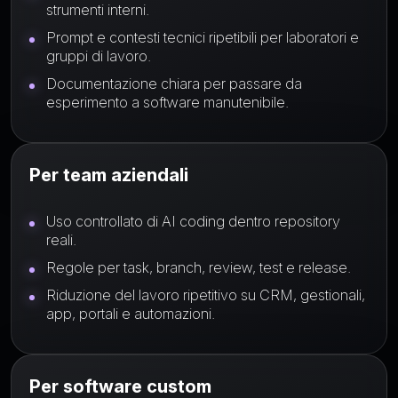
strumenti interni.
Prompt e contesti tecnici ripetibili per laboratori e
gruppi di lavoro.
Documentazione chiara per passare da
esperimento a software manutenibile.
Per team aziendali
Uso controllato di AI coding dentro repository
reali.
Regole per task, branch, review, test e release.
Riduzione del lavoro ripetitivo su CRM, gestionali,
app, portali e automazioni.
Per software custom