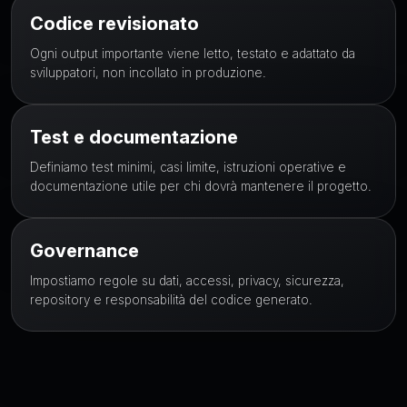
Codice revisionato
Ogni output importante viene letto, testato e adattato da
sviluppatori, non incollato in produzione.
Test e documentazione
Definiamo test minimi, casi limite, istruzioni operative e
documentazione utile per chi dovrà mantenere il progetto.
Governance
Impostiamo regole su dati, accessi, privacy, sicurezza,
repository e responsabilità del codice generato.