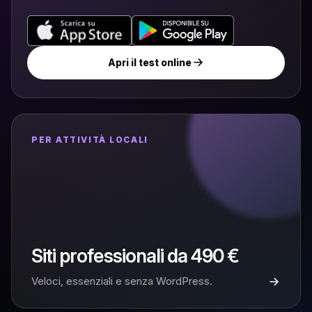
Apri il test online
PER ATTIVITÀ LOCALI
Siti professionali da 490 €
Veloci, essenziali e senza WordPress.