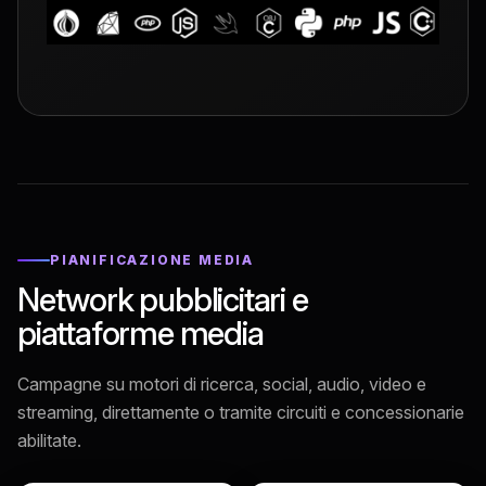
PIANIFICAZIONE MEDIA
Network pubblicitari e
piattaforme media
Campagne su motori di ricerca, social, audio, video e
streaming, direttamente o tramite circuiti e concessionarie
abilitate.