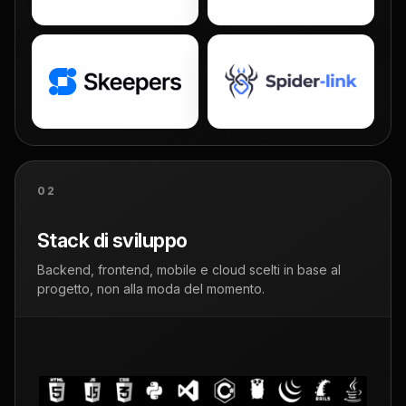
02
Stack di sviluppo
Backend, frontend, mobile e cloud scelti in base al
progetto, non alla moda del momento.