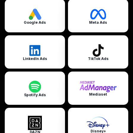
Google Ads
Meta Ads
LinkedIn Ads
TikTok Ads
Mediaset
Spotify Ads
Disney+
DAZN