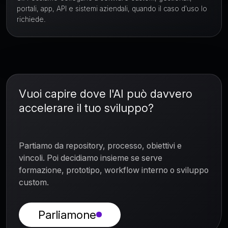
portali, app, API e sistemi aziendali, quando il caso d'uso lo
richiede.
Vuoi capire dove l'AI può davvero
accelerare il tuo sviluppo?
Partiamo da repository, processo, obiettivi e
vincoli. Poi decidiamo insieme se serve
formazione, prototipo, workflow interno o sviluppo
custom.
Parliamone