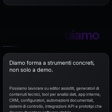
Cosa costruiamo
Diamo forma a strumenti concreti,
non solo a demo.
Possiamo lavorare su editor assistiti, generatori di
contenuti tecnici, tool per analisi dati, app interne,
CRM, configuratori, automazioni documentali,
sistemi di controllo, integrazioni API e prototipi che