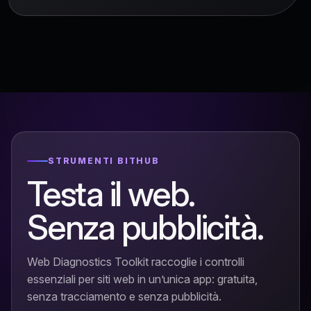
STRUMENTI BITHUB
Testa il web.
Senza pubblicità.
Web Diagnostics Toolkit raccoglie i controlli
essenziali per siti web in un’unica app: gratuita,
senza tracciamento e senza pubblicità.