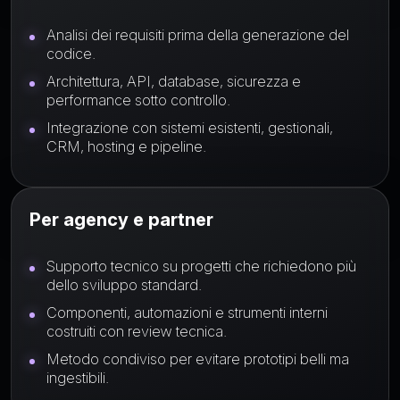
Analisi dei requisiti prima della generazione del
codice.
Architettura, API, database, sicurezza e
performance sotto controllo.
Integrazione con sistemi esistenti, gestionali,
CRM, hosting e pipeline.
Per agency e partner
Supporto tecnico su progetti che richiedono più
dello sviluppo standard.
Componenti, automazioni e strumenti interni
costruiti con review tecnica.
Metodo condiviso per evitare prototipi belli ma
ingestibili.