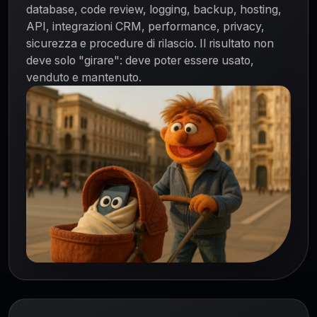
database, code review, logging, backup, hosting,
API, integrazioni CRM, performance, privacy,
sicurezza e procedure di rilascio. Il risultato non
deve solo "girare": deve poter essere usato,
venduto e mantenuto.