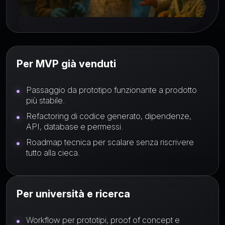
Per MVP già venduti
Passaggio da prototipo funzionante a prodotto
più stabile.
Refactoring di codice generato, dipendenze,
API, database e permessi.
Roadmap tecnica per scalare senza riscrivere
tutto alla cieca.
Per università e ricerca
Workflow per prototipi, proof of concept e