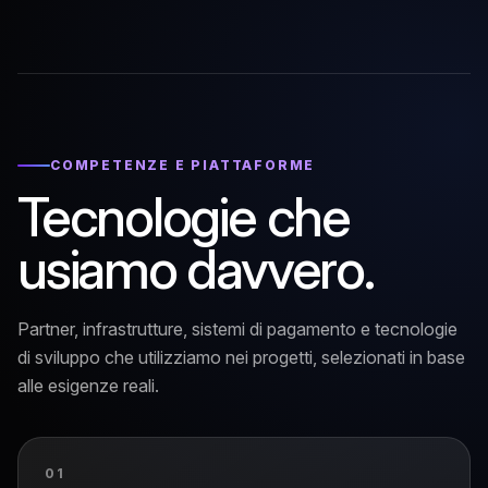
COMPETENZE E PIATTAFORME
Tecnologie che
usiamo davvero.
Partner, infrastrutture, sistemi di pagamento e tecnologie
di sviluppo che utilizziamo nei progetti, selezionati in base
alle esigenze reali.
01