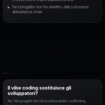
Se il progetto non ha obiettivi, dati o processi
abbastanza chiari.
Domande
frequenti
Il vibe coding sostituisce gli
sviluppatori?
No. Nei progetti seri l'AI accelera analisi, scaffolding,