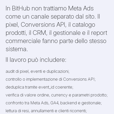
In BitHub non trattiamo Meta Ads
come un canale separato dal sito. Il
pixel, Conversions API, il catalogo
prodotti, il CRM, il gestionale e il report
commerciale fanno parte dello stesso
sistema.
Il lavoro può includere:
audit di pixel, eventi e duplicazioni;
controllo o implementazione di Conversions API;
deduplica tramite event_id coerente;
verifica di valore ordine, currency e parametri prodotto;
confronto tra Meta Ads, GA4, backend e gestionale;
lettura di resi, annullamenti e clienti ricorrenti;