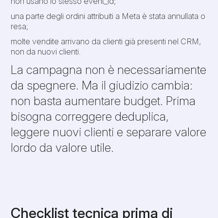
non usano lo stesso event_id;
una parte degli ordini attribuiti a Meta è stata annullata o
resa;
molte vendite arrivano da clienti già presenti nel CRM,
non da nuovi clienti.
La campagna non è necessariamente
da spegnere. Ma il giudizio cambia:
non basta aumentare budget. Prima
bisogna correggere deduplica,
leggere nuovi clienti e separare valore
lordo da valore utile.
Checklist tecnica prima di