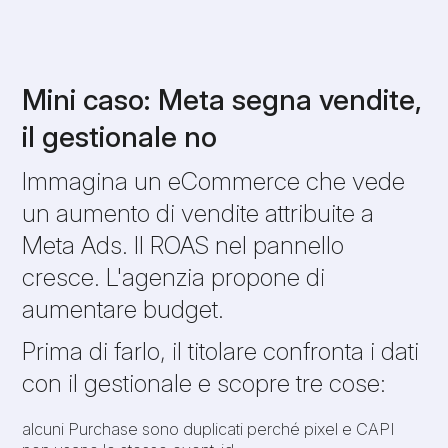
Mini caso: Meta segna vendite,
il gestionale no
Immagina un eCommerce che vede
un aumento di vendite attribuite a
Meta Ads. Il ROAS nel pannello
cresce. L'agenzia propone di
aumentare budget.
Prima di farlo, il titolare confronta i dati
con il gestionale e scopre tre cose:
alcuni Purchase sono duplicati perché pixel e CAPI