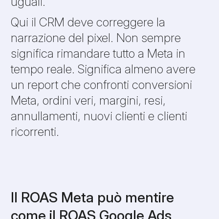
uguali.
Qui il CRM deve correggere la
narrazione del pixel. Non sempre
significa rimandare tutto a Meta in
tempo reale. Significa almeno avere
un report che confronti conversioni
Meta, ordini veri, margini, resi,
annullamenti, nuovi clienti e clienti
ricorrenti.
Il ROAS Meta può mentire
come il ROAS Google Ads