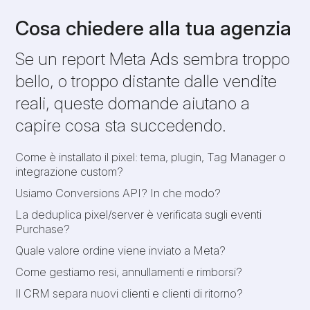
Cosa chiedere alla tua agenzia
Se un report Meta Ads sembra troppo
bello, o troppo distante dalle vendite
reali, queste domande aiutano a
capire cosa sta succedendo.
Come è installato il pixel: tema, plugin, Tag Manager o
integrazione custom?
Usiamo Conversions API? In che modo?
La deduplica pixel/server è verificata sugli eventi
Purchase?
Quale valore ordine viene inviato a Meta?
Come gestiamo resi, annullamenti e rimborsi?
Il CRM separa nuovi clienti e clienti di ritorno?