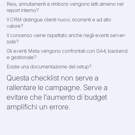
Resi, annullamenti e rimborsi vengono letti almeno nel
report interno?
Il CRM distingue clienti nuovi, ricorrenti e ad alto
valore?
Il consenso viene rispettato anche negli eventi server-
side?
Gli eventi Meta vengono confrontati con GA4, backend
e gestionale?
Esiste una documentazione del setup?
Questa checklist non serve a
rallentare le campagne. Serve a
evitare che l'aumento di budget
amplifichi un errore.