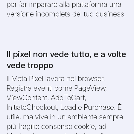
per far imparare alla piattaforma una
versione incompleta del tuo business.
Il pixel non vede tutto, e a volte
vede troppo
Il Meta Pixel lavora nel browser.
Registra eventi come PageView,
ViewContent, AddToCart,
InitiateCheckout, Lead e Purchase. È
utile, ma vive in un ambiente sempre
più fragile: consenso cookie, ad