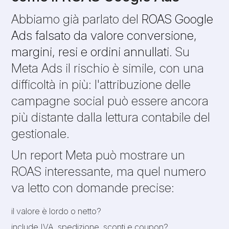
Abbiamo già parlato del
ROAS Google
Ads falsato da valore conversione,
margini, resi e ordini annullati
. Su
Meta Ads il rischio è simile, con una
difficoltà in più: l'attribuzione delle
campagne social può essere ancora
più distante dalla lettura contabile del
gestionale.
Un report Meta può mostrare un
ROAS interessante, ma quel numero
va letto con domande precise:
il valore è lordo o netto?
include IVA, spedizione, sconti e coupon?