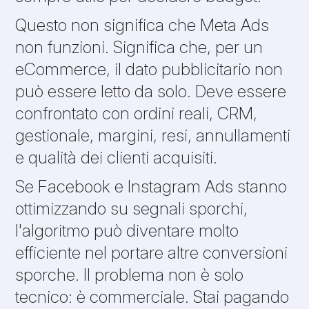
Questo non significa che Meta Ads
non funzioni. Significa che, per un
eCommerce, il dato pubblicitario non
può essere letto da solo. Deve essere
confrontato con ordini reali, CRM,
gestionale, margini, resi, annullamenti
e qualità dei clienti acquisiti.
Se Facebook e Instagram Ads stanno
ottimizzando su segnali sporchi,
l'algoritmo può diventare molto
efficiente nel portare altre conversioni
sporche. Il problema non è solo
tecnico: è commerciale. Stai pagando