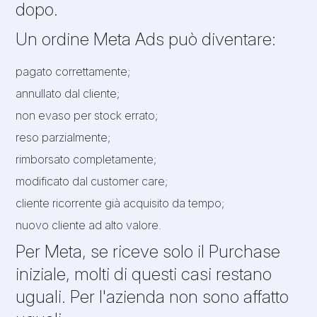
dopo.
Un ordine Meta Ads può diventare:
pagato correttamente;
annullato dal cliente;
non evaso per stock errato;
reso parzialmente;
rimborsato completamente;
modificato dal customer care;
cliente ricorrente già acquisito da tempo;
nuovo cliente ad alto valore.
Per Meta, se riceve solo il Purchase
iniziale, molti di questi casi restano
uguali. Per l'azienda non sono affatto