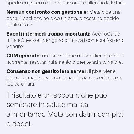
spedizioni, sconti o modifiche ordine alterano la lettura.
Nessun confronto con gestionale:
Meta dice una
cosa, il backend ne dice un'altra, e nessuno decide
quale usare.
Eventi intermedi troppo importanti:
AddToCart o
InitiateCheckout vengono ottimizzati come se fossero
vendite.
CRM ignorato:
non si distingue nuovo cliente, cliente
ricorrente, reso, annullamento o cliente ad alto valore.
Consenso non gestito lato server:
il pixel viene
bloccato, ma il server continua a inviare eventi senza
logica chiara.
Il risultato è un account che può
sembrare in salute ma sta
alimentando Meta con dati incompleti
o doppi.