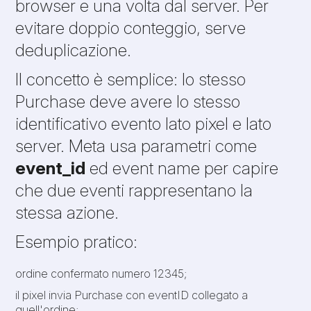
browser e una volta dal server. Per
evitare doppio conteggio, serve
deduplicazione.
Il concetto è semplice: lo stesso
Purchase deve avere lo stesso
identificativo evento lato pixel e lato
server. Meta usa parametri come
event_id
ed event name per capire
che due eventi rappresentano la
stessa azione.
Esempio pratico:
ordine confermato numero 12345;
il pixel invia Purchase con eventID collegato a
quell'ordine;