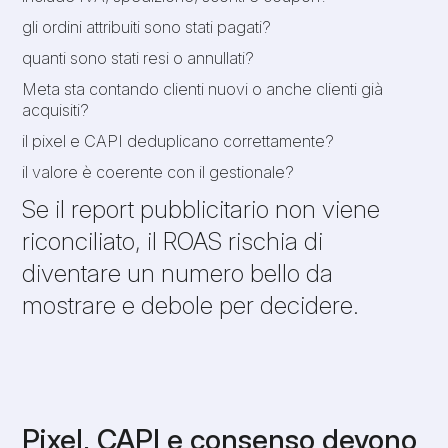
gli ordini attribuiti sono stati pagati?
quanti sono stati resi o annullati?
Meta sta contando clienti nuovi o anche clienti già
acquisiti?
il pixel e CAPI deduplicano correttamente?
il valore è coerente con il gestionale?
Se il report pubblicitario non viene
riconciliato, il ROAS rischia di
diventare un numero bello da
mostrare e debole per decidere.
Pixel, CAPI e consenso devono