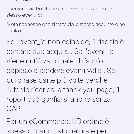
il server invia Purchase a Conversions API con lo
stesso event_id;
Meta riconosce che si tratta dello stesso acquisto e ne
conta uno.
Se l'event_id non coincide, il rischio è
contare due acquisti. Se l'event_id
viene riutilizzato male, il rischio
opposto è perdere eventi validi. Se il
purchase parte più volte perché
l'utente ricarica la thank you page, il
report può gonfiarsi anche senza
CAPI.
Per un eCommerce, l'ID ordine è
spesso il candidato naturale per