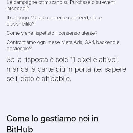
Le campagne ottimizzano su Purchase o su eventi
intermedi?
Il catalogo Meta è coerente con feed, sito e
disponibilità?
Come viene rispettato il consenso utente?
Confrontiamo ogni mese Meta Ads, GA4, backend e
gestionale?
Se la risposta è solo "il pixel è attivo",
manca la parte più importante: sapere
se il dato è affidabile.
Come lo gestiamo noi in
BitHub