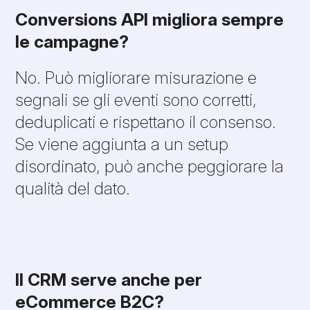
Conversions API migliora sempre
le campagne?
No. Può migliorare misurazione e
segnali se gli eventi sono corretti,
deduplicati e rispettano il consenso.
Se viene aggiunta a un setup
disordinato, può anche peggiorare la
qualità del dato.
Il CRM serve anche per
eCommerce B2C?