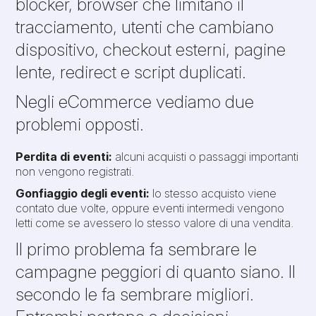
blocker, browser che limitano il
tracciamento, utenti che cambiano
dispositivo, checkout esterni, pagine
lente, redirect e script duplicati.
Negli eCommerce vediamo due
problemi opposti.
Perdita di eventi:
alcuni acquisti o passaggi importanti
non vengono registrati.
Gonfiaggio degli eventi:
lo stesso acquisto viene
contato due volte, oppure eventi intermedi vengono
letti come se avessero lo stesso valore di una vendita.
Il primo problema fa sembrare le
campagne peggiori di quanto siano. Il
secondo le fa sembrare migliori.