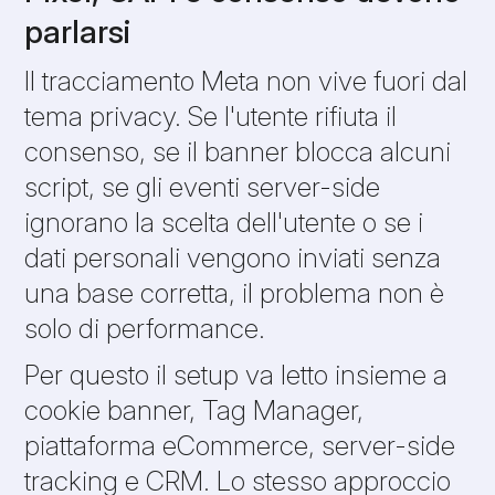
parlarsi
Il tracciamento Meta non vive fuori dal
tema privacy. Se l'utente rifiuta il
consenso, se il banner blocca alcuni
script, se gli eventi server-side
ignorano la scelta dell'utente o se i
dati personali vengono inviati senza
una base corretta, il problema non è
solo di performance.
Per questo il setup va letto insieme a
cookie banner, Tag Manager,
piattaforma eCommerce, server-side
tracking e CRM. Lo stesso approccio