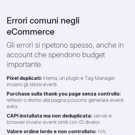
Errori comuni negli
eCommerce
Gli errori si ripetono spesso, anche in
account che spendono budget
importante.
Pixel duplicati:
il tema, un plugin e Tag Manager
inviano gli stessi eventi.
Purchase sulla thank you page senza controllo:
refresh o ritorno alla pagina possono generare eventi
extra.
CAPI installata ma non deduplicata:
server e
browser inviano eventi simili con ID diversi.
Valore ordine lordo e non controllato:
IVA,