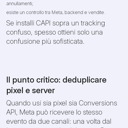
annullamenti;
esiste un controllo tra Meta, backend e vendite.
Se installi CAPI sopra un tracking
confuso, spesso ottieni solo una
confusione più sofisticata.
Il punto critico: deduplicare
pixel e server
Quando usi sia pixel sia Conversions
API, Meta può ricevere lo stesso
evento da due canali: una volta dal