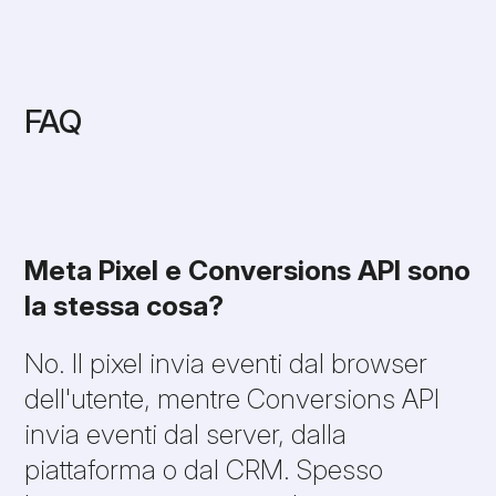
FAQ
Meta Pixel e Conversions API sono
la stessa cosa?
No. Il pixel invia eventi dal browser
dell'utente, mentre Conversions API
invia eventi dal server, dalla
piattaforma o dal CRM. Spesso