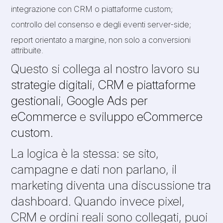
integrazione con CRM o piattaforme custom;
controllo del consenso e degli eventi server-side;
report orientato a margine, non solo a conversioni
attribuite.
Questo si collega al nostro lavoro su
strategie digitali
,
CRM e piattaforme
gestionali
,
Google Ads per
eCommerce
e
sviluppo eCommerce
custom
.
La logica è la stessa: se sito,
campagne e dati non parlano, il
marketing diventa una discussione tra
dashboard. Quando invece pixel,
CRM e ordini reali sono collegati, puoi