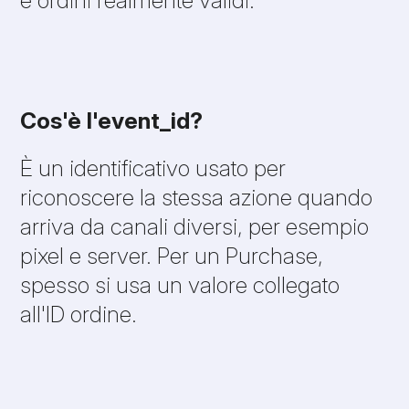
Cos'è l'event_id?
È un identificativo usato per
riconoscere la stessa azione quando
arriva da canali diversi, per esempio
pixel e server. Per un Purchase,
spesso si usa un valore collegato
all'ID ordine.