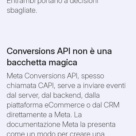
Entrambi portano a decisioni
sbagliate.
Conversions API non è una
bacchetta magica
Meta Conversions API, spesso
chiamata CAPI, serve a inviare eventi
dal server, dal backend, dalla
piattaforma eCommerce o dal CRM
direttamente a Meta. La
documentazione Meta la presenta
come un modo per creare una