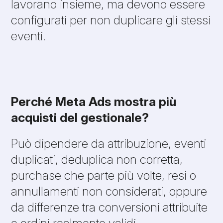
lavorano insieme, ma devono essere
configurati per non duplicare gli stessi
eventi.
Perché Meta Ads mostra più
acquisti del gestionale?
Può dipendere da attribuzione, eventi
duplicati, deduplica non corretta,
purchase che parte più volte, resi o
annullamenti non considerati, oppure
da differenze tra conversioni attribuite
e ordini realmente validi.