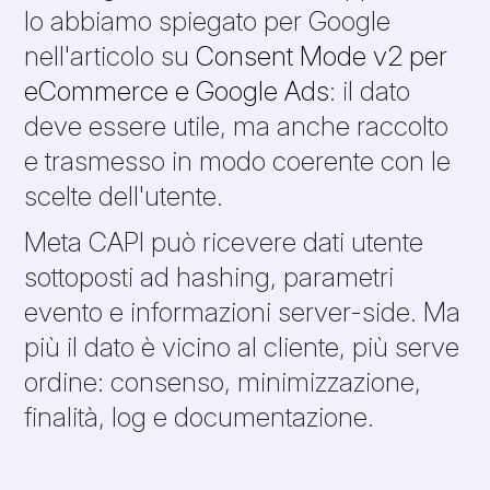
lo abbiamo spiegato per Google
nell'articolo su
Consent Mode v2 per
eCommerce e Google Ads
: il dato
deve essere utile, ma anche raccolto
e trasmesso in modo coerente con le
scelte dell'utente.
Meta CAPI può ricevere dati utente
sottoposti ad hashing, parametri
evento e informazioni server-side. Ma
più il dato è vicino al cliente, più serve
ordine: consenso, minimizzazione,
finalità, log e documentazione.