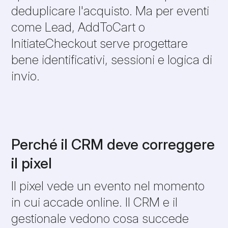
deduplicare l'acquisto. Ma per eventi
come Lead, AddToCart o
InitiateCheckout serve progettare
bene identificativi, sessioni e logica di
invio.
Perché il CRM deve correggere
il pixel
Il pixel vede un evento nel momento
in cui accade online. Il CRM e il
gestionale vedono cosa succede