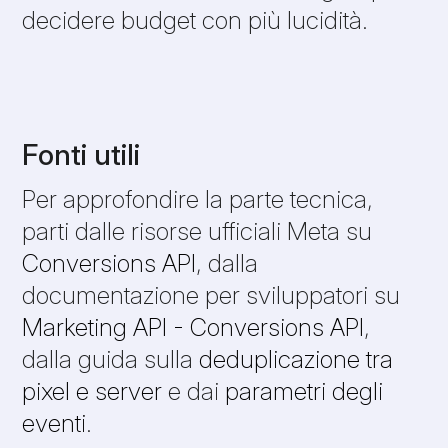
decidere budget con più lucidità.
Fonti utili
Per approfondire la parte tecnica,
parti dalle risorse ufficiali Meta su
Conversions API
, dalla
documentazione per sviluppatori su
Marketing API - Conversions API
,
dalla guida sulla
deduplicazione tra
pixel e server
e dai
parametri degli
eventi
.