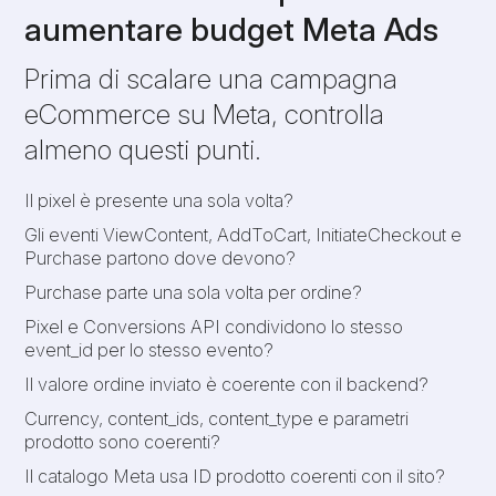
aumentare budget Meta Ads
Prima di scalare una campagna
eCommerce su Meta, controlla
almeno questi punti.
Il pixel è presente una sola volta?
Gli eventi ViewContent, AddToCart, InitiateCheckout e
Purchase partono dove devono?
Purchase parte una sola volta per ordine?
Pixel e Conversions API condividono lo stesso
event_id per lo stesso evento?
Il valore ordine inviato è coerente con il backend?
Currency, content_ids, content_type e parametri
prodotto sono coerenti?
Il catalogo Meta usa ID prodotto coerenti con il sito?