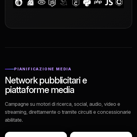
PIANIFICAZIONE MEDIA
Network pubblicitari e
piattaforme media
Campagne su motori di ricerca, social, audio, video e
streaming, direttamente o tramite circuiti e concessionarie
abilitate.