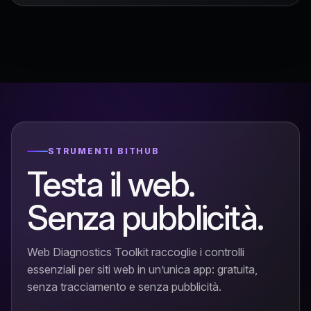
STRUMENTI BITHUB
Testa il web.
Senza pubblicità.
Web Diagnostics Toolkit raccoglie i controlli
essenziali per siti web in un’unica app: gratuita,
senza tracciamento e senza pubblicità.