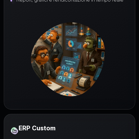
ERP Custom