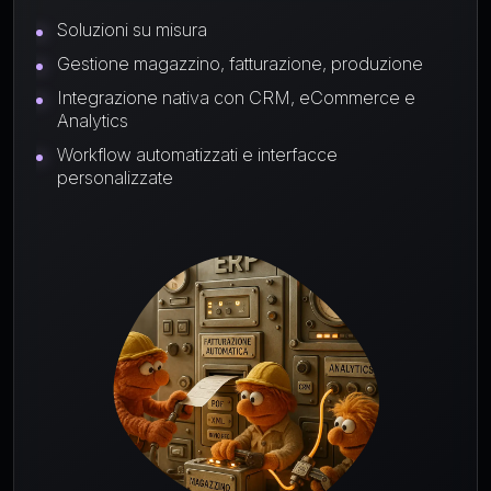
Soluzioni su misura
Gestione magazzino, fatturazione, produzione
Integrazione nativa con CRM, eCommerce e
Analytics
Workflow automatizzati e interfacce
personalizzate