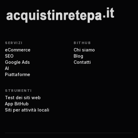
SERVIZI
BITHUB
eCommerce
Chi siamo
SEO
Blog
Google Ads
Contatti
AI
Piattaforme
STRUMENTI
Test dei siti web
App BitHub
Siti per attività locali