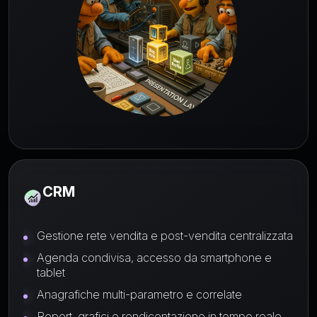
CRM
Gestione rete vendita e post-vendita centralizzata
Agenda condivisa, accesso da smartphone e
tablet
Anagrafiche multi-parametro e correlate
Report, grafici e rendicontazione in tempo reale