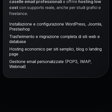
caselle email professionali
e offrire
hosting low
cost
con supporto reale, anche per studi grafici e
freelance.
Installazione e configurazione WordPress, Joomla,
Prestashop
Trasferimento e migrazione completa di siti web e
database
Hosting economico per siti semplici, blog o landing
page
Gestione email personalizzate (POP3, IMAP,
Webmail)
Domande