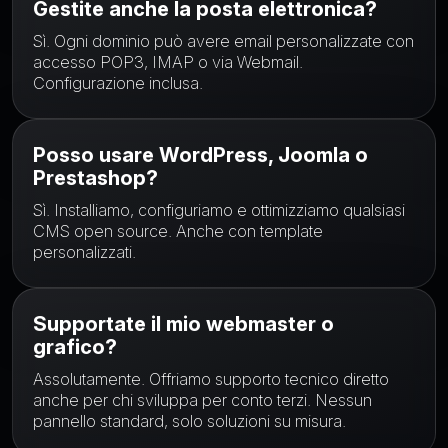
Gestite anche la posta elettronica?
Sì. Ogni dominio può avere email personalizzate con
accesso POP3, IMAP o via Webmail.
Configurazione inclusa.
Posso usare WordPress, Joomla o
Prestashop?
Sì. Installiamo, configuriamo e ottimizziamo qualsiasi
CMS open source. Anche con template
personalizzati.
Supportate il mio webmaster o
grafico?
Assolutamente. Offriamo supporto tecnico diretto
anche per chi sviluppa per conto terzi. Nessun
pannello standard, solo soluzioni su misura.