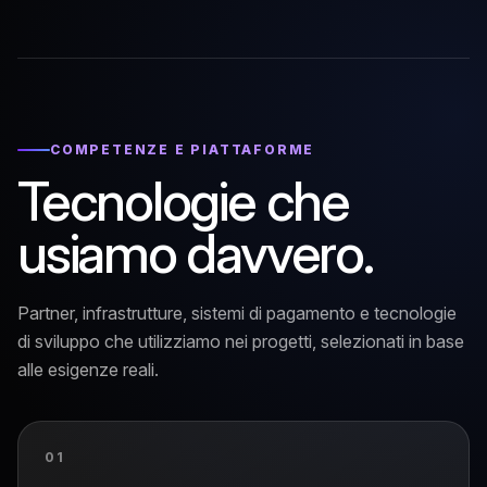
COMPETENZE E PIATTAFORME
Tecnologie che
usiamo davvero.
Partner, infrastrutture, sistemi di pagamento e tecnologie
di sviluppo che utilizziamo nei progetti, selezionati in base
alle esigenze reali.
01