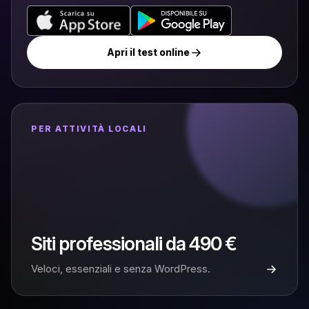
Apri il test online
PER ATTIVITÀ LOCALI
Siti professionali da 490 €
Veloci, essenziali e senza WordPress.