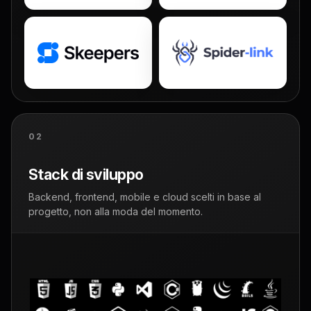
02
Stack di sviluppo
Backend, frontend, mobile e cloud scelti in base al
progetto, non alla moda del momento.