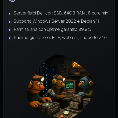
Server fisici Dell con SSD, 64GB RAM, 8 core min.
Supporto Windows Server 2022 e Debian 11
Farm italiana con uptime garantito 99.9%
Backup giornaliero, FTP, webmail, supporto 24/7