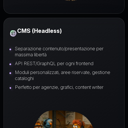
CMS (Headless)
Separazione contenuto/presentazione per
massima libertà
API REST/GraphQL per ogni frontend
Moduli personalizzati, aree riservate, gestione
cataloghi
Perfetto per agenzie, grafici, content writer