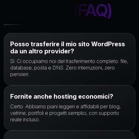
Frequenti (FAQ)
Posso trasferire il mio sito WordPress
da un altro provider?
Sì. Ci occupiamo noi del trasferimento completo: file,
database, posta e DNS. Zero interruzioni, zero
pensieri.
Fornite anche hosting economici?
Certo. Abbiamo piani leggeri e affidabili per blog,
vetrine, portfoli e progetti semplici, con supporto
reale incluso.