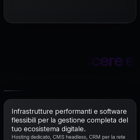
Gestire, crescere e
scalare
Infrastrutture performanti e software
flessibili per la gestione completa del
tuo ecosistema digitale.
Hosting dedicato, CMS headless, CRM per la rete