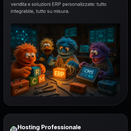
vendita e soluzioni ERP personalizzate: tutto
integrabile, tutto su misura.
Hosting Professionale