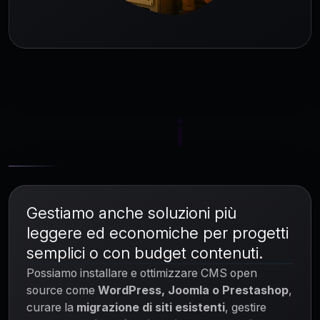
Altri servizi
Gestiamo anche soluzioni più
leggere ed economiche per progetti
semplici o con budget contenuti.
Possiamo installare e ottimizzare CMS open
source come
WordPress, Joomla o Prestashop
,
curare la
migrazione di siti esistenti
, gestire