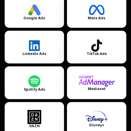
Google Ads
Meta Ads
LinkedIn Ads
TikTok Ads
Mediaset
Spotify Ads
Disney+
DAZN