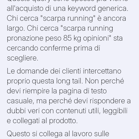
all'acquisto di una keyword generica.
Chi cerca "scarpa running" è ancora
largo. Chi cerca "scarpa running
pronazione peso 85 kg opinioni" sta
cercando conferme prima di
scegliere.
Le domande dei clienti intercettano
proprio questa long tail. Non perché
devi riempire la pagina di testo
casuale, ma perché devi rispondere a
dubbi veri con contenuti utili, leggibili
e collegati al prodotto.
Questo si collega al lavoro sulle