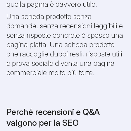
quella pagina è davvero utile.
Una scheda prodotto senza
domande, senza recensioni leggibili e
senza risposte concrete è spesso una
pagina piatta. Una scheda prodotto
che raccoglie dubbi reali, risposte utili
e prova sociale diventa una pagina
commerciale molto più forte.
Perché recensioni e Q&A
valgono per la SEO