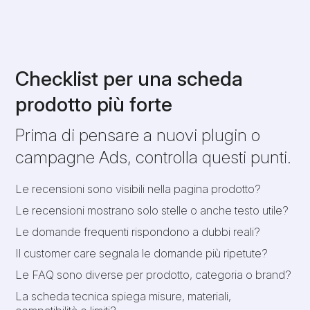
Checklist per una scheda
prodotto più forte
Prima di pensare a nuovi plugin o
campagne Ads, controlla questi punti.
Le recensioni sono visibili nella pagina prodotto?
Le recensioni mostrano solo stelle o anche testo utile?
Le domande frequenti rispondono a dubbi reali?
Il customer care segnala le domande più ripetute?
Le FAQ sono diverse per prodotto, categoria o brand?
La scheda tecnica spiega misure, materiali,