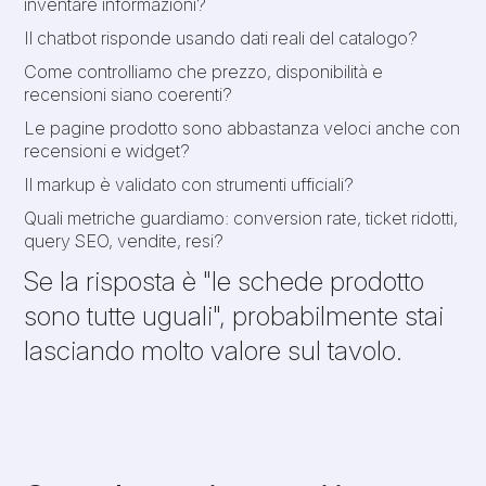
inventare informazioni?
Il chatbot risponde usando dati reali del catalogo?
Come controlliamo che prezzo, disponibilità e
recensioni siano coerenti?
Le pagine prodotto sono abbastanza veloci anche con
recensioni e widget?
Il markup è validato con strumenti ufficiali?
Quali metriche guardiamo: conversion rate, ticket ridotti,
query SEO, vendite, resi?
Se la risposta è "le schede prodotto
sono tutte uguali", probabilmente stai
lasciando molto valore sul tavolo.