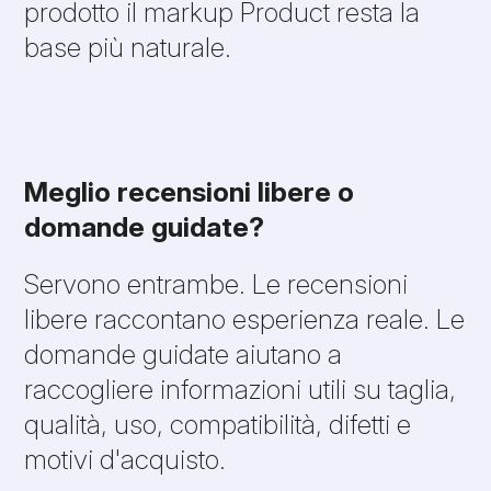
prodotto il markup Product resta la
base più naturale.
Meglio recensioni libere o
domande guidate?
Servono entrambe. Le recensioni
libere raccontano esperienza reale. Le
domande guidate aiutano a
raccogliere informazioni utili su taglia,
qualità, uso, compatibilità, difetti e
motivi d'acquisto.