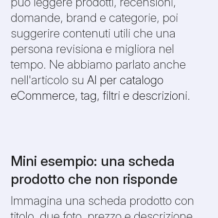
può leggere prodotti, recensioni,
domande, brand e categorie, poi
suggerire contenuti utili che una
persona revisiona e migliora nel
tempo. Ne abbiamo parlato anche
nell'articolo su
AI per catalogo
eCommerce, tag, filtri e descrizioni
.
Mini esempio: una scheda
prodotto che non risponde
Immagina una scheda prodotto con
titolo, due foto, prezzo e descrizione