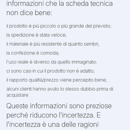
informazioni che la scheda tecnica
non dice bene:
il prodotto è più piccolo o più grande del previsto;
la spedizione è stata veloce;
il materiale è più resistente di quanto sembri;
la confezione è comoda;
l'uso reale è diverso da quello immaginato;
ci sono casi in cui il prodotto non è adatto;
il rapporto qualità/prezzo viene percepito bene;
alcuni clienti hanno avuto lo stesso dubbio prima di
acquistare.
Queste informazioni sono preziose
perché riducono l'incertezza. E
l'incertezza è una delle ragioni