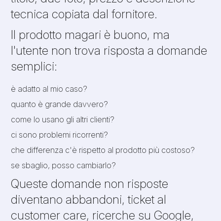
tecnica copiata dal fornitore.
Il prodotto magari è buono, ma
l'utente non trova risposta a domande
semplici:
è adatto al mio caso?
quanto è grande davvero?
come lo usano gli altri clienti?
ci sono problemi ricorrenti?
che differenza c'è rispetto al prodotto più costoso?
se sbaglio, posso cambiarlo?
Queste domande non risposte
diventano abbandoni, ticket al
customer care, ricerche su Google,