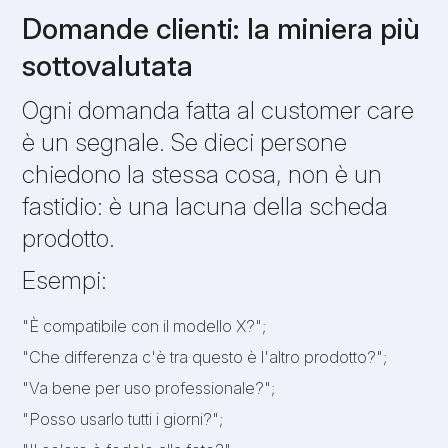
Domande clienti: la miniera più
sottovalutata
Ogni domanda fatta al customer care
è un segnale. Se dieci persone
chiedono la stessa cosa, non è un
fastidio: è una lacuna della scheda
prodotto.
Esempi:
"È compatibile con il modello X?";
"Che differenza c'è tra questo è l'altro prodotto?";
"Va bene per uso professionale?";
"Posso usarlo tutti i giorni?";