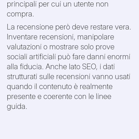
principali per cui un utente non
compra.
La recensione però deve restare vera.
Inventare recensioni, manipolare
valutazioni o mostrare solo prove
sociali artificiali può fare danni enormi
alla fiducia. Anche lato SEO, i dati
strutturati sulle recensioni vanno usati
quando il contenuto è realmente
presente e coerente con le linee
guida.