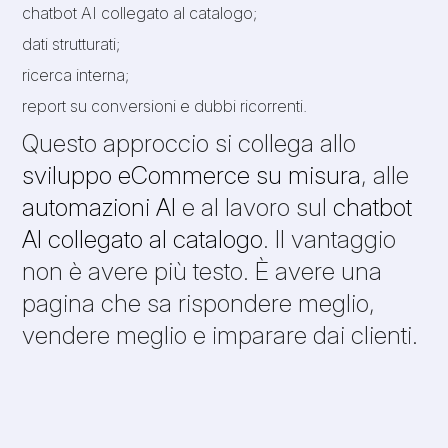
chatbot AI collegato al catalogo;
dati strutturati;
ricerca interna;
report su conversioni e dubbi ricorrenti.
Questo approccio si collega allo
sviluppo eCommerce su misura
, alle
automazioni AI
e al lavoro sul
chatbot
AI collegato al catalogo
. Il vantaggio
non è avere più testo. È avere una
pagina che sa rispondere meglio,
vendere meglio e imparare dai clienti.