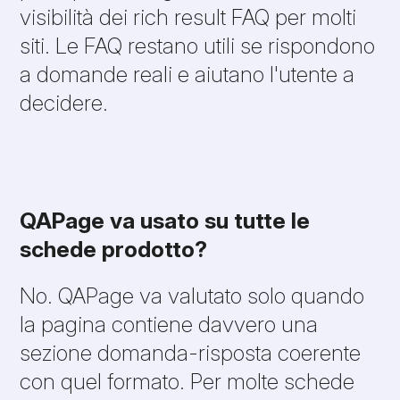
visibilità dei rich result FAQ per molti
siti. Le FAQ restano utili se rispondono
a domande reali e aiutano l'utente a
decidere.
QAPage va usato su tutte le
schede prodotto?
No. QAPage va valutato solo quando
la pagina contiene davvero una
sezione domanda-risposta coerente
con quel formato. Per molte schede