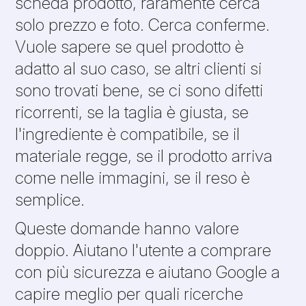
scheda prodotto, raramente cerca
solo prezzo e foto. Cerca conferme.
Vuole sapere se quel prodotto è
adatto al suo caso, se altri clienti si
sono trovati bene, se ci sono difetti
ricorrenti, se la taglia è giusta, se
l'ingrediente è compatibile, se il
materiale regge, se il prodotto arriva
come nelle immagini, se il reso è
semplice.
Queste domande hanno valore
doppio. Aiutano l'utente a comprare
con più sicurezza e aiutano Google a
capire meglio per quali ricerche