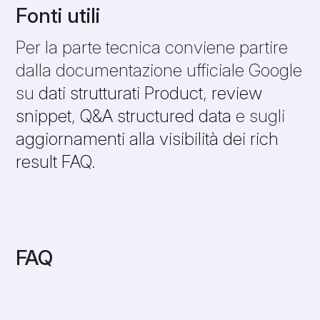
Fonti utili
Per la parte tecnica conviene partire
dalla documentazione ufficiale Google
su
dati strutturati Product
,
review
snippet
,
Q&A structured data
e sugli
aggiornamenti alla visibilità dei rich
result FAQ
.
FAQ