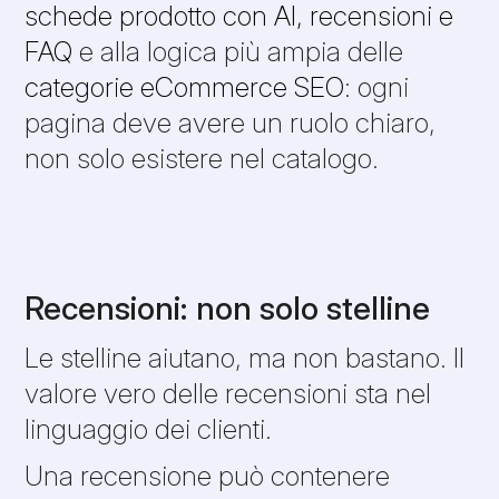
schede prodotto con AI, recensioni e
FAQ
e alla logica più ampia delle
categorie eCommerce SEO
: ogni
pagina deve avere un ruolo chiaro,
non solo esistere nel catalogo.
Recensioni: non solo stelline
Le stelline aiutano, ma non bastano. Il
valore vero delle recensioni sta nel
linguaggio dei clienti.
Una recensione può contenere