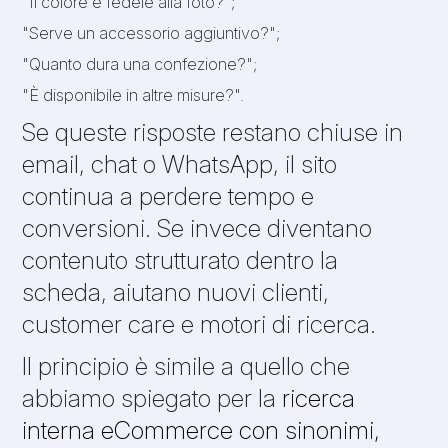
"Il colore è fedele alla foto?";
"Serve un accessorio aggiuntivo?";
"Quanto dura una confezione?";
"È disponibile in altre misure?".
Se queste risposte restano chiuse in
email, chat o WhatsApp, il sito
continua a perdere tempo e
conversioni. Se invece diventano
contenuto strutturato dentro la
scheda, aiutano nuovi clienti,
customer care e motori di ricerca.
Il principio è simile a quello che
abbiamo spiegato per la
ricerca
interna eCommerce con sinonimi,