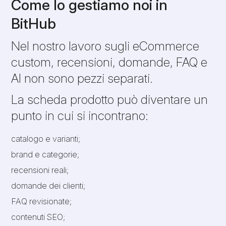
Come lo gestiamo noi in
BitHub
Nel nostro lavoro sugli eCommerce
custom, recensioni, domande, FAQ e
AI non sono pezzi separati.
La scheda prodotto può diventare un
punto in cui si incontrano:
catalogo e varianti;
brand e categorie;
recensioni reali;
domande dei clienti;
FAQ revisionate;
contenuti SEO;