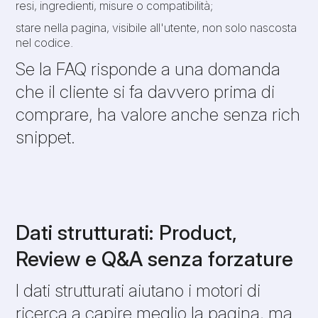
resi, ingredienti, misure o compatibilità;
stare nella pagina, visibile all'utente, non solo nascosta
nel codice.
Se la FAQ risponde a una domanda
che il cliente si fa davvero prima di
comprare, ha valore anche senza rich
snippet.
Dati strutturati: Product,
Review e Q&A senza forzature
I dati strutturati aiutano i motori di
ricerca a capire meglio la pagina, ma