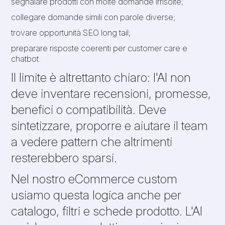
segnalare prodotti con molte domande irrisolte;
collegare domande simili con parole diverse;
trovare opportunità SEO long tail;
preparare risposte coerenti per customer care e
chatbot.
Il limite è altrettanto chiaro: l'AI non
deve inventare recensioni, promesse,
benefici o compatibilità. Deve
sintetizzare, proporre e aiutare il team
a vedere pattern che altrimenti
resterebbero sparsi.
Nel nostro eCommerce custom
usiamo questa logica anche per
catalogo, filtri e schede prodotto. L'AI