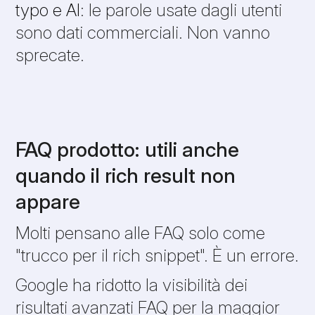
typo e AI
: le parole usate dagli utenti
sono dati commerciali. Non vanno
sprecate.
FAQ prodotto: utili anche
quando il rich result non
appare
Molti pensano alle FAQ solo come
"trucco per il rich snippet". È un errore.
Google ha ridotto la visibilità dei
risultati avanzati FAQ per la maggior