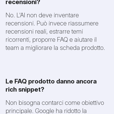
recensioni?
No. L'AI non deve inventare
recensioni. Può invece riassumere
recensioni reali, estrarre temi
ricorrenti, proporre FAQ e aiutare il
team a migliorare la scheda prodotto.
Le FAQ prodotto danno ancora
rich snippet?
Non bisogna contarci come obiettivo
principale. Google ha ridotto la