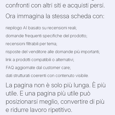
confronti con altri siti e acquisti persi.
Ora immagina la stessa scheda con:
riepilogo AI basato su recensioni reali;
domande frequenti specifiche del prodotto;
recensioni filtrabili per tema;
risposte del venditore alle domande più importanti;
link a prodotti compatibili o alternativi;
FAQ aggiornate dal customer care;
dati strutturati coerenti con contenuto visibile.
La pagina non è solo più lunga. È più
utile. E una pagina più utile può
posizionarsi meglio, convertire di più
e ridurre lavoro ripetitivo.