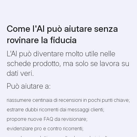
Come l'AI può aiutare senza
rovinare la fiducia
L'AI può diventare molto utile nelle
schede prodotto, ma solo se lavora su
dati veri.
Può aiutare a:
riassumere centinaia di recensioni in pochi punti chiave;
estrarre dubbi ricorrenti dai messaggi clienti;
proporre nuove FAQ da revisionare;
evidenziare pro e contro ricorrenti;