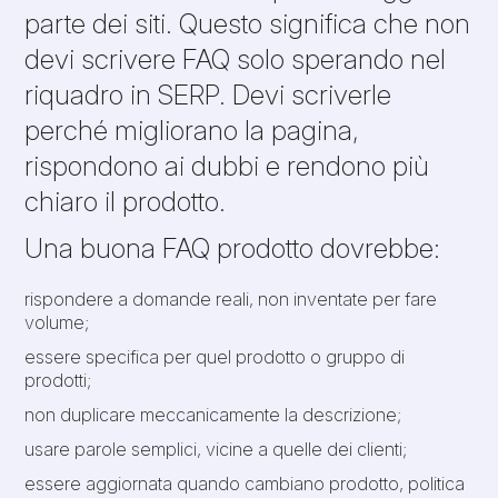
parte dei siti. Questo significa che non
devi scrivere FAQ solo sperando nel
riquadro in SERP. Devi scriverle
perché migliorano la pagina,
rispondono ai dubbi e rendono più
chiaro il prodotto.
Una buona FAQ prodotto dovrebbe:
rispondere a domande reali, non inventate per fare
volume;
essere specifica per quel prodotto o gruppo di
prodotti;
non duplicare meccanicamente la descrizione;
usare parole semplici, vicine a quelle dei clienti;
essere aggiornata quando cambiano prodotto, politica