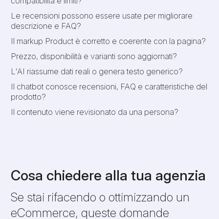
compatibilità e limiti?
Le recensioni possono essere usate per migliorare
descrizione e FAQ?
Il markup Product è corretto e coerente con la pagina?
Prezzo, disponibilità e varianti sono aggiornati?
L'AI riassume dati reali o genera testo generico?
Il chatbot conosce recensioni, FAQ e caratteristiche del
prodotto?
Il contenuto viene revisionato da una persona?
Cosa chiedere alla tua agenzia
Se stai rifacendo o ottimizzando un
eCommerce, queste domande