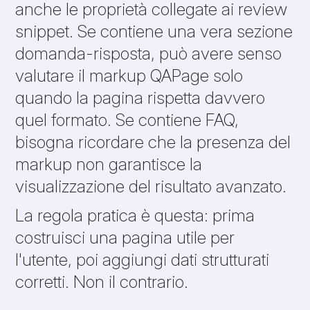
anche le proprietà collegate ai review
snippet. Se contiene una vera sezione
domanda-risposta, può avere senso
valutare il markup QAPage solo
quando la pagina rispetta davvero
quel formato. Se contiene FAQ,
bisogna ricordare che la presenza del
markup non garantisce la
visualizzazione del risultato avanzato.
La regola pratica è questa: prima
costruisci una pagina utile per
l'utente, poi aggiungi dati strutturati
corretti. Non il contrario.