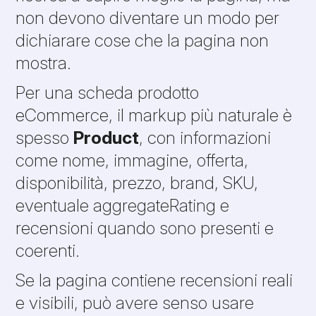
non devono diventare un modo per
dichiarare cose che la pagina non
mostra.
Per una scheda prodotto
eCommerce, il markup più naturale è
spesso
Product
, con informazioni
come nome, immagine, offerta,
disponibilità, prezzo, brand, SKU,
eventuale aggregateRating e
recensioni quando sono presenti e
coerenti.
Se la pagina contiene recensioni reali
e visibili, può avere senso usare