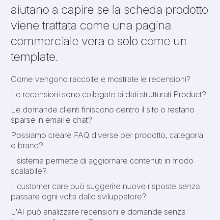
aiutano a capire se la scheda prodotto
viene trattata come una pagina
commerciale vera o solo come un
template.
Come vengono raccolte e mostrate le recensioni?
Le recensioni sono collegate ai dati strutturati Product?
Le domande clienti finiscono dentro il sito o restano
sparse in email e chat?
Possiamo creare FAQ diverse per prodotto, categoria
e brand?
Il sistema permette di aggiornare contenuti in modo
scalabile?
Il customer care può suggerire nuove risposte senza
passare ogni volta dallo sviluppatore?
L'AI può analizzare recensioni e domande senza