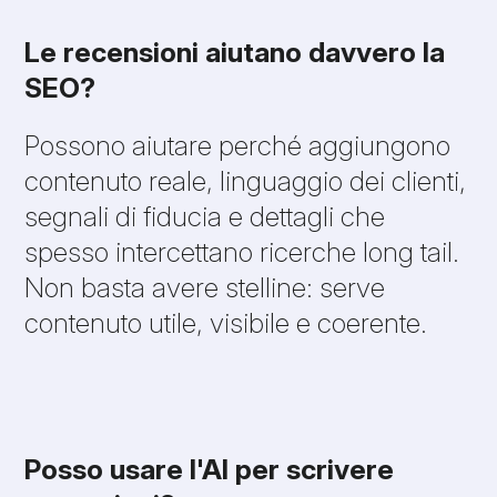
Le recensioni aiutano davvero la
SEO?
Possono aiutare perché aggiungono
contenuto reale, linguaggio dei clienti,
segnali di fiducia e dettagli che
spesso intercettano ricerche long tail.
Non basta avere stelline: serve
contenuto utile, visibile e coerente.
Posso usare l'AI per scrivere