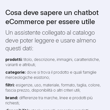
Cosa deve sapere un chatbot
eCommerce per essere utile
Un assistente collegato al catalogo
deve poter leggere e usare almeno
questi dati:
prodotti:
titolo, descrizione, immagini, caratteristiche,
varianti e attributi;
categorie:
dove si trova il prodotto e quali famiglie
merceologiche esistono;
filtri:
esigenze, uso, materiale, formato, taglia, colore,
fascia prezzo, disponibilità o altri criteri utili;
brand:
differenze tra marche, linee e prodotti più
richiesti;