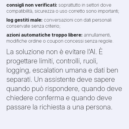
consigli non verificati:
soprattutto in settori dove
compatibilità, sicurezza o uso corretto sono importanti;
log gestiti male:
conversazioni con dati personali
conservate senza criterio;
azioni automatiche troppo libere:
annullamenti,
modifiche ordine o coupon concessi senza regole.
La soluzione non è evitare l'AI. È
progettare limiti, controlli, ruoli,
logging, escalation umana e dati ben
separati. Un assistente deve sapere
quando può rispondere, quando deve
chiedere conferma e quando deve
passare la richiesta a una persona.