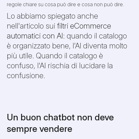
regole chiare su cosa può dire e cosa non può dire.
Lo abbiamo spiegato anche
nell'articolo sui
filtri eCommerce
automatici con AI
: quando il catalogo
è organizzato bene, l'AI diventa molto
più utile. Quando il catalogo è
confuso, l'AI rischia di lucidare la
confusione.
Un buon chatbot non deve
sempre vendere