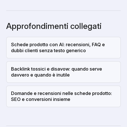
Approfondimenti collegati
Schede prodotto con AI: recensioni, FAQ e
dubbi clienti senza testo generico
Backlink tossici e disavow: quando serve
davvero e quando è inutile
Domande e recensioni nelle schede prodotto:
SEO e conversioni insieme