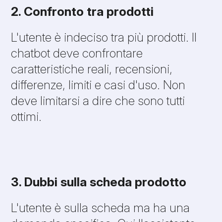
2. Confronto tra prodotti
L'utente è indeciso tra più prodotti. Il
chatbot deve confrontare
caratteristiche reali, recensioni,
differenze, limiti e casi d'uso. Non
deve limitarsi a dire che sono tutti
ottimi.
3. Dubbi sulla scheda prodotto
L'utente è sulla scheda ma ha una