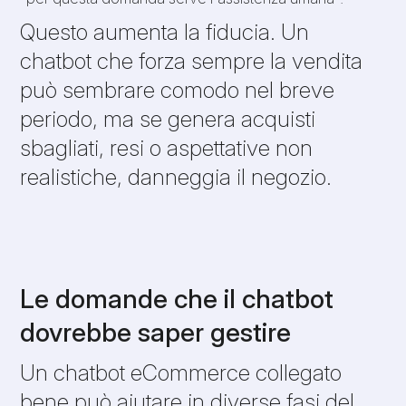
Questo aumenta la fiducia. Un
chatbot che forza sempre la vendita
può sembrare comodo nel breve
periodo, ma se genera acquisti
sbagliati, resi o aspettative non
realistiche, danneggia il negozio.
Le domande che il chatbot
dovrebbe saper gestire
Un chatbot eCommerce collegato
bene può aiutare in diverse fasi del