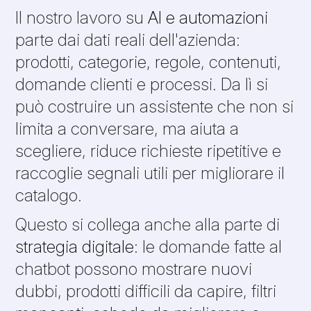
Il nostro lavoro su
AI e automazioni
parte dai dati reali dell'azienda:
prodotti, categorie, regole, contenuti,
domande clienti e processi. Da lì si
può costruire un assistente che non si
limita a conversare, ma aiuta a
scegliere, riduce richieste ripetitive e
raccoglie segnali utili per migliorare il
catalogo.
Questo si collega anche alla parte di
strategia digitale
: le domande fatte al
chatbot possono mostrare nuovi
dubbi, prodotti difficili da capire, filtri