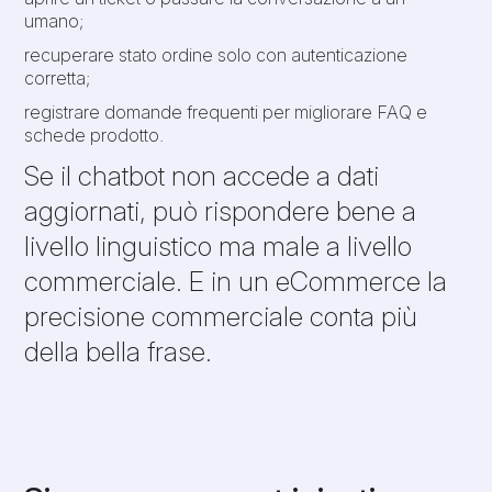
umano;
recuperare stato ordine solo con autenticazione
corretta;
registrare domande frequenti per migliorare FAQ e
schede prodotto.
Se il chatbot non accede a dati
aggiornati, può rispondere bene a
livello linguistico ma male a livello
commerciale. E in un eCommerce la
precisione commerciale conta più
della bella frase.