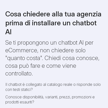
Cosa chiedere alla tua agenzia
prima di installare un chatbot
AI
Se ti propongono un chatbot AI per
eCommerce, non chiedere solo
"quanto costa". Chiedi cosa conosce,
cosa può fare e come viene
controllato.
Il chatbot è collegato al catalogo reale o risponde solo
con testi statici?
Conosce disponibilità, varianti, prezzi, promozioni e
prodotti esauriti?