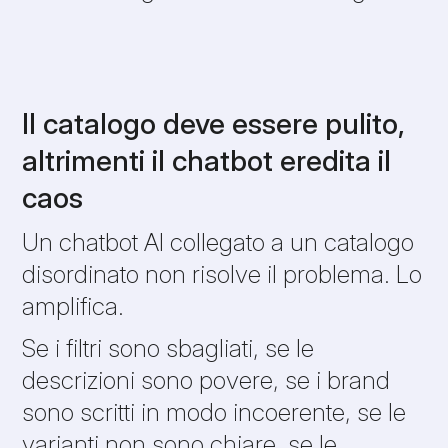
Il catalogo deve essere pulito,
altrimenti il chatbot eredita il
caos
Un chatbot AI collegato a un catalogo
disordinato non risolve il problema. Lo
amplifica.
Se i filtri sono sbagliati, se le
descrizioni sono povere, se i brand
sono scritti in modo incoerente, se le
varianti non sono chiare, se le