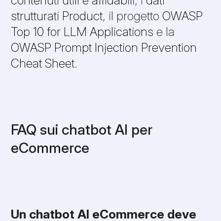
strutturati Product
, il progetto
OWASP
Top 10 for LLM Applications
e la
OWASP Prompt Injection Prevention
Cheat Sheet
.
FAQ sui chatbot AI per
eCommerce
Un chatbot AI eCommerce deve