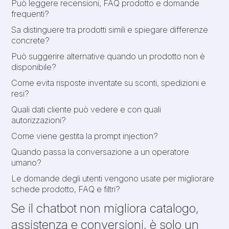
Può leggere recensioni, FAQ prodotto e domande
frequenti?
Sa distinguere tra prodotti simili e spiegare differenze
concrete?
Può suggerire alternative quando un prodotto non è
disponibile?
Come evita risposte inventate su sconti, spedizioni e
resi?
Quali dati cliente può vedere e con quali
autorizzazioni?
Come viene gestita la prompt injection?
Quando passa la conversazione a un operatore
umano?
Le domande degli utenti vengono usate per migliorare
schede prodotto, FAQ e filtri?
Se il chatbot non migliora catalogo,
assistenza e conversioni, è solo un