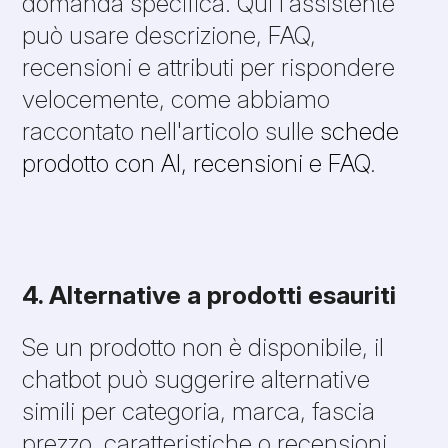
domanda specifica. Qui l'assistente
può usare descrizione, FAQ,
recensioni e attributi per rispondere
velocemente, come abbiamo
raccontato nell'articolo sulle
schede
prodotto con AI, recensioni e FAQ
.
4. Alternative a prodotti esauriti
Se un prodotto non è disponibile, il
chatbot può suggerire alternative
simili per categoria, marca, fascia
prezzo, caratteristiche o recensioni,