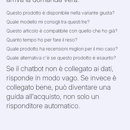
Questo prodotto è disponibile nella variante giusta?
Quale modello mi consigli tra questi tre?
Questo articolo è compatibile con quello che ho già?
Quanto tempo ho per fare il reso?
Quale prodotto ha recensioni migliori per il mio caso?
Quale alternativa c'è se questo prodotto è esaurito?
Se il chatbot non è collegato ai dati,
risponde in modo vago. Se invece è
collegato bene, può diventare una
guida all'acquisto, non solo un
risponditore automatico.