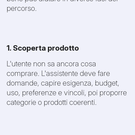
percorso.
1. Scoperta prodotto
L'utente non sa ancora cosa
comprare. L'assistente deve fare
domande, capire esigenza, budget,
uso, preferenze e vincoli, poi proporre
categorie o prodotti coerenti.