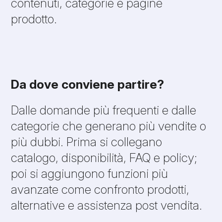
contenuti, categorie e pagine
prodotto.
Da dove conviene partire?
Dalle domande più frequenti e dalle
categorie che generano più vendite o
più dubbi. Prima si collegano
catalogo, disponibilità, FAQ e policy;
poi si aggiungono funzioni più
avanzate come confronto prodotti,
alternative e assistenza post vendita.