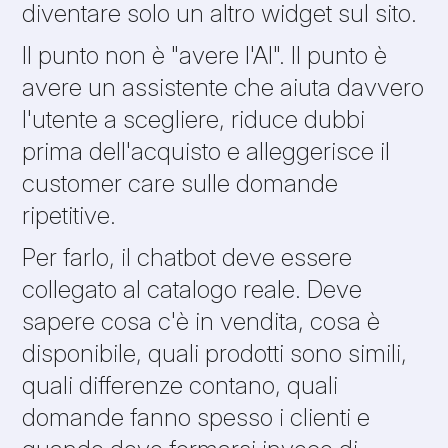
diventare solo un altro widget sul sito.
Il punto non è "avere l'AI". Il punto è
avere un assistente che aiuta davvero
l'utente a scegliere, riduce dubbi
prima dell'acquisto e alleggerisce il
customer care sulle domande
ripetitive.
Per farlo, il chatbot deve essere
collegato al catalogo reale. Deve
sapere cosa c'è in vendita, cosa è
disponibile, quali prodotti sono simili,
quali differenze contano, quali
domande fanno spesso i clienti e