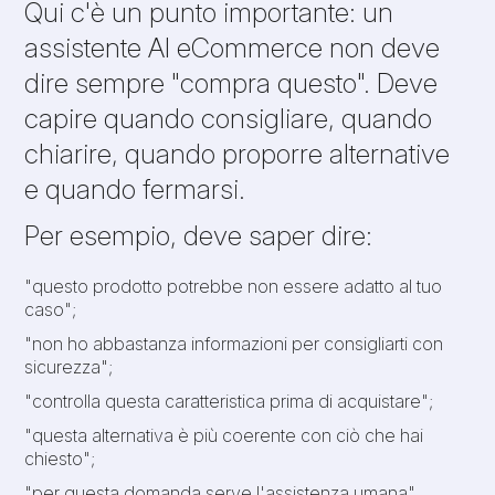
Qui c'è un punto importante: un
assistente AI eCommerce non deve
dire sempre "compra questo". Deve
capire quando consigliare, quando
chiarire, quando proporre alternative
e quando fermarsi.
Per esempio, deve saper dire:
"questo prodotto potrebbe non essere adatto al tuo
caso";
"non ho abbastanza informazioni per consigliarti con
sicurezza";
"controlla questa caratteristica prima di acquistare";
"questa alternativa è più coerente con ciò che hai
chiesto";
"per questa domanda serve l'assistenza umana".