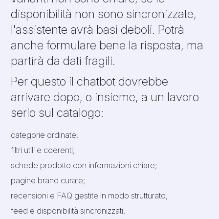
disponibilità non sono sincronizzate,
l'assistente avrà basi deboli. Potrà
anche formulare bene la risposta, ma
partirà da dati fragili.
Per questo il chatbot dovrebbe
arrivare dopo, o insieme, a un lavoro
serio sul catalogo:
categorie ordinate;
filtri utili e coerenti;
schede prodotto con informazioni chiare;
pagine brand curate;
recensioni e FAQ gestite in modo strutturato;
feed e disponibilità sincronizzati;