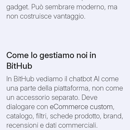
gadget. Può sembrare moderno, ma
non costruisce vantaggio.
Come lo gestiamo noi in
BitHub
In BitHub vediamo il chatbot AI come
una parte della piattaforma, non come
un accessorio separato. Deve
dialogare con
eCommerce custom
,
catalogo, filtri, schede prodotto, brand,
recensioni e dati commerciali.