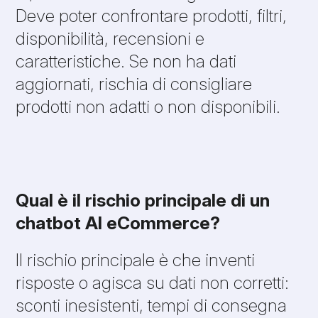
Deve poter confrontare prodotti, filtri,
disponibilità, recensioni e
caratteristiche. Se non ha dati
aggiornati, rischia di consigliare
prodotti non adatti o non disponibili.
Qual è il rischio principale di un
chatbot AI eCommerce?
Il rischio principale è che inventi
risposte o agisca su dati non corretti:
sconti inesistenti, tempi di consegna