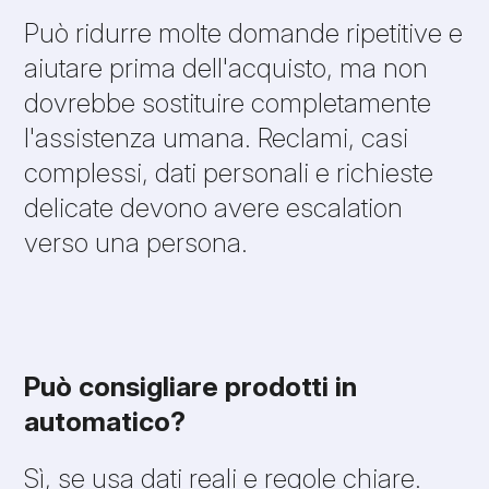
Può ridurre molte domande ripetitive e
aiutare prima dell'acquisto, ma non
dovrebbe sostituire completamente
l'assistenza umana. Reclami, casi
complessi, dati personali e richieste
delicate devono avere escalation
verso una persona.
Può consigliare prodotti in
automatico?
Sì, se usa dati reali e regole chiare.