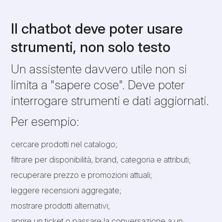
Il chatbot deve poter usare
strumenti, non solo testo
Un assistente davvero utile non si
limita a "sapere cose". Deve poter
interrogare strumenti e dati aggiornati.
Per esempio:
cercare prodotti nel catalogo;
filtrare per disponibilità, brand, categoria e attributi;
recuperare prezzo e promozioni attuali;
leggere recensioni aggregate;
mostrare prodotti alternativi;
aprire un ticket o passare la conversazione a un