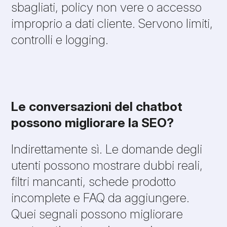
sbagliati, policy non vere o accesso
improprio a dati cliente. Servono limiti,
controlli e logging.
Le conversazioni del chatbot
possono migliorare la SEO?
Indirettamente sì. Le domande degli
utenti possono mostrare dubbi reali,
filtri mancanti, schede prodotto
incomplete e FAQ da aggiungere.
Quei segnali possono migliorare