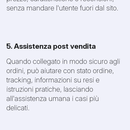
senza mandare l'utente fuori dal sito.
5. Assistenza post vendita
Quando collegato in modo sicuro agli
ordini, può aiutare con stato ordine,
tracking, informazioni su resi e
istruzioni pratiche, lasciando
all'assistenza umana i casi più
delicati.