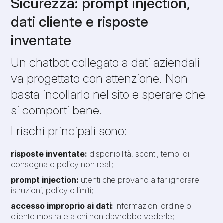
Sicurezza: prompt injection,
dati cliente e risposte
inventate
Un chatbot collegato a dati aziendali
va progettato con attenzione. Non
basta incollarlo nel sito e sperare che
si comporti bene.
I rischi principali sono:
risposte inventate:
disponibilità, sconti, tempi di
consegna o policy non reali;
prompt injection:
utenti che provano a far ignorare
istruzioni, policy o limiti;
accesso improprio ai dati:
informazioni ordine o
cliente mostrate a chi non dovrebbe vederle;