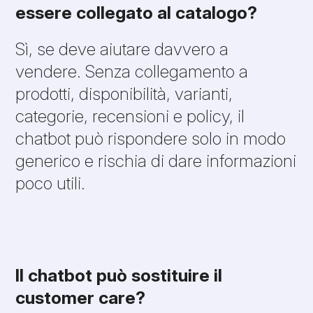
essere collegato al catalogo?
Sì, se deve aiutare davvero a
vendere. Senza collegamento a
prodotti, disponibilità, varianti,
categorie, recensioni e policy, il
chatbot può rispondere solo in modo
generico e rischia di dare informazioni
poco utili.
Il chatbot può sostituire il
customer care?