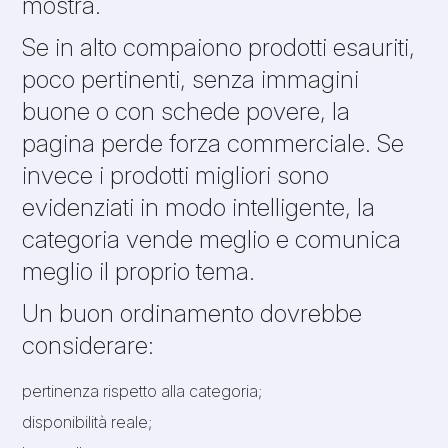
mostra.
Se in alto compaiono prodotti esauriti,
poco pertinenti, senza immagini
buone o con schede povere, la
pagina perde forza commerciale. Se
invece i prodotti migliori sono
evidenziati in modo intelligente, la
categoria vende meglio e comunica
meglio il proprio tema.
Un buon ordinamento dovrebbe
considerare:
pertinenza rispetto alla categoria;
disponibilità reale;