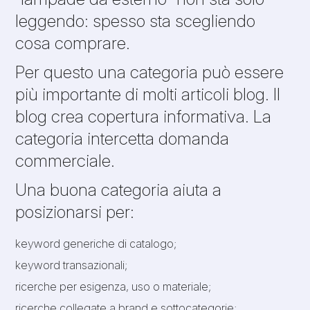
leggendo: spesso sta scegliendo
cosa comprare.
Per questo una categoria può essere
più importante di molti articoli blog. Il
blog crea copertura informativa. La
categoria intercetta domanda
commerciale.
Una buona categoria aiuta a
posizionarsi per:
keyword generiche di catalogo;
keyword transazionali;
ricerche per esigenza, uso o materiale;
ricerche collegate a brand e sottocategorie;