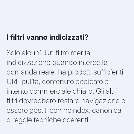
I filtri vanno indicizzati?
Solo alcuni. Un filtro merita
indicizzazione quando intercetta
domanda reale, ha prodotti sufficienti,
URL pulita, contenuto dedicato e
intento commerciale chiaro. Gli altri
filtri dovrebbero restare navigazione o
essere gestiti con noindex, canonical
o regole tecniche coerenti.