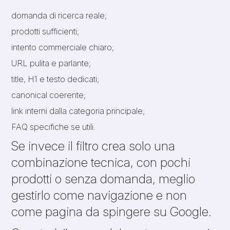
domanda di ricerca reale;
prodotti sufficienti;
intento commerciale chiaro;
URL pulita e parlante;
title, H1 e testo dedicati;
canonical coerente;
link interni dalla categoria principale;
FAQ specifiche se utili.
Se invece il filtro crea solo una
combinazione tecnica, con pochi
prodotti o senza domanda, meglio
gestirlo come navigazione e non
come pagina da spingere su Google.