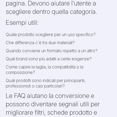
pagina. Devono aiutare l'utente a
scegliere dentro quella categoria.
Esempi utili:
Quale prodotto scegliere per un uso specifico?
Che differenza c'è tra due materiali?
Quando conviene un formato rispetto a un altro?
Quali brand sono più adatti a certe esigenze?
Come capire la taglia, la compatibilità o la
composizione?
Quali prodotti sono indicati per principianti,
professionisti o casi particolari?
Le FAQ aiutano la conversione e
possono diventare segnali utili per
migliorare filtri, schede prodotto e