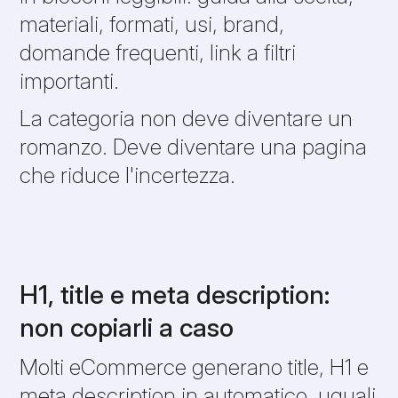
materiali, formati, usi, brand,
domande frequenti, link a filtri
importanti.
La categoria non deve diventare un
romanzo. Deve diventare una pagina
che riduce l'incertezza.
H1, title e meta description:
non copiarli a caso
Molti eCommerce generano title, H1 e
meta description in automatico, uguali