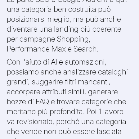
una categoria ben costruita può
posizionarsi meglio, ma può anche
diventare una landing più coerente
per campagne Shopping,
Performance Max e Search.
Con l'aiuto di
AI e automazioni
,
possiamo anche analizzare cataloghi
grandi, suggerire filtri mancanti,
accorpare attributi simili, generare
bozze di FAQ e trovare categorie che
meritano più profondita. Poi il lavoro
va revisionato, perché una categoria
che vende non può essere lasciata