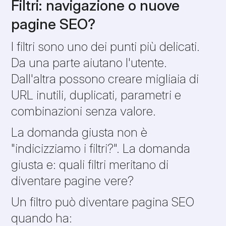
Filtri: navigazione o nuove
pagine SEO?
I filtri sono uno dei punti più delicati.
Da una parte aiutano l'utente.
Dall'altra possono creare migliaia di
URL inutili, duplicati, parametri e
combinazioni senza valore.
La domanda giusta non è
"indicizziamo i filtri?". La domanda
giusta e: quali filtri meritano di
diventare pagine vere?
Un filtro può diventare pagina SEO
quando ha: