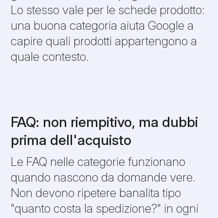
Lo stesso vale per le schede prodotto:
una buona categoria aiuta Google a
capire quali prodotti appartengono a
quale contesto.
FAQ: non riempitivo, ma dubbi
prima dell'acquisto
Le FAQ nelle categorie funzionano
quando nascono da domande vere.
Non devono ripetere banalita tipo
"quanto costa la spedizione?" in ogni