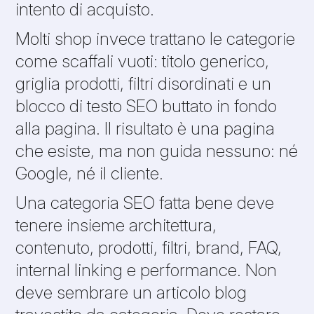
intento di acquisto.
Molti shop invece trattano le categorie
come scaffali vuoti: titolo generico,
griglia prodotti, filtri disordinati e un
blocco di testo SEO buttato in fondo
alla pagina. Il risultato è una pagina
che esiste, ma non guida nessuno: né
Google, né il cliente.
Una categoria SEO fatta bene deve
tenere insieme architettura,
contenuto, prodotti, filtri, brand, FAQ,
internal linking e performance. Non
deve sembrare un articolo blog