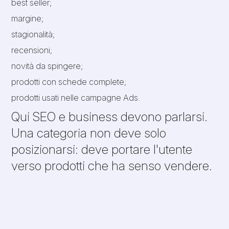
best seller;
margine;
stagionalità;
recensioni;
novità da spingere;
prodotti con schede complete;
prodotti usati nelle campagne Ads.
Qui SEO e business devono parlarsi.
Una categoria non deve solo
posizionarsi: deve portare l'utente
verso prodotti che ha senso vendere.