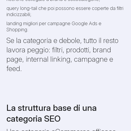
query long-tail che poi possono essere coperte da filtri
indicizzabili;
landing migliori per campagne Google Ads e
Shopping.
Se la categoria e debole, tutto il resto
lavora peggio: filtri, prodotti, brand
page, internal linking, campagne e
feed.
La struttura base di una
categoria SEO