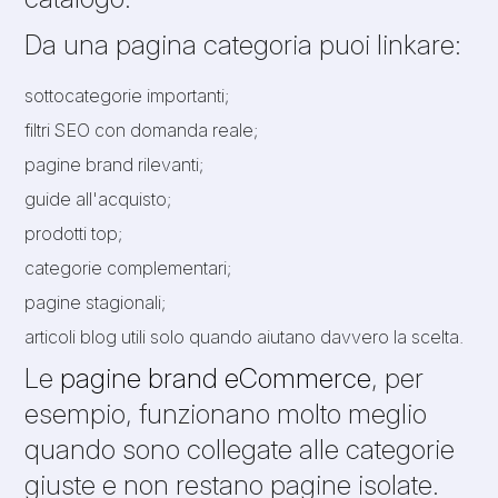
Da una pagina categoria puoi linkare:
sottocategorie importanti;
filtri SEO con domanda reale;
pagine brand rilevanti;
guide all'acquisto;
prodotti top;
categorie complementari;
pagine stagionali;
articoli blog utili solo quando aiutano davvero la scelta.
Le
pagine brand eCommerce
, per
esempio, funzionano molto meglio
quando sono collegate alle categorie
giuste e non restano pagine isolate.