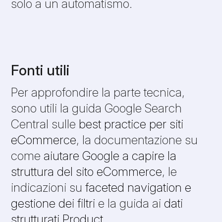
solo a un automatismo.
Fonti utili
Per approfondire la parte tecnica,
sono utili la guida Google Search
Central sulle
best practice per siti
eCommerce
, la documentazione su
come
aiutare Google a capire la
struttura del sito eCommerce
, le
indicazioni su
faceted navigation e
gestione dei filtri
e la guida ai
dati
strutturati Product
.