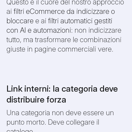
Questo è il cuore del nostro approccio
ai
filtri eCommerce da indicizzare o
bloccare
e ai
filtri automatici gestiti
con AI e automazioni
: non indicizzare
tutto, ma trasformare le combinazioni
giuste in pagine commerciali vere.
Link interni: la categoria deve
distribuire forza
Una categoria non deve essere un
punto morto. Deve collegare il
catalogo.