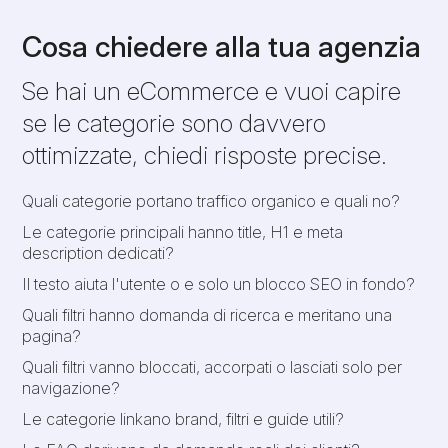
Cosa chiedere alla tua agenzia
Se hai un eCommerce e vuoi capire
se le categorie sono davvero
ottimizzate, chiedi risposte precise.
Quali categorie portano traffico organico e quali no?
Le categorie principali hanno title, H1 e meta
description dedicati?
Il testo aiuta l'utente o e solo un blocco SEO in fondo?
Quali filtri hanno domanda di ricerca e meritano una
pagina?
Quali filtri vanno bloccati, accorpati o lasciati solo per
navigazione?
Le categorie linkano brand, filtri e guide utili?