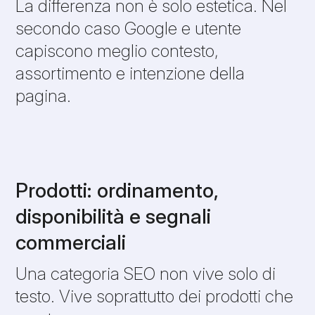
La differenza non è solo estetica. Nel
secondo caso Google e utente
capiscono meglio contesto,
assortimento e intenzione della
pagina.
Prodotti: ordinamento,
disponibilità e segnali
commerciali
Una categoria SEO non vive solo di
testo. Vive soprattutto dei prodotti che