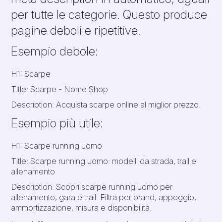
per tutte le categorie. Questo produce
pagine deboli e ripetitive.
Esempio debole:
H1: Scarpe
Title: Scarpe - Nome Shop
Description: Acquista scarpe online al miglior prezzo.
Esempio più utile:
H1: Scarpe running uomo
Title: Scarpe running uomo: modelli da strada, trail e
allenamento
Description: Scopri scarpe running uomo per
allenamento, gara e trail. Filtra per brand, appoggio,
ammortizzazione, misura e disponibilità.