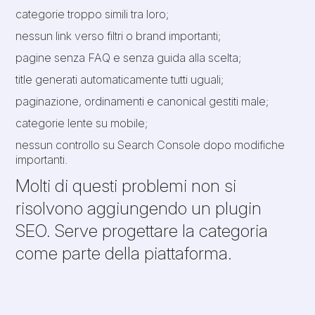
categorie troppo simili tra loro;
nessun link verso filtri o brand importanti;
pagine senza FAQ e senza guida alla scelta;
title generati automaticamente tutti uguali;
paginazione, ordinamenti e canonical gestiti male;
categorie lente su mobile;
nessun controllo su Search Console dopo modifiche
importanti.
Molti di questi problemi non si
risolvono aggiungendo un plugin
SEO. Serve progettare la categoria
come parte della piattaforma.