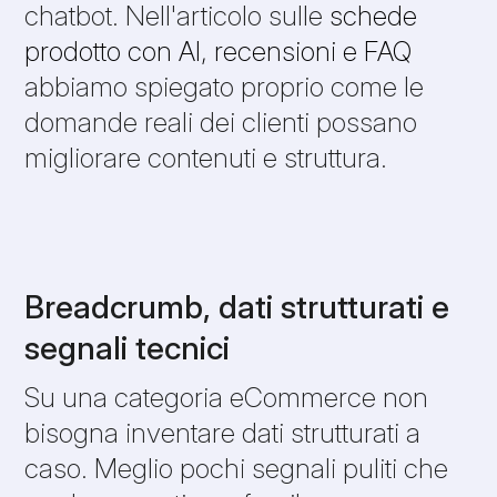
chatbot. Nell'articolo sulle
schede
prodotto con AI, recensioni e FAQ
abbiamo spiegato proprio come le
domande reali dei clienti possano
migliorare contenuti e struttura.
Breadcrumb, dati strutturati e
segnali tecnici
Su una categoria eCommerce non
bisogna inventare dati strutturati a
caso. Meglio pochi segnali puliti che