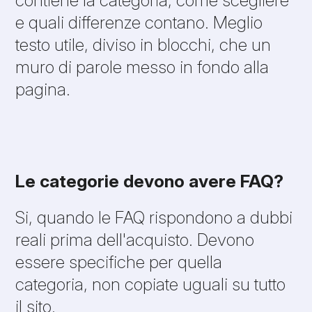
e quali differenze contano. Meglio
testo utile, diviso in blocchi, che un
muro di parole messo in fondo alla
pagina.
Le categorie devono avere FAQ?
Si, quando le FAQ rispondono a dubbi
reali prima dell'acquisto. Devono
essere specifiche per quella
categoria, non copiate uguali su tutto
il sito.