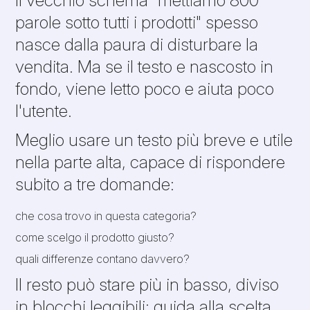
parole sotto tutti i prodotti" spesso
nasce dalla paura di disturbare la
vendita. Ma se il testo e nascosto in
fondo, viene letto poco e aiuta poco
l'utente.
Meglio usare un testo più breve e utile
nella parte alta, capace di rispondere
subito a tre domande:
che cosa trovo in questa categoria?
come scelgo il prodotto giusto?
quali differenze contano davvero?
Il resto può stare più in basso, diviso
in blocchi leggibili: guida alla scelta,