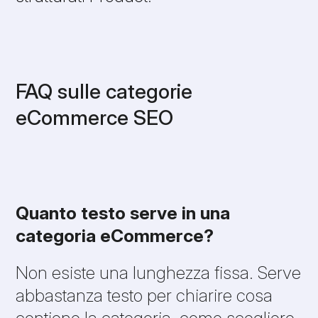
FAQ sulle categorie
eCommerce SEO
Quanto testo serve in una
categoria eCommerce?
Non esiste una lunghezza fissa. Serve
abbastanza testo per chiarire cosa
contiene la categoria, come scegliere