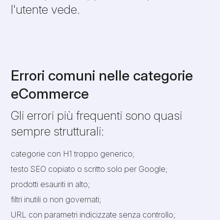
l'utente vede.
Errori comuni nelle categorie
eCommerce
Gli errori più frequenti sono quasi
sempre strutturali:
categorie con H1 troppo generico;
testo SEO copiato o scritto solo per Google;
prodotti esauriti in alto;
filtri inutili o non governati;
URL con parametri indicizzate senza controllo;