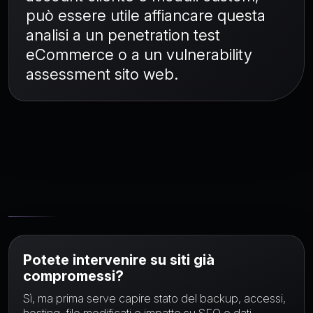
può essere utile affiancare questa
analisi a un
penetration test
eCommerce
o a un
vulnerability
assessment sito web
.
FAQ
Potete intervenire su siti già
compromessi?
Sì, ma prima serve capire stato del backup, accessi,