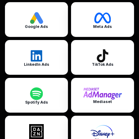
Google Ads
Meta Ads
LinkedIn Ads
TikTok Ads
Mediaset
Spotify Ads