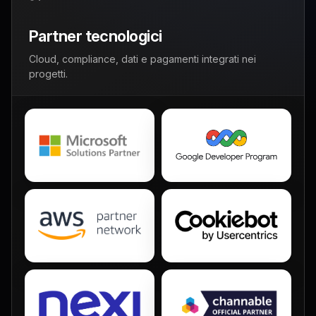
Partner tecnologici
Cloud, compliance, dati e pagamenti integrati nei
progetti.