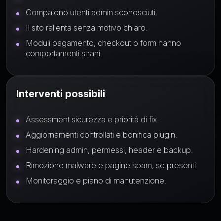
Compaiono utenti admin sconosciuti.
Il sito rallenta senza motivo chiaro.
Moduli pagamento, checkout o form hanno
comportamenti strani.
Interventi possibili
Assessment sicurezza e priorità di fix.
Aggiornamenti controllati e bonifica plugin.
Hardening admin, permessi, header e backup.
Rimozione malware e pagine spam, se presenti.
Monitoraggio e piano di manutenzione.