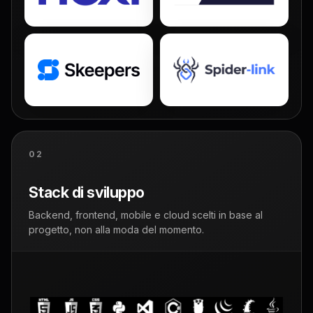
02
Stack di sviluppo
Backend, frontend, mobile e cloud scelti in base al
progetto, non alla moda del momento.