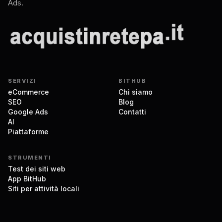
Ads.
SERVIZI
BITHUB
eCommerce
Chi siamo
SEO
Blog
Google Ads
Contatti
AI
Piattaforme
STRUMENTI
Test dei siti web
App BitHub
Siti per attività locali