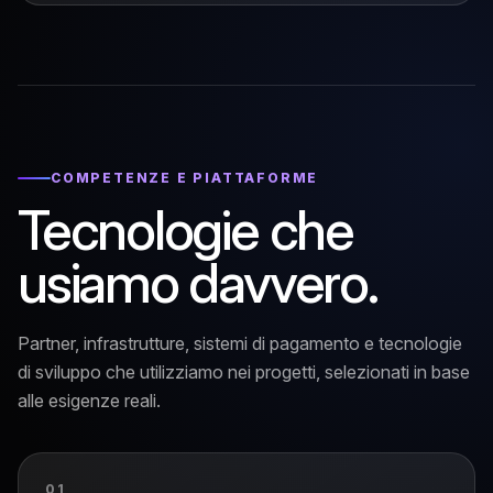
COMPETENZE E PIATTAFORME
Tecnologie che
usiamo davvero.
Partner, infrastrutture, sistemi di pagamento e tecnologie
di sviluppo che utilizziamo nei progetti, selezionati in base
alle esigenze reali.
01