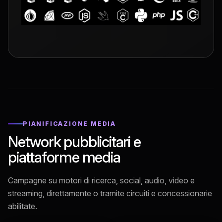
PIANIFICAZIONE MEDIA
Network pubblicitari e
piattaforme media
Campagne su motori di ricerca, social, audio, video e
streaming, direttamente o tramite circuiti e concessionarie
abilitate.