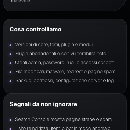
malevole.
Cosa controlliamo
Versioni di core, temi, plugin e moduli.
Plugin abbandonati o con vulnerabilità note.
Utenti admin, password, ruoli e accessi sospetti.
File modificati, malware, redirect e pagine spam.
Backup, permessi, configurazione server e log.
Segnali da non ignorare
Search Console mostra pagine strane o spam.
Il sito reindirizza utenti o bot in modo anomalo.