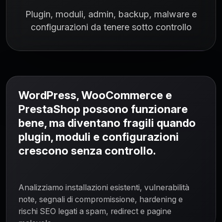
Plugin, moduli, admin, backup, malware e
configurazioni da tenere sotto controllo
WordPress, WooCommerce e
PrestaShop possono funzionare
bene, ma diventano fragili quando
plugin, moduli e configurazioni
crescono senza controllo.
Analizziamo installazioni esistenti, vulnerabilità
note, segnali di compromissione, hardening e
rischi SEO legati a spam, redirect e pagine