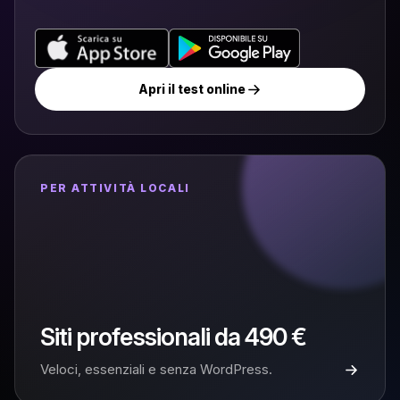
Apri il test online
PER ATTIVITÀ LOCALI
Siti professionali da 490 €
Veloci, essenziali e senza WordPress.