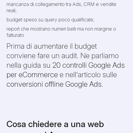
mancanza di collegamento tra Ads, CRM e vendite
reali;
budget speso su query poco qualificate;
report che mostrano numeri belli ma non margine o
fatturato.
Prima di aumentare il budget
conviene fare un audit. Ne parliamo
nella guida su
20 controlli Google Ads
per eCommerce
e nell'articolo sulle
conversioni offline Google Ads
.
Cosa chiedere a una web