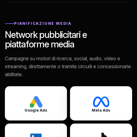
PIANIFICAZIONE MEDIA
Network pubblicitari e
piattaforme media
Campagne su motori di ricerca, social, audio, video e
streaming, direttamente o tramite circuiti e concessionarie
abilitate.
Google Ads
Meta Ads