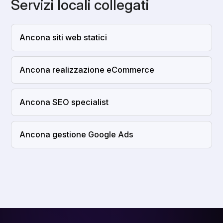
Servizi locali collegati
Ancona siti web statici
Ancona realizzazione eCommerce
Ancona SEO specialist
Ancona gestione Google Ads