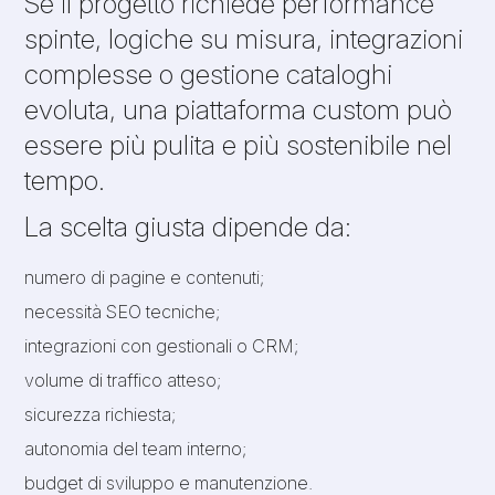
Se il progetto richiede performance
spinte, logiche su misura, integrazioni
complesse o gestione cataloghi
evoluta, una piattaforma custom può
essere più pulita e più sostenibile nel
tempo.
La scelta giusta dipende da:
numero di pagine e contenuti;
necessità SEO tecniche;
integrazioni con gestionali o CRM;
volume di traffico atteso;
sicurezza richiesta;
autonomia del team interno;
budget di sviluppo e manutenzione.