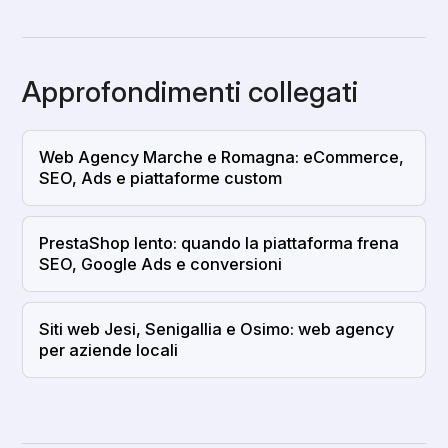
Approfondimenti collegati
Web Agency Marche e Romagna: eCommerce,
SEO, Ads e piattaforme custom
PrestaShop lento: quando la piattaforma frena
SEO, Google Ads e conversioni
Siti web Jesi, Senigallia e Osimo: web agency
per aziende locali