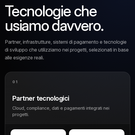
Tecnologie che
usiamo davvero.
Partner, infrastrutture, sistemi di pagamento e tecnologie
di sviluppo che utilizziamo nei progetti, selezionati in base
alle esigenze reali.
01
Partner tecnologici
Cloud, compliance, dati e pagamenti integrati nei
progetti.