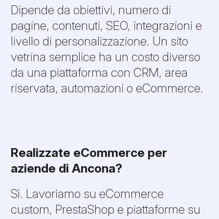
Dipende da obiettivi, numero di
pagine, contenuti, SEO, integrazioni e
livello di personalizzazione. Un sito
vetrina semplice ha un costo diverso
da una piattaforma con CRM, area
riservata, automazioni o eCommerce.
Realizzate eCommerce per
aziende di Ancona?
Sì. Lavoriamo su eCommerce
custom, PrestaShop e piattaforme su