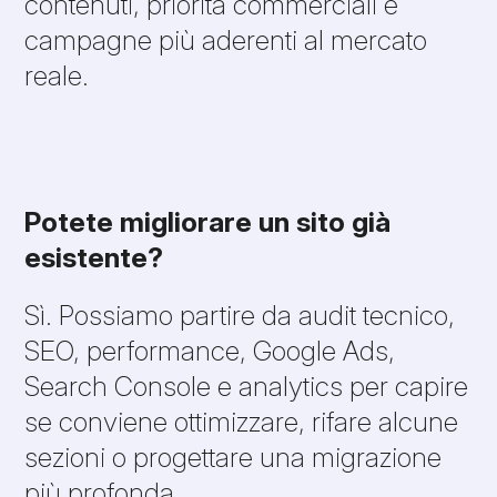
contenuti, priorità commerciali e
campagne più aderenti al mercato
reale.
Potete migliorare un sito già
esistente?
Sì. Possiamo partire da audit tecnico,
SEO, performance, Google Ads,
Search Console e analytics per capire
se conviene ottimizzare, rifare alcune
sezioni o progettare una migrazione
più profonda.