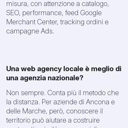
misura, con attenzione a catalogo,
SEO, performance, feed Google
Merchant Center, tracking ordini e
campagne Ads.
Una web agency locale è meglio di
una agenzia nazionale?
Non sempre. Conta più il metodo che
la distanza. Per aziende di Ancona e
delle Marche, però, conoscere il
territorio può aiutare a costruire