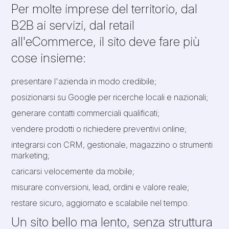
Per molte imprese del territorio, dal
B2B ai servizi, dal retail
all'eCommerce, il sito deve fare più
cose insieme:
presentare l'azienda in modo credibile;
posizionarsi su Google per ricerche locali e nazionali;
generare contatti commerciali qualificati;
vendere prodotti o richiedere preventivi online;
integrarsi con CRM, gestionale, magazzino o strumenti
marketing;
caricarsi velocemente da mobile;
misurare conversioni, lead, ordini e valore reale;
restare sicuro, aggiornato e scalabile nel tempo.
Un sito bello ma lento, senza struttura