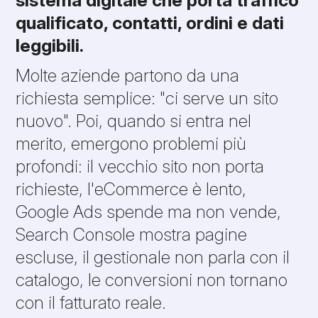
qualificato, contatti, ordini e dati
leggibili.
Molte aziende partono da una
richiesta semplice: "ci serve un sito
nuovo". Poi, quando si entra nel
merito, emergono problemi più
profondi: il vecchio sito non porta
richieste, l'eCommerce è lento,
Google Ads spende ma non vende,
Search Console mostra pagine
escluse, il gestionale non parla con il
catalogo, le conversioni non tornano
con il fatturato reale.