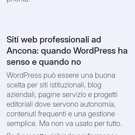
Siti web professionali ad
Ancona: quando WordPress ha
senso e quando no
WordPress può essere una buona
scelta per siti istituzionali, blog
aziendali, pagine servizio e progetti
editoriali dove servono autonomia,
contenuti frequenti e una gestione
semplice. Ma non va usato per tutto.