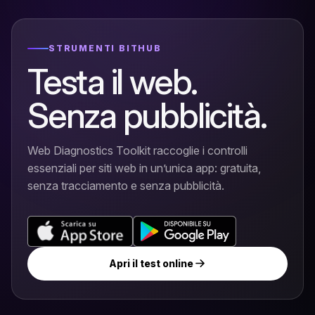
STRUMENTI BITHUB
Testa il web.
Senza pubblicità.
Web Diagnostics Toolkit raccoglie i controlli
essenziali per siti web in un’unica app: gratuita,
senza tracciamento e senza pubblicità.
Apri il test online