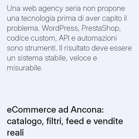
Una web agency seria non propone
una tecnologia prima di aver capito il
problema. WordPress, PrestaShop,
codice custom, API e automazioni
sono strumenti. Il risultato deve essere
un sistema stabile, veloce e
misurabile.
eCommerce ad Ancona:
catalogo, filtri, feed e vendite
reali