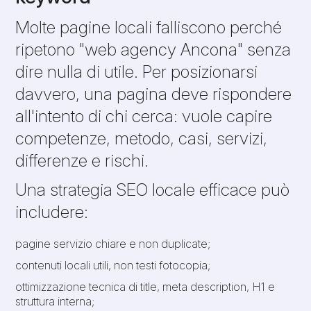
Molte pagine locali falliscono perché
ripetono "web agency Ancona" senza
dire nulla di utile. Per posizionarsi
davvero, una pagina deve rispondere
all'intento di chi cerca: vuole capire
competenze, metodo, casi, servizi,
differenze e rischi.
Una strategia SEO locale efficace può
includere:
pagine servizio chiare e non duplicate;
contenuti locali utili, non testi fotocopia;
ottimizzazione tecnica di title, meta description, H1 e
struttura interna;