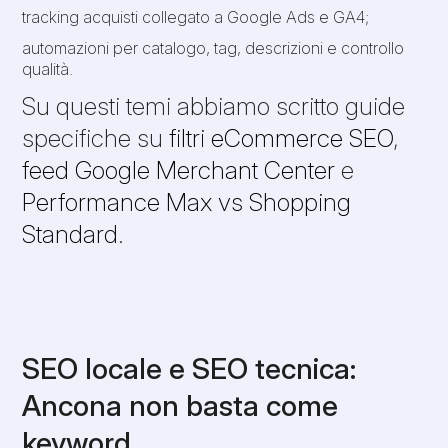
tracking acquisti collegato a Google Ads e GA4;
automazioni per catalogo, tag, descrizioni e controllo
qualità.
Su questi temi abbiamo scritto guide
specifiche su
filtri eCommerce SEO
,
feed Google Merchant Center
e
Performance Max vs Shopping
Standard
.
SEO locale e SEO tecnica:
Ancona non basta come
keyword