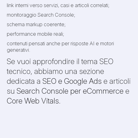
link interni verso servizi, casi e articoli correlati;
monitoraggio Search Console;
schema markup coerente;
performance mobile reali;
contenuti pensati anche per risposte AI e motori
generativi.
Se vuoi approfondire il tema SEO
tecnico, abbiamo una sezione
dedicata a
SEO e Google Ads
e articoli
su
Search Console per eCommerce
e
Core Web Vitals
.