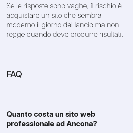
Se le risposte sono vaghe, il rischio è
acquistare un sito che sembra
moderno il giorno del lancio ma non
regge quando deve produrre risultati.
FAQ
Quanto costa un sito web
professionale ad Ancona?