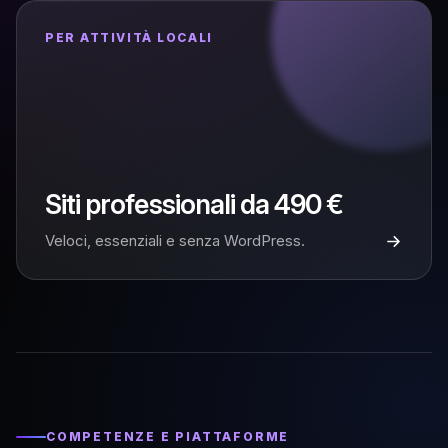
PER ATTIVITÀ LOCALI
Siti professionali da 490 €
Veloci, essenziali e senza WordPress.
COMPETENZE E PIATTAFORME