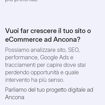
Vuoi far crescere il tuo sito o
eCommerce ad Ancona?
Possiamo analizzare sito, SEO,
performance, Google Ads e
tracciamenti per capire dove stai
perdendo opportunità e quale
intervento ha più senso.
Parliamo del tuo progetto digitale ad
Ancona