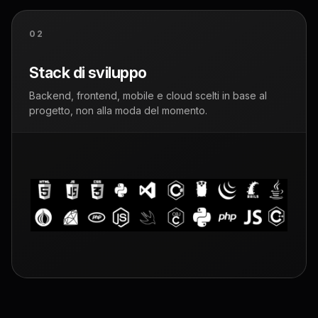
02
Stack di sviluppo
Backend, frontend, mobile e cloud scelti in base al
progetto, non alla moda del momento.