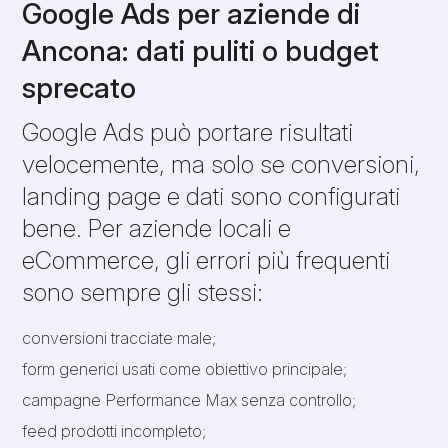
Google Ads per aziende di
Ancona: dati puliti o budget
sprecato
Google Ads può portare risultati
velocemente, ma solo se conversioni,
landing page e dati sono configurati
bene. Per aziende locali e
eCommerce, gli errori più frequenti
sono sempre gli stessi:
conversioni tracciate male;
form generici usati come obiettivo principale;
campagne Performance Max senza controllo;
feed prodotti incompleto;