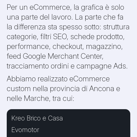
Per un eCommerce, la grafica è solo
una parte del lavoro. La parte che fa
la differenza sta spesso sotto: struttura
categorie, filtri SEO, schede prodotto,
performance, checkout, magazzino,
feed Google Merchant Center,
tracciamento ordini e campagne Ads.
Abbiamo realizzato eCommerce
custom nella provincia di Ancona e
nelle Marche, tra cui:
Kreo Brico e Casa
Evomotor