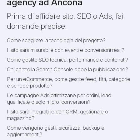
agency ad Ancona
Prima di affidare sito, SEO o Ads, fai
domande precise:
Come scegliete la tecnologia del progetto?
Il sito sarà misurabile con eventi e conversioni reali?
Come gestite SEO tecnica, performance e contenuti?
Chi controlla Search Console dopo la pubblicazione?
Per un eCommerce, come gestite feed, filtri, categorie
e schede prodotto?
Le campagne Ads ottimizzano per ordini, lead
qualificate o solo micro-conversioni?
Il sito sarà integrabile con CRM, gestionale o
magazzino?
Come vengono gestiti sicurezza, backup e
aggiornamenti?