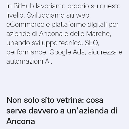
In BitHub lavoriamo proprio su questo
livello. Sviluppiamo siti web,
eCommerce e piattaforme digitali per
aziende di Ancona e delle Marche,
unendo sviluppo tecnico, SEO,
performance, Google Ads, sicurezza e
automazioni AI.
Non solo sito vetrina: cosa
serve davvero a un'azienda di
Ancona