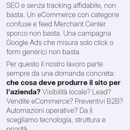
SEO e senza tracking affidabile, non
basta. Un eCommerce con categorie
confuse e feed Merchant Center
sporco non basta. Una campagna
Google Ads che misura solo click o
form generici non basta.
Per questo il nostro lavoro parte
sempre da una domanda concreta:
che cosa deve produrre il sito per
l'azienda?
Visibilità locale? Lead?
Vendite eCommerce? Preventivi B2B?
Automazioni operative? Da lì
scegliamo tecnologia, struttura e
priorità.