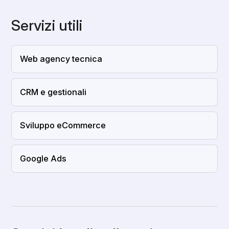
Servizi utili
Web agency tecnica
CRM e gestionali
Sviluppo eCommerce
Google Ads