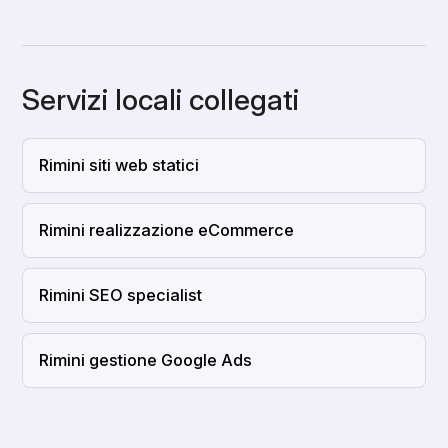
Servizi locali collegati
Rimini siti web statici
Rimini realizzazione eCommerce
Rimini SEO specialist
Rimini gestione Google Ads