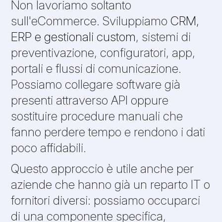
Non lavoriamo soltanto
sull'eCommerce. Sviluppiamo
CRM,
ERP e gestionali custom
, sistemi di
preventivazione, configuratori, app,
portali e flussi di comunicazione.
Possiamo collegare software già
presenti attraverso API oppure
sostituire procedure manuali che
fanno perdere tempo e rendono i dati
poco affidabili.
Questo approccio è utile anche per
aziende che hanno già un reparto IT o
fornitori diversi: possiamo occuparci
di una componente specifica,