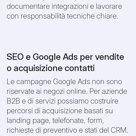
documentare integrazioni e lavorare
con responsabilità tecniche chiare.
SEO e Google Ads per vendite
o acquisizione contatti
Le campagne Google Ads non sono
riservate ai negozi online. Per aziende
B2B e di servizi possiamo costruire
percorsi di acquisizione basati su
landing page, telefonate, form,
richieste di preventivo e stati del CRM.