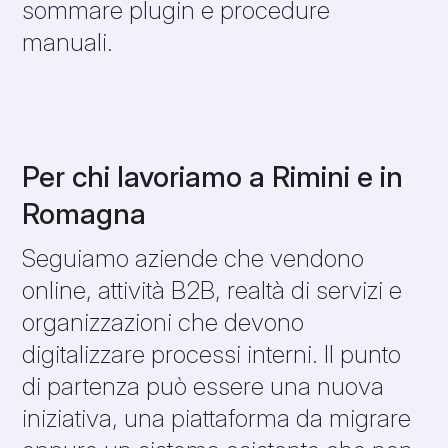
sommare plugin e procedure
manuali.
Per chi lavoriamo a Rimini e in
Romagna
Seguiamo aziende che vendono
online, attività B2B, realtà di servizi e
organizzazioni che devono
digitalizzare processi interni. Il punto
di partenza può essere una nuova
iniziativa, una piattaforma da migrare