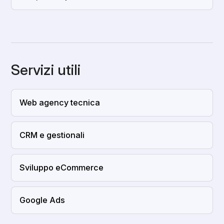
Servizi utili
Web agency tecnica
CRM e gestionali
Sviluppo eCommerce
Google Ads