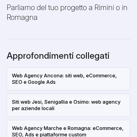
Parliamo del tuo progetto a Rimini o in
Romagna
Approfondimenti collegati
Web Agency Ancona: siti web, eCommerce,
SEO e Google Ads
Siti web Jesi, Senigallia e Osimo: web agency
per aziende locali
Web Agency Marche e Romagna: eCommerce,
SEO, Ads e piattaforme custom