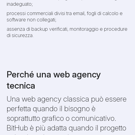
inadeguato;
processi commerciali divisi tra email, fogli di calcolo e
software non collegati;
assenza di backup verificati, monitoraggio e procedure
di sicurezza.
Perché una web agency
tecnica
Una web agency classica può essere
perfetta quando il bisogno è
soprattutto grafico o comunicativo.
BitHub è più adatta quando il progetto