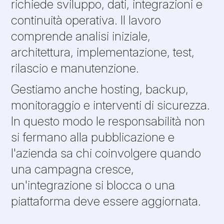
richiede sviluppo, dati, integrazioni e
continuità operativa. Il lavoro
comprende analisi iniziale,
architettura, implementazione, test,
rilascio e manutenzione.
Gestiamo anche hosting, backup,
monitoraggio e interventi di sicurezza.
In questo modo le responsabilità non
si fermano alla pubblicazione e
l'azienda sa chi coinvolgere quando
una campagna cresce,
un'integrazione si blocca o una
piattaforma deve essere aggiornata.