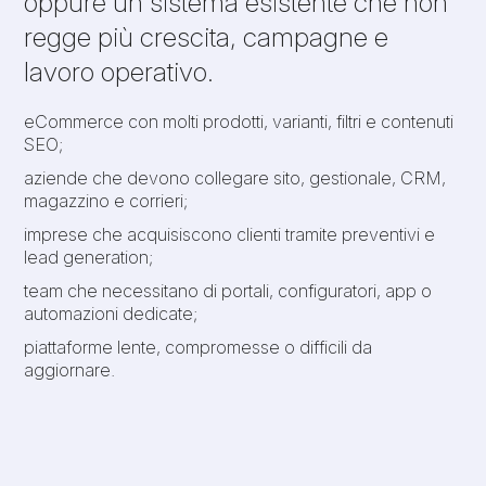
oppure un sistema esistente che non
regge più crescita, campagne e
lavoro operativo.
eCommerce con molti prodotti, varianti, filtri e contenuti
SEO;
aziende che devono collegare sito, gestionale, CRM,
magazzino e corrieri;
imprese che acquisiscono clienti tramite preventivi e
lead generation;
team che necessitano di portali, configuratori, app o
automazioni dedicate;
piattaforme lente, compromesse o difficili da
aggiornare.