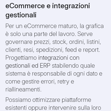
eCommerce e integrazioni
gestionali
Per un eCommerce maturo, la grafica
è solo una parte del lavoro. Serve
governare prezzi, stock, ordini, listini,
clienti, resi, spedizioni, feed e report.
Progettiamo
integrazioni con
gestionali ed ERP
stabilendo quale
sistema è responsabile di ogni dato e
come gestire errori, retry e
riallineamenti.
Possiamo ottimizzare piattaforme
esistenti oppure intervenire sulla loro