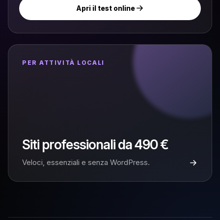
Apri il test online
PER ATTIVITÀ LOCALI
Siti professionali da 490 €
Veloci, essenziali e senza WordPress.