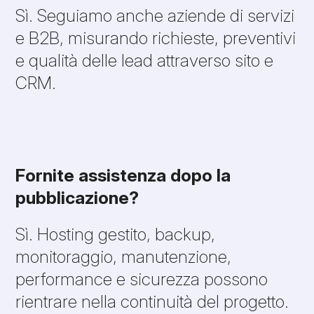
Sì. Seguiamo anche aziende di servizi
e B2B, misurando richieste, preventivi
e qualità delle lead attraverso sito e
CRM.
Fornite assistenza dopo la
pubblicazione?
Sì. Hosting gestito, backup,
monitoraggio, manutenzione,
performance e sicurezza possono
rientrare nella continuità del progetto.