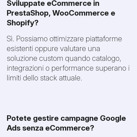
Sviluppate eCommerce in
PrestaShop, WooCommerce e
Shopify?
Sì. Possiamo ottimizzare piattaforme
esistenti oppure valutare una
soluzione custom quando catalogo,
integrazioni o performance superano i
limiti dello stack attuale.
Potete gestire campagne Google
Ads senza eCommerce?