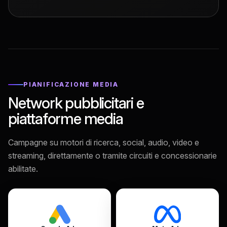
PIANIFICAZIONE MEDIA
Network pubblicitari e
piattaforme media
Campagne su motori di ricerca, social, audio, video e
streaming, direttamente o tramite circuiti e concessionarie
abilitate.