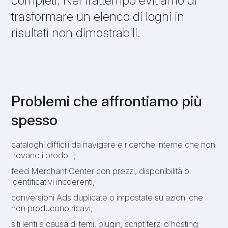
trasformare un elenco di loghi in
risultati non dimostrabili.
Problemi che affrontiamo più
spesso
cataloghi difficili da navigare e ricerche interne che non
trovano i prodotti;
feed Merchant Center con prezzi, disponibilità o
identificativi incoerenti;
conversioni Ads duplicate o impostate su azioni che
non producono ricavi;
siti lenti a causa di temi, plugin, script terzi o hosting