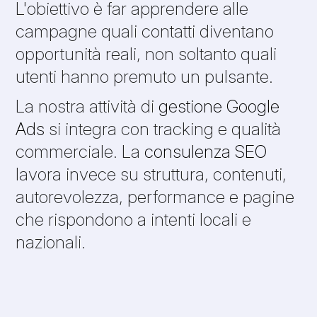
L'obiettivo è far apprendere alle
campagne quali contatti diventano
opportunità reali, non soltanto quali
utenti hanno premuto un pulsante.
La nostra attività di
gestione Google
Ads
si integra con tracking e qualità
commerciale. La
consulenza SEO
lavora invece su struttura, contenuti,
autorevolezza, performance e pagine
che rispondono a intenti locali e
nazionali.