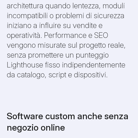
architettura quando lentezza, moduli
incompatibili o problemi di sicurezza
iniziano a influire su vendite e
operatività. Performance e SEO
vengono misurate sul progetto reale,
senza promettere un punteggio
Lighthouse fisso indipendentemente
da catalogo, script e dispositivi.
Software custom anche senza
negozio online