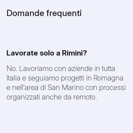
Domande frequenti
Lavorate solo a Rimini?
No. Lavoriamo con aziende in tutta
Italia e seguiamo progetti in Romagna
e nell'area di San Marino con processi
organizzati anche da remoto.