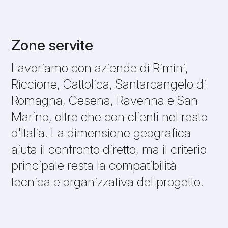
Zone servite
Lavoriamo con aziende di Rimini,
Riccione, Cattolica, Santarcangelo di
Romagna, Cesena, Ravenna e San
Marino, oltre che con clienti nel resto
d'Italia. La dimensione geografica
aiuta il confronto diretto, ma il criterio
principale resta la compatibilità
tecnica e organizzativa del progetto.