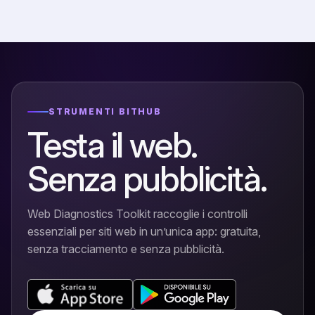
STRUMENTI BITHUB
Testa il web.
Senza pubblicità.
Web Diagnostics Toolkit raccoglie i controlli
essenziali per siti web in un’unica app: gratuita,
senza tracciamento e senza pubblicità.