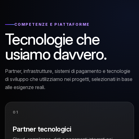
COMPETENZE E PIATTAFORME
Tecnologie che
usiamo davvero.
Partner, infrastrutture, sistemi di pagamento e tecnologie
di sviluppo che utilizziamo nei progetti, selezionati in base
alle esigenze reali.
01
Partner tecnologici