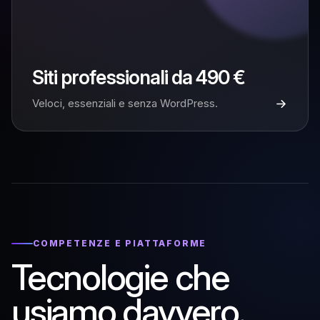
Siti professionali da 490 €
Veloci, essenziali e senza WordPress.
COMPETENZE E PIATTAFORME
Tecnologie che
usiamo davvero.