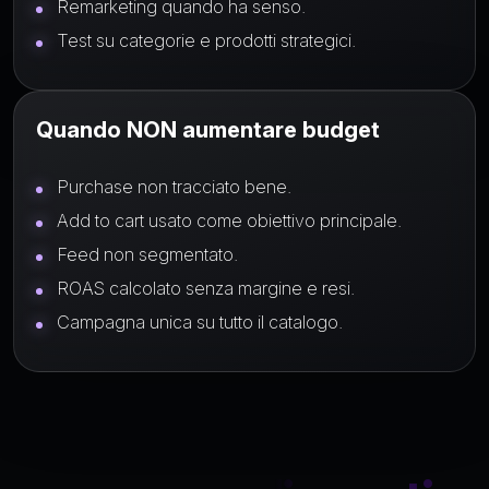
Remarketing quando ha senso.
Test su categorie e prodotti strategici.
Quando NON aumentare budget
Purchase non tracciato bene.
Add to cart usato come obiettivo principale.
Feed non segmentato.
ROAS calcolato senza margine e resi.
Campagna unica su tutto il catalogo.