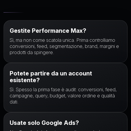
Gestite Performance Max?
Sì, ma non come scatola unica. Prima controlliamo
conversioni, feed, segmentazione, brand, margini e
prodotti da spingere.
Potete partire da un account
esistente?
Sì. Spesso la prima fase è audit: conversioni, feed,
campagne, query, budget, valore ordine e qualità
dati.
Usate solo Google Ads?