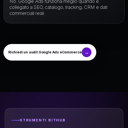
No. Google Ads funziona meglio quando è
collegato a SEO, catalogo, tracking, CRM e dati
commerciali reali.
Richiedi un audit Google Ads eCommerce
STRUMENTI BITHUB