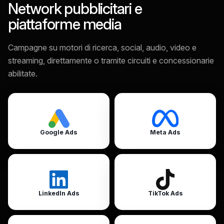
Network pubblicitari e
piattaforme media
Campagne su motori di ricerca, social, audio, video e
streaming, direttamente o tramite circuiti e concessionarie
abilitate.
Google Ads
Meta Ads
LinkedIn Ads
TikTok Ads