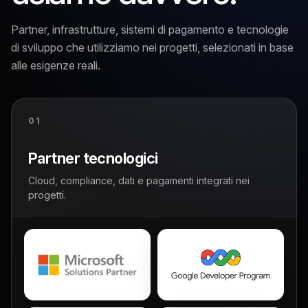
Partner, infrastrutture, sistemi di pagamento e tecnologie
di sviluppo che utilizziamo nei progetti, selezionati in base
alle esigenze reali.
01
Partner tecnologici
Cloud, compliance, dati e pagamenti integrati nei
progetti.