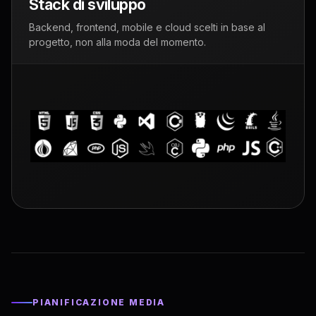
Stack di sviluppo
Backend, frontend, mobile e cloud scelti in base al
progetto, non alla moda del momento.
PIANIFICAZIONE MEDIA