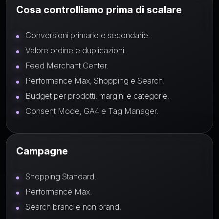
Cosa controlliamo prima di scalare
Conversioni primarie e secondarie.
Valore ordine e duplicazioni.
Feed Merchant Center.
Performance Max, Shopping e Search.
Budget per prodotti, margini e categorie.
Consent Mode, GA4 e Tag Manager.
Campagne
Shopping Standard.
Performance Max.
Search brand e non brand.