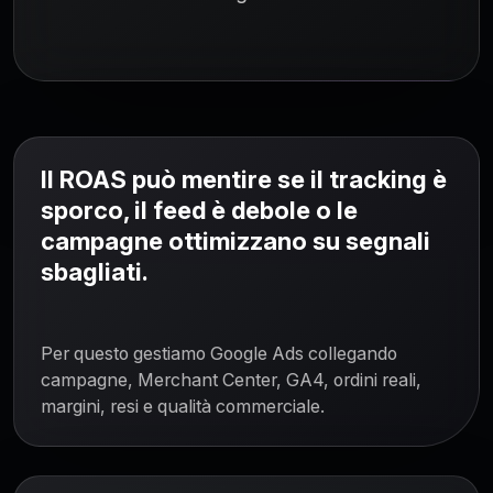
Il ROAS può mentire se il tracking è
sporco, il feed è debole o le
campagne ottimizzano su segnali
sbagliati.
Per questo gestiamo Google Ads collegando
campagne, Merchant Center, GA4, ordini reali,
margini, resi e qualità commerciale.