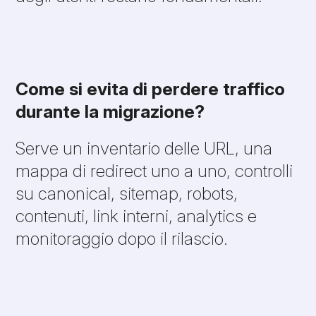
Come si evita di perdere traffico
durante la migrazione?
Serve un inventario delle URL, una
mappa di redirect uno a uno, controlli
su canonical, sitemap, robots,
contenuti, link interni, analytics e
monitoraggio dopo il rilascio.