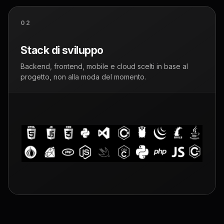
02
Stack di sviluppo
Backend, frontend, mobile e cloud scelti in base al
progetto, non alla moda del momento.