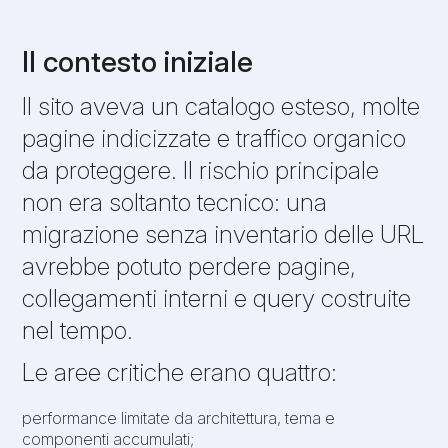
Il contesto iniziale
Il sito aveva un catalogo esteso, molte
pagine indicizzate e traffico organico
da proteggere. Il rischio principale
non era soltanto tecnico: una
migrazione senza inventario delle URL
avrebbe potuto perdere pagine,
collegamenti interni e query costruite
nel tempo.
Le aree critiche erano quattro:
performance limitate da architettura, tema e
componenti accumulati;