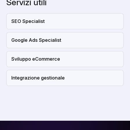
Servizi utili
SEO Specialist
Google Ads Specialist
Sviluppo eCommerce
Integrazione gestionale