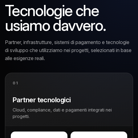
Tecnologie che
usiamo davvero.
Partner, infrastrutture, sistemi di pagamento e tecnologie
di sviluppo che utilizziamo nei progetti, selezionati in base
alle esigenze reali.
01
Partner tecnologici
Cloud, compliance, dati e pagamenti integrati nei
progetti.