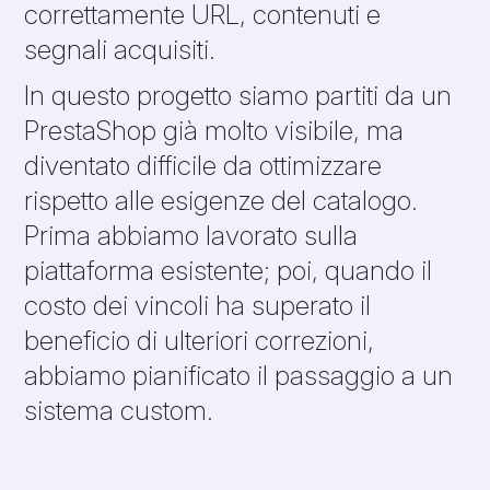
correttamente URL, contenuti e
segnali acquisiti.
In questo progetto siamo partiti da un
PrestaShop già molto visibile, ma
diventato difficile da ottimizzare
rispetto alle esigenze del catalogo.
Prima abbiamo lavorato sulla
piattaforma esistente; poi, quando il
costo dei vincoli ha superato il
beneficio di ulteriori correzioni,
abbiamo pianificato il passaggio a un
sistema custom.