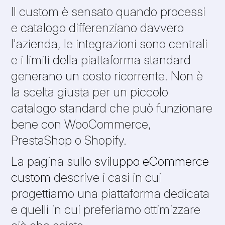
Il custom è sensato quando processi
e catalogo differenziano davvero
l'azienda, le integrazioni sono centrali
e i limiti della piattaforma standard
generano un costo ricorrente. Non è
la scelta giusta per un piccolo
catalogo standard che può funzionare
bene con WooCommerce,
PrestaShop o Shopify.
La pagina sullo
sviluppo eCommerce
custom
descrive i casi in cui
progettiamo una piattaforma dedicata
e quelli in cui preferiamo ottimizzare