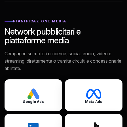
PIANIFICAZIONE MEDIA
Network pubblicitari e
piattaforme media
Campagne su motori di ricerca, social, audio, video e
streaming, direttamente o tramite circuiti e concessionarie
abilitate.
Google Ads
Meta Ads