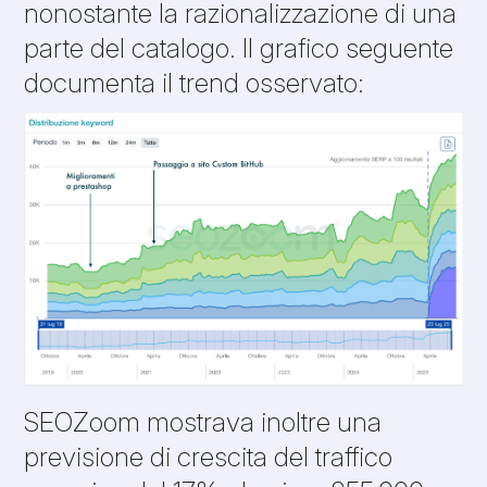
nonostante la razionalizzazione di una
parte del catalogo. Il grafico seguente
documenta il trend osservato:
SEOZoom mostrava inoltre una
previsione di crescita del traffico