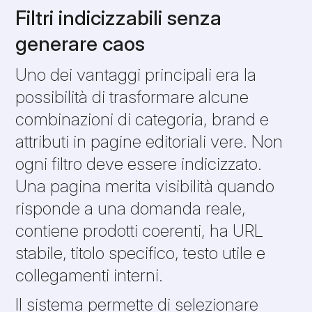
Filtri indicizzabili senza
generare caos
Uno dei vantaggi principali era la
possibilità di trasformare alcune
combinazioni di categoria, brand e
attributi in pagine editoriali vere. Non
ogni filtro deve essere indicizzato.
Una pagina merita visibilità quando
risponde a una domanda reale,
contiene prodotti coerenti, ha URL
stabile, titolo specifico, testo utile e
collegamenti interni.
Il sistema permette di selezionare