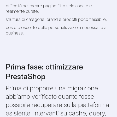
difficoltà nel creare pagine filtro selezionate e
realmente curate;
struttura di categorie, brand e prodotti poco flessibile;
costo crescente delle personalizzazioni necessarie al
business.
Prima fase: ottimizzare
PrestaShop
Prima di proporre una migrazione
abbiamo verificato quanto fosse
possibile recuperare sulla piattaforma
esistente. Interventi su cache, query,