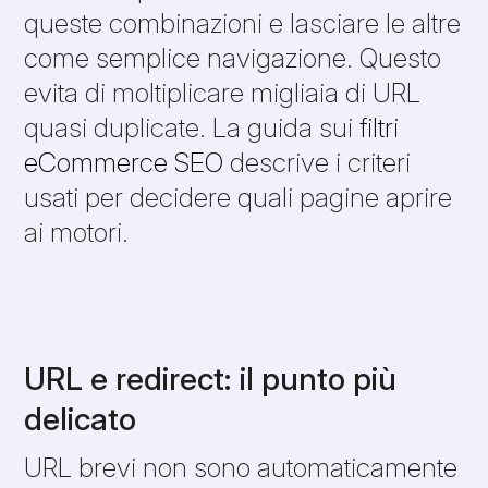
queste combinazioni e lasciare le altre
come semplice navigazione. Questo
evita di moltiplicare migliaia di URL
quasi duplicate. La guida sui
filtri
eCommerce SEO
descrive i criteri
usati per decidere quali pagine aprire
ai motori.
URL e redirect: il punto più
delicato
URL brevi non sono automaticamente