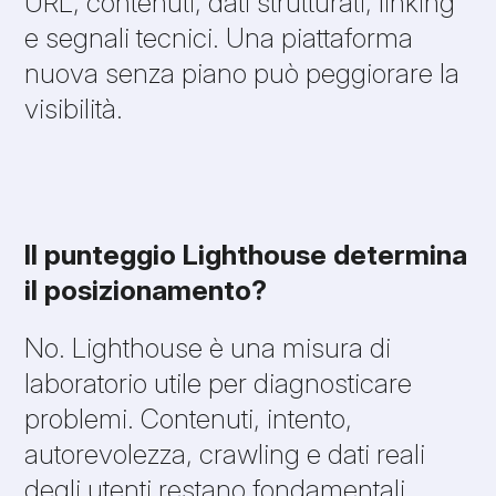
URL, contenuti, dati strutturati, linking
e segnali tecnici. Una piattaforma
nuova senza piano può peggiorare la
visibilità.
Il punteggio Lighthouse determina
il posizionamento?
No. Lighthouse è una misura di
laboratorio utile per diagnosticare
problemi. Contenuti, intento,
autorevolezza, crawling e dati reali
degli utenti restano fondamentali.