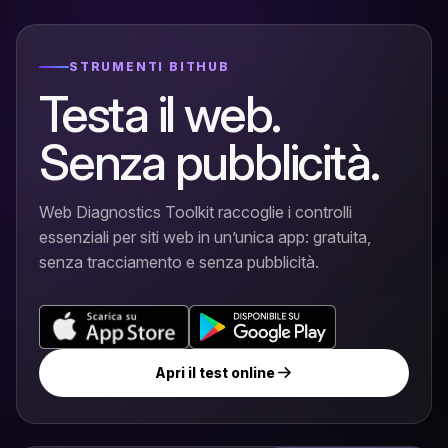
STRUMENTI BITHUB
Testa il web.
Senza pubblicità.
Web Diagnostics Toolkit raccoglie i controlli
essenziali per siti web in un’unica app: gratuita,
senza tracciamento e senza pubblicità.
Apri il test online