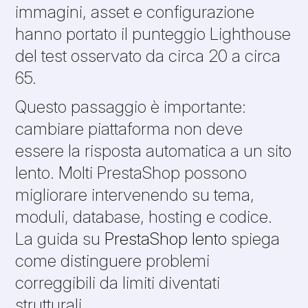
immagini, asset e configurazione
hanno portato il punteggio Lighthouse
del test osservato da circa 20 a circa
65.
Questo passaggio è importante:
cambiare piattaforma non deve
essere la risposta automatica a un sito
lento. Molti PrestaShop possono
migliorare intervenendo su tema,
moduli, database, hosting e codice.
La guida su
PrestaShop lento
spiega
come distinguere problemi
correggibili da limiti diventati
strutturali.