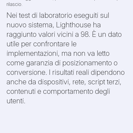
rilascio.
Nei test di laboratorio eseguiti sul
nuovo sistema, Lighthouse ha
raggiunto valori vicini a 98. È un dato
utile per confrontare le
implementazioni, ma non va letto
come garanzia di posizionamento o
conversione. I risultati reali dipendono
anche da dispositivi, rete, script terzi,
contenuti e comportamento degli
utenti.