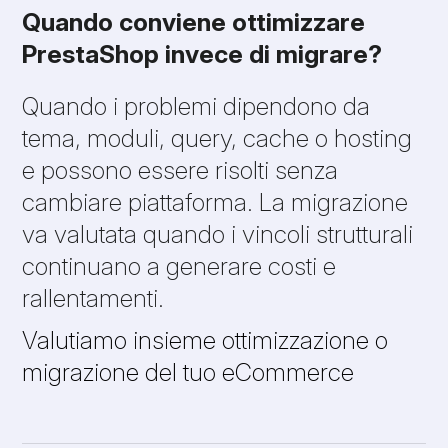
Quando conviene ottimizzare
PrestaShop invece di migrare?
Quando i problemi dipendono da
tema, moduli, query, cache o hosting
e possono essere risolti senza
cambiare piattaforma. La migrazione
va valutata quando i vincoli strutturali
continuano a generare costi e
rallentamenti.
Valutiamo insieme ottimizzazione o
migrazione del tuo eCommerce