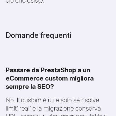
ciò che esiste.
Domande frequenti
Passare da PrestaShop a un
eCommerce custom migliora
sempre la SEO?
No. Il custom è utile solo se risolve
limiti reali e la migrazione conserva