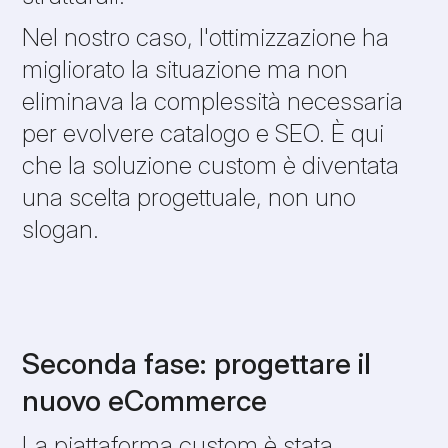
Nel nostro caso, l'ottimizzazione ha
migliorato la situazione ma non
eliminava la complessità necessaria
per evolvere catalogo e SEO. È qui
che la soluzione custom è diventata
una scelta progettuale, non uno
slogan.
Seconda fase: progettare il
nuovo eCommerce
La piattaforma custom è stata