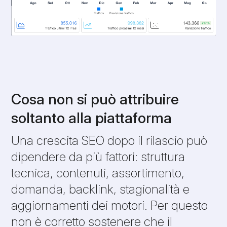
Cosa non si può attribuire
soltanto alla piattaforma
Una crescita SEO dopo il rilascio può
dipendere da più fattori: struttura
tecnica, contenuti, assortimento,
domanda, backlink, stagionalità e
aggiornamenti dei motori. Per questo
non è corretto sostenere che il