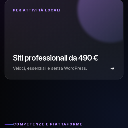
PER ATTIVITÀ LOCALI
Siti professionali da 490 €
Veloci, essenziali e senza WordPress.
COMPETENZE E PIATTAFORME