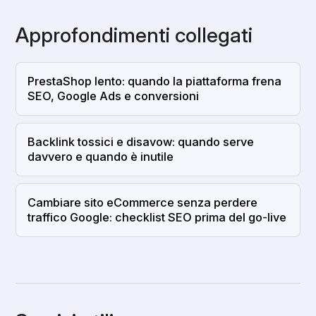
Approfondimenti collegati
PrestaShop lento: quando la piattaforma frena
SEO, Google Ads e conversioni
Backlink tossici e disavow: quando serve
davvero e quando è inutile
Cambiare sito eCommerce senza perdere
traffico Google: checklist SEO prima del go-live