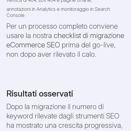
annotazioni in Analytics e monitoraggio in Search
Console.
Per un processo completo conviene
usare la nostra
checklist di migrazione
eCommerce SEO
prima del go-live,
non dopo aver rilevato il calo.
Risultati osservati
Dopo la migrazione il numero di
keyword rilevate dagli strumenti SEO
ha mostrato una crescita progressiva,