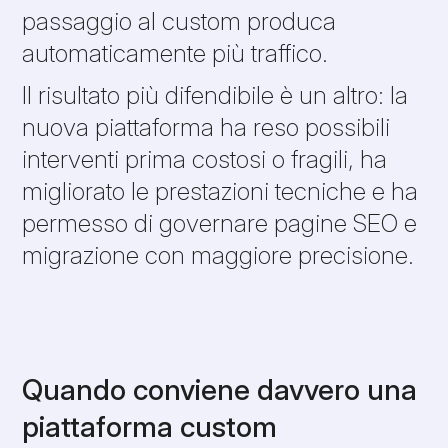
passaggio al custom produca
automaticamente più traffico.
Il risultato più difendibile è un altro: la
nuova piattaforma ha reso possibili
interventi prima costosi o fragili, ha
migliorato le prestazioni tecniche e ha
permesso di governare pagine SEO e
migrazione con maggiore precisione.
Quando conviene davvero una
piattaforma custom