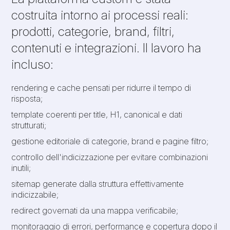
costruita intorno ai processi reali:
prodotti, categorie, brand, filtri,
contenuti e integrazioni. Il lavoro ha
incluso:
rendering e cache pensati per ridurre il tempo di
risposta;
template coerenti per title, H1, canonical e dati
strutturati;
gestione editoriale di categorie, brand e pagine filtro;
controllo dell'indicizzazione per evitare combinazioni
inutili;
sitemap generate dalla struttura effettivamente
indicizzabile;
redirect governati da una mappa verificabile;
monitoraggio di errori, performance e copertura dopo il