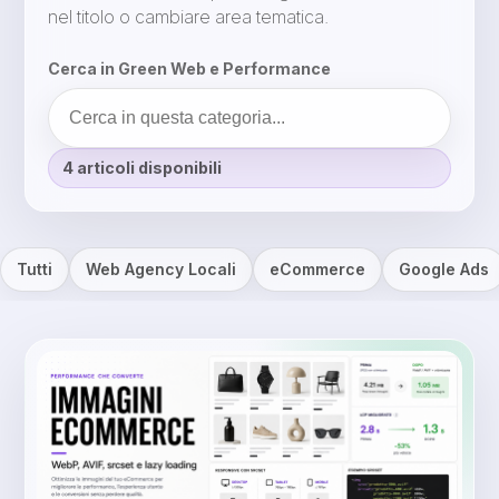
nel titolo o cambiare area tematica.
Cerca in Green Web e Performance
4 articoli disponibili
Tutti
Web Agency Locali
eCommerce
Google Ads