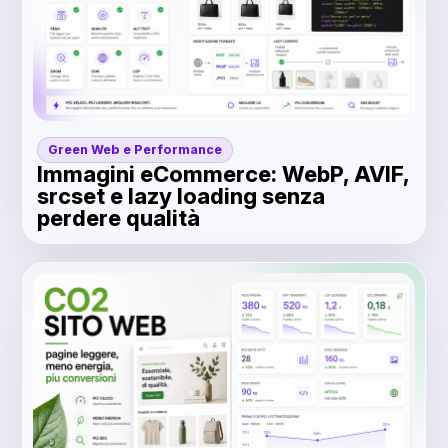
Green Web e Performance
Immagini eCommerce: WebP, AVIF,
srcset e lazy loading senza
perdere qualità