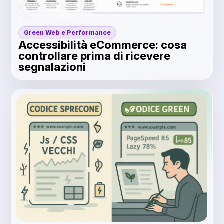
Green Web e Performance
Accessibilità eCommerce: cosa
controllare prima di ricevere
segnalazioni