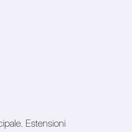
cipale. Estensioni