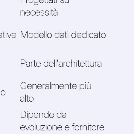
necessità
tive
Modello dati dedicato
Parte dell'architettura
Generalmente più
io
alto
Dipende da
evoluzione e fornitore