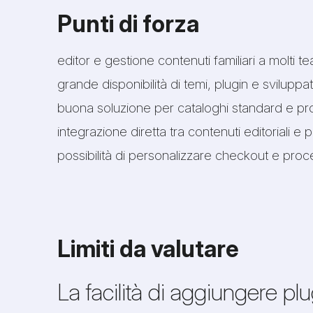
Punti di forza
editor e gestione contenuti familiari a molti t
grande disponibilità di temi, plugin e sviluppat
buona soluzione per cataloghi standard e pr
integrazione diretta tra contenuti editoriali e p
possibilità di personalizzare checkout e pro
Limiti da valutare
La facilità di aggiungere pl