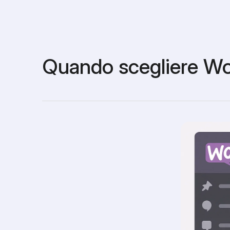
Quando scegliere 