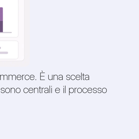
mmerce. È una scelta
sono centrali e il processo