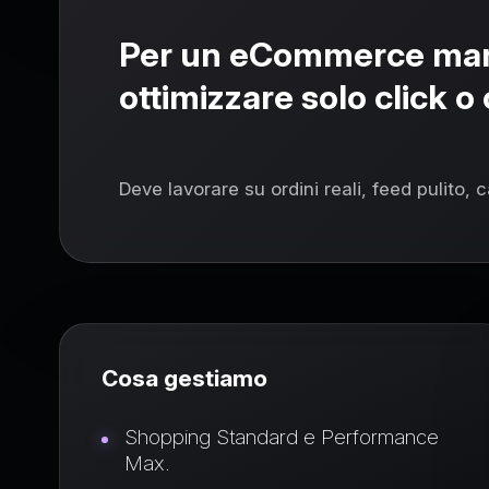
Per un eCommerce marc
ottimizzare solo click o c
Deve lavorare su ordini reali, feed pulito, 
Cosa gestiamo
Shopping Standard e Performance
Max.