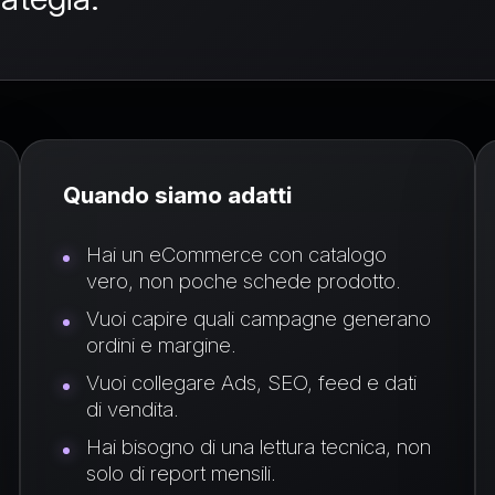
Quando siamo adatti
Hai un eCommerce con catalogo
vero, non poche schede prodotto.
Vuoi capire quali campagne generano
ordini e margine.
Vuoi collegare Ads, SEO, feed e dati
di vendita.
Hai bisogno di una lettura tecnica, non
solo di report mensili.