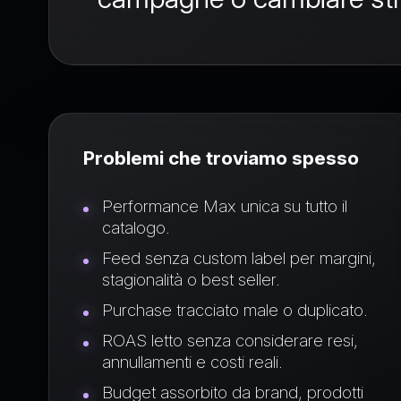
Problemi che troviamo spesso
Performance Max unica su tutto il
catalogo.
Feed senza custom label per margini,
stagionalità o best seller.
Purchase tracciato male o duplicato.
ROAS letto senza considerare resi,
annullamenti e costi reali.
Budget assorbito da brand, prodotti