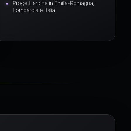
Progetti anche in Emilia-Romagna,
Lombardia e Italia.