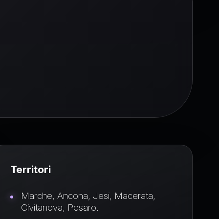
e
Territori
Marche, Ancona, Jesi, Macerata,
Civitanova, Pesaro.