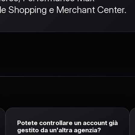
le Shopping e Merchant Center
.
Potete controllare un account già
gestito da un'altra agenzia?