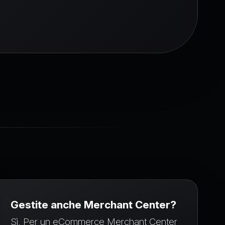
Gestite anche Merchant Center?
Sì. Per un eCommerce Merchant Center