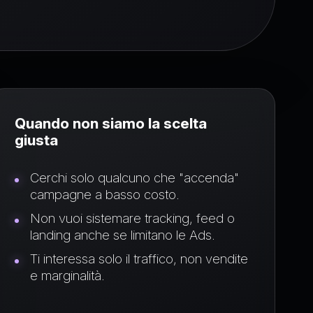
Quando non siamo la scelta
giusta
Cerchi solo qualcuno che "accenda"
campagne a basso costo.
Non vuoi sistemare tracking, feed o
landing anche se limitano le Ads.
Ti interessa solo il traffico, non vendite
e marginalità.