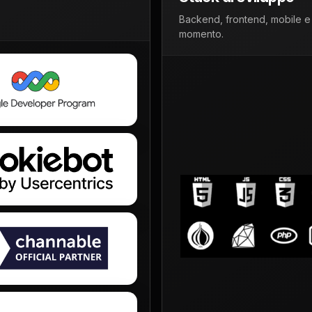
Backend, frontend, mobile e 
momento.