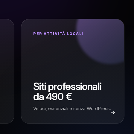
PER ATTIVITÀ LOCALI
Siti professionali
da 490 €
Veloci, essenziali e senza WordPress.