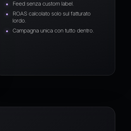
Feed senza custom label.
ROAS calcolato solo sul fatturato
lordo.
Campagna unica con tutto dentro.