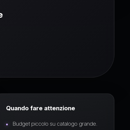
e
Quando fare attenzione
Budget piccolo su catalogo grande.