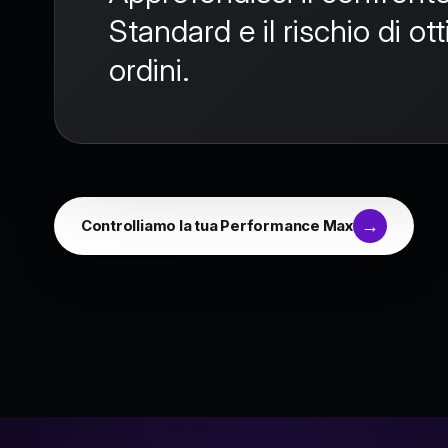
Standard
e il rischio di o
ordini
.
Controlliamo la tua Performance Max