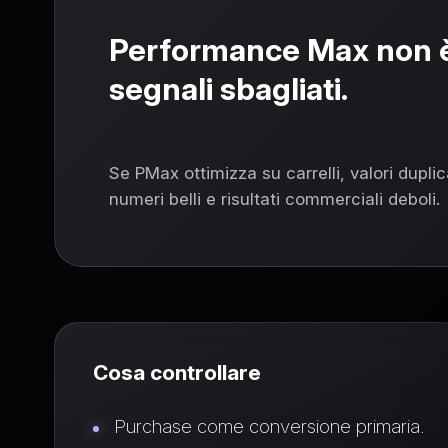
Performance Max non è i
segnali sbagliati.
Se PMax ottimizza su carrelli, valori dupli
numeri belli e risultati commerciali deboli.
Cosa controllare
Purchase come conversione primaria.