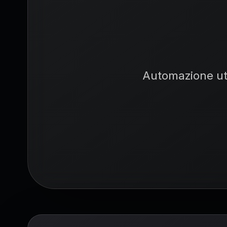
Automazione uti