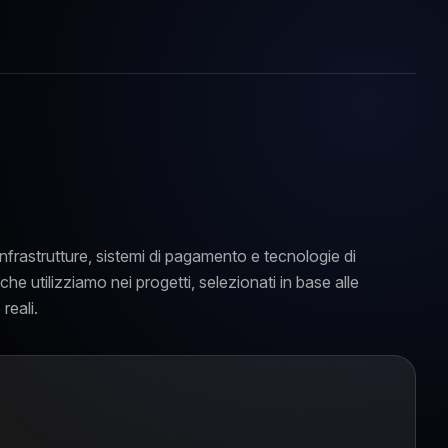
infrastrutture, sistemi di pagamento e tecnologie di
che utilizziamo nei progetti, selezionati in base alle
reali.