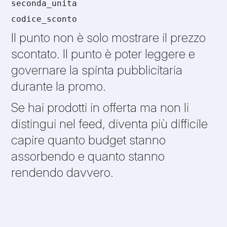
seconda_unita
codice_sconto
Il punto non è solo mostrare il prezzo
scontato. Il punto è poter leggere e
governare la spinta pubblicitaria
durante la promo.
Se hai prodotti in offerta ma non li
distingui nel feed, diventa più difficile
capire quanto budget stanno
assorbendo e quanto stanno
rendendo davvero.