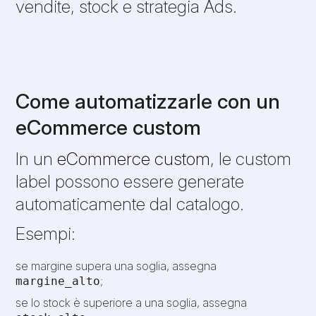
vendite, stock e strategia Ads.
Come automatizzarle con un
eCommerce custom
In un
eCommerce custom
, le custom
label possono essere generate
automaticamente dal catalogo.
Esempi:
se margine supera una soglia, assegna
;
margine_alto
se lo stock è superiore a una soglia, assegna