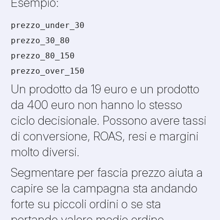
Esempio:
prezzo_under_30
prezzo_30_80
prezzo_80_150
prezzo_over_150
Un prodotto da 19 euro e un prodotto
da 400 euro non hanno lo stesso
ciclo decisionale. Possono avere tassi
di conversione, ROAS, resi e margini
molto diversi.
Segmentare per fascia prezzo aiuta a
capire se la campagna sta andando
forte su piccoli ordini o se sta
portando valore medio ordine