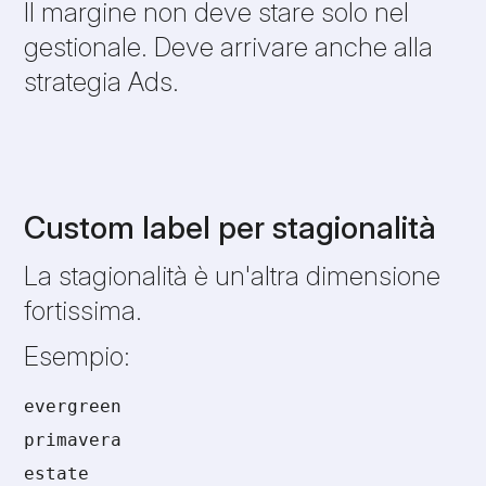
Il margine non deve stare solo nel
gestionale. Deve arrivare anche alla
strategia Ads.
Custom label per stagionalità
La stagionalità è un'altra dimensione
fortissima.
Esempio:
evergreen
primavera
estate