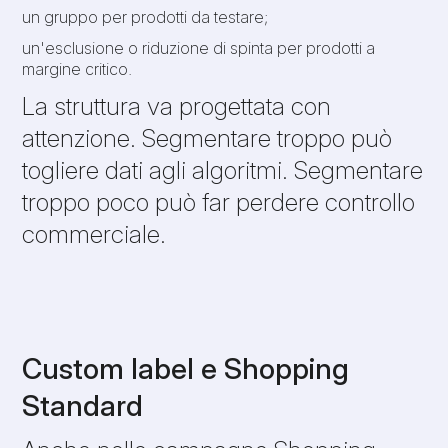
un gruppo per prodotti da testare;
un'esclusione o riduzione di spinta per prodotti a
margine critico.
La struttura va progettata con
attenzione. Segmentare troppo può
togliere dati agli algoritmi. Segmentare
troppo poco può far perdere controllo
commerciale.
Custom label e Shopping
Standard