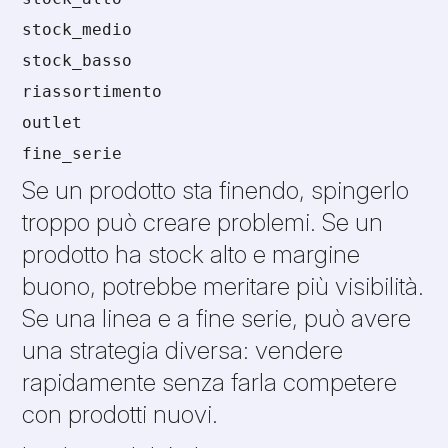
stock_medio
stock_basso
riassortimento
outlet
fine_serie
Se un prodotto sta finendo, spingerlo
troppo può creare problemi. Se un
prodotto ha stock alto e margine
buono, potrebbe meritare più visibilità.
Se una linea e a fine serie, può avere
una strategia diversa: vendere
rapidamente senza farla competere
con prodotti nuovi.