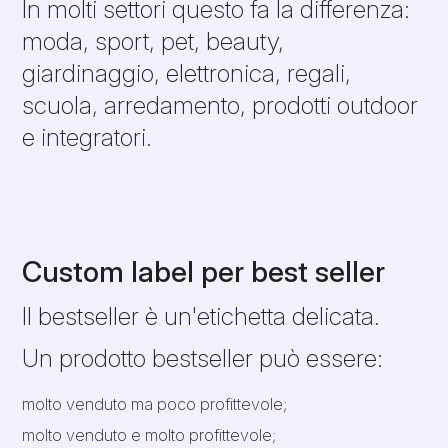
In molti settori questo fa la differenza:
moda, sport, pet, beauty,
giardinaggio, elettronica, regali,
scuola, arredamento, prodotti outdoor
e integratori.
Custom label per best seller
Il bestseller è un'etichetta delicata.
Un prodotto bestseller può essere:
molto venduto ma poco profittevole;
molto venduto e molto profittevole;