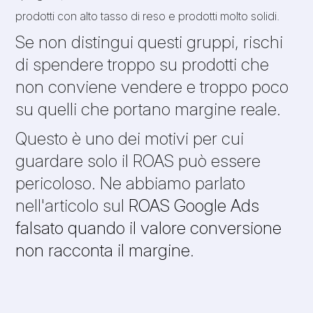
prodotti con alto tasso di reso e prodotti molto solidi.
Se non distingui questi gruppi, rischi
di spendere troppo su prodotti che
non conviene vendere e troppo poco
su quelli che portano margine reale.
Questo è uno dei motivi per cui
guardare solo il ROAS può essere
pericoloso. Ne abbiamo parlato
nell'articolo sul
ROAS Google Ads
falsato quando il valore conversione
non racconta il margine
.