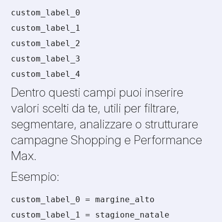
custom_label_0
custom_label_1
custom_label_2
custom_label_3
custom_label_4
Dentro questi campi puoi inserire
valori scelti da te, utili per filtrare,
segmentare, analizzare o strutturare
campagne Shopping e Performance
Max.
Esempio:
custom_label_0 = margine_alto
custom_label_1 = stagione_natale