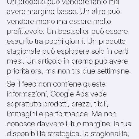
Un prodotto può vendere tanto ma
avere margine basso. Un altro può
vendere meno ma essere molto
profittevole. Un bestseller può essere
esaurito tra pochi giorni. Un prodotto
stagionale può esplodere solo in certi
mesi. Un articolo in promo può avere
priorità ora, ma non tra due settimane.
Se il feed non contiene queste
informazioni, Google Ads vede
soprattutto prodotti, prezzi, titoli,
immagini e performance. Ma non
conosce davvero il tuo margine, la tua
disponibilità strategica, la stagionalità,