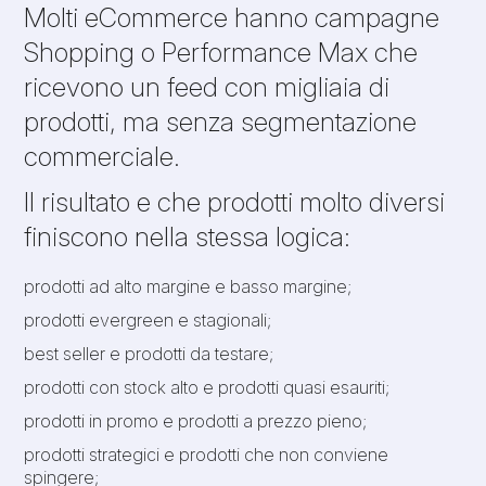
Molti eCommerce hanno campagne
Shopping o Performance Max che
ricevono un feed con migliaia di
prodotti, ma senza segmentazione
commerciale.
Il risultato e che prodotti molto diversi
finiscono nella stessa logica:
prodotti ad alto margine e basso margine;
prodotti evergreen e stagionali;
best seller e prodotti da testare;
prodotti con stock alto e prodotti quasi esauriti;
prodotti in promo e prodotti a prezzo pieno;
prodotti strategici e prodotti che non conviene
spingere;