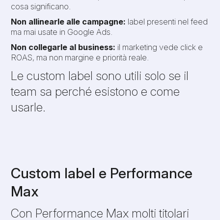
cosa significano.
Non allinearle alle campagne:
label presenti nel feed
ma mai usate in Google Ads.
Non collegarle al business:
il marketing vede click e
ROAS, ma non margine e priorità reale.
Le custom label sono utili solo se il
team sa perché esistono e come
usarle.
Custom label e Performance
Max
Con Performance Max molti titolari