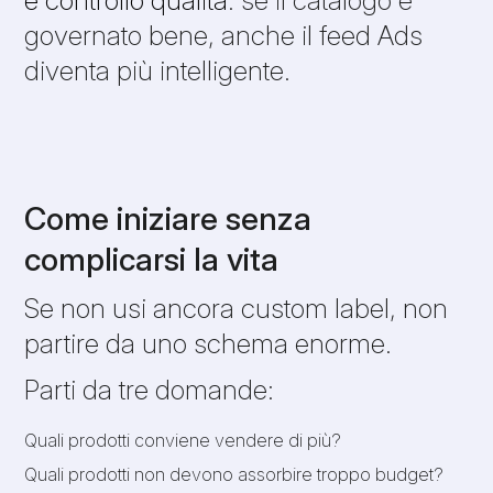
governato bene, anche il feed Ads
diventa più intelligente.
Come iniziare senza
complicarsi la vita
Se non usi ancora custom label, non
partire da uno schema enorme.
Parti da tre domande:
Quali prodotti conviene vendere di più?
Quali prodotti non devono assorbire troppo budget?