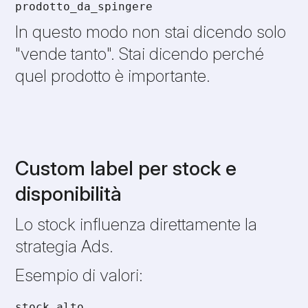
prodotto_da_spingere
In questo modo non stai dicendo solo
"vende tanto". Stai dicendo perché
quel prodotto è importante.
Custom label per stock e
disponibilità
Lo stock influenza direttamente la
strategia Ads.
Esempio di valori:
stock_alto