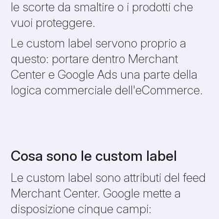
le scorte da smaltire o i prodotti che
vuoi proteggere.
Le custom label servono proprio a
questo: portare dentro Merchant
Center e Google Ads una parte della
logica commerciale dell'eCommerce.
Cosa sono le custom label
Le custom label sono attributi del feed
Merchant Center. Google mette a
disposizione cinque campi: