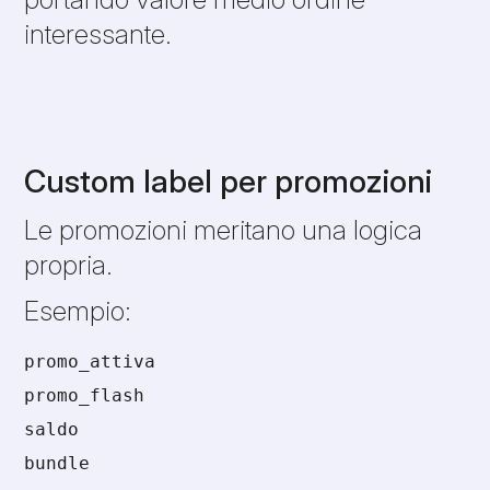
interessante.
Custom label per promozioni
Le promozioni meritano una logica
propria.
Esempio:
promo_attiva
promo_flash
saldo
bundle