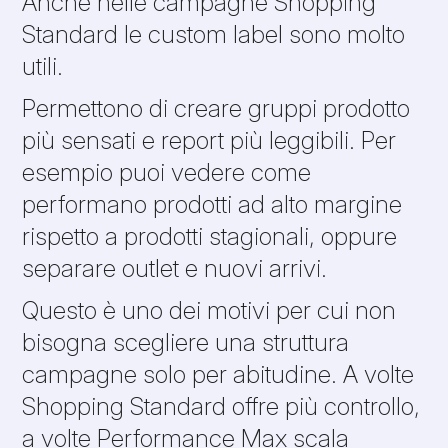
Anche nelle campagne Shopping
Standard le custom label sono molto
utili.
Permettono di creare gruppi prodotto
più sensati e report più leggibili. Per
esempio puoi vedere come
performano prodotti ad alto margine
rispetto a prodotti stagionali, oppure
separare outlet e nuovi arrivi.
Questo è uno dei motivi per cui non
bisogna scegliere una struttura
campagne solo per abitudine. A volte
Shopping Standard offre più controllo,
a volte Performance Max scala