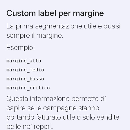
Custom label per margine
La prima segmentazione utile e quasi
sempre il margine.
Esempio:
margine_alto
margine_medio
margine_basso
margine_critico
Questa informazione permette di
capire se le campagne stanno
portando fatturato utile o solo vendite
belle nei report.