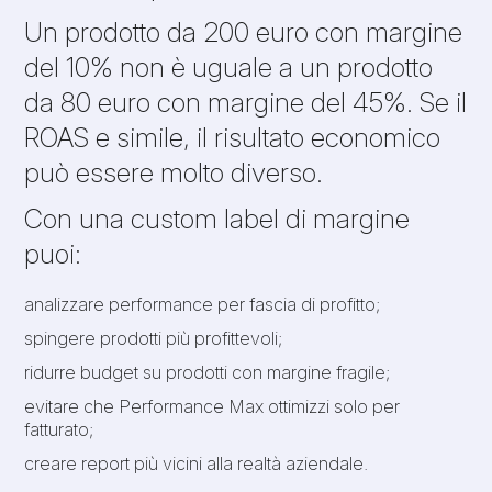
Un prodotto da 200 euro con margine
del 10% non è uguale a un prodotto
da 80 euro con margine del 45%. Se il
ROAS e simile, il risultato economico
può essere molto diverso.
Con una custom label di margine
puoi:
analizzare performance per fascia di profitto;
spingere prodotti più profittevoli;
ridurre budget su prodotti con margine fragile;
evitare che Performance Max ottimizzi solo per
fatturato;
creare report più vicini alla realtà aziendale.