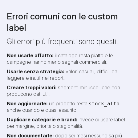
Errori comuni con le custom
label
Gli errori più frequenti sono questi.
Non usarle affatto:
il catalogo resta piatto e le
campagne hanno meno segnali commerciali.
Usarle senza strategia:
valori casuali, difficili da
leggere e inutili nei report.
Creare troppi valori:
segmenti minuscoli che non
producono dati utili.
Non aggiornarle:
un prodotto resta
stock_alto
anche quando e quasi esaurito.
Duplicare categorie e brand:
invece di usare label
per margine, priorità o stagionalità.
Non documentarle:
dopo sei mesi nessuno sa più