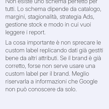
Non esiste uno schema perfetto per
tutti. Lo schema dipende da catalogo,
margini, stagionalità, strategia Ads,
gestione stock e modo in cui vuoi
leggere i report.
La cosa importante è non sprecare le
custom label replicando dati già gestiti
bene da altri attributi. Se il brand è già
corretto, forse non serve usare una
custom label per il brand. Meglio
riservarla a informazioni che Google
non può conoscere da solo.