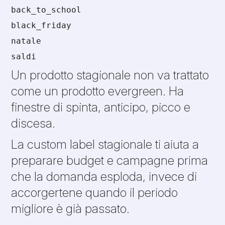
back_to_school
black_friday
natale
saldi
Un prodotto stagionale non va trattato
come un prodotto evergreen. Ha
finestre di spinta, anticipo, picco e
discesa.
La custom label stagionale ti aiuta a
preparare budget e campagne prima
che la domanda esploda, invece di
accorgertene quando il periodo
migliore è già passato.