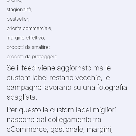
stagionalità;
bestseller;
priorità commerciale;
margine effettivo;
prodotti da smaltire;
prodotti da proteggere.
Se il feed viene aggiornato ma le
custom label restano vecchie, le
campagne lavorano su una fotografia
sbagliata.
Per questo le custom label migliori
nascono dal collegamento tra
eCommerce, gestionale, margini,