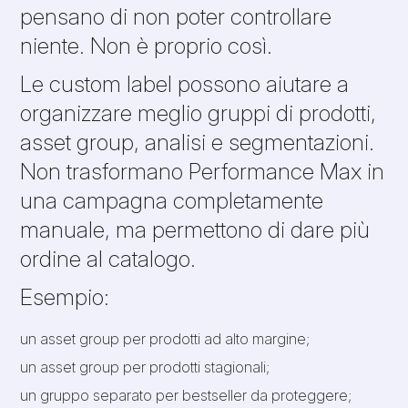
pensano di non poter controllare
niente. Non è proprio così.
Le custom label possono aiutare a
organizzare meglio gruppi di prodotti,
asset group, analisi e segmentazioni.
Non trasformano Performance Max in
una campagna completamente
manuale, ma permettono di dare più
ordine al catalogo.
Esempio:
un asset group per prodotti ad alto margine;
un asset group per prodotti stagionali;
un gruppo separato per bestseller da proteggere;