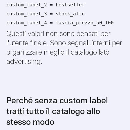
custom_label_2 = bestseller
custom_label_3 = stock_alto
custom_label_4 = fascia_prezzo_50_100
Questi valori non sono pensati per
l'utente finale. Sono segnali interni per
organizzare meglio il catalogo lato
advertising.
Perché senza custom label
tratti tutto il catalogo allo
stesso modo