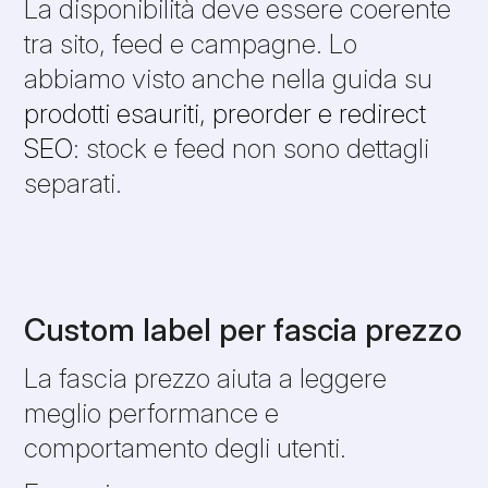
La disponibilità deve essere coerente
tra sito, feed e campagne. Lo
abbiamo visto anche nella guida su
prodotti esauriti, preorder e redirect
SEO
: stock e feed non sono dettagli
separati.
Custom label per fascia prezzo
La fascia prezzo aiuta a leggere
meglio performance e
comportamento degli utenti.