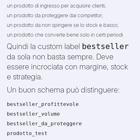
un prodotto di ingresso per acquisire clienti;
un prodotto da proteggere dai competitor;
un prodotto da non spingere se lo stock e basso;
un prodotto che converte bene solo in certi periodi.
Quindi la custom label
bestseller
da sola non basta sempre. Deve
essere incrociata con margine, stock
e strategia.
Un buon schema può distinguere:
bestseller_profittevole
bestseller_volume
bestseller_da_proteggere
prodotto_test