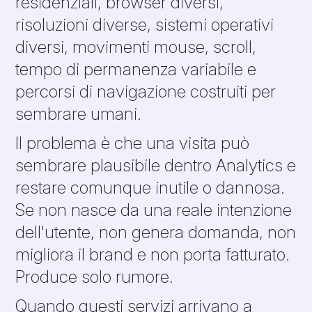
residenziali, browser diversi,
risoluzioni diverse, sistemi operativi
diversi, movimenti mouse, scroll,
tempo di permanenza variabile e
percorsi di navigazione costruiti per
sembrare umani.
Il problema è che una visita può
sembrare plausibile dentro Analytics e
restare comunque inutile o dannosa.
Se non nasce da una reale intenzione
dell'utente, non genera domanda, non
migliora il brand e non porta fatturato.
Produce solo rumore.
Quando questi servizi arrivano a