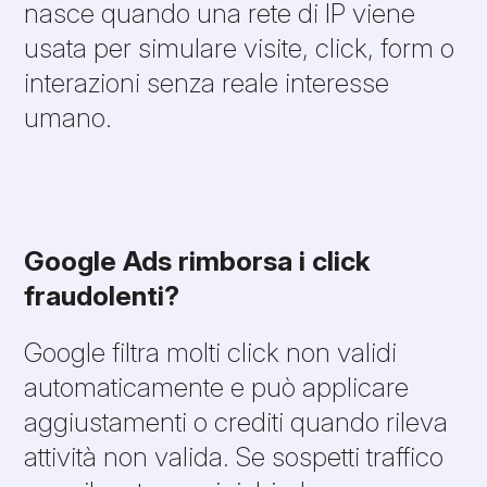
nasce quando una rete di IP viene
usata per simulare visite, click, form o
interazioni senza reale interesse
umano.
Google Ads rimborsa i click
fraudolenti?
Google filtra molti click non validi
automaticamente e può applicare
aggiustamenti o crediti quando rileva
attività non valida. Se sospetti traffico