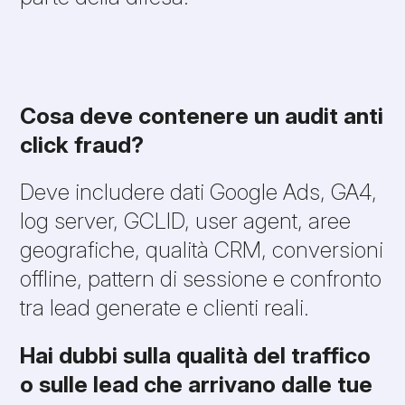
Cosa deve contenere un audit anti
click fraud?
Deve includere dati Google Ads, GA4,
log server, GCLID, user agent, aree
geografiche, qualità CRM, conversioni
offline, pattern di sessione e confronto
tra lead generate e clienti reali.
Hai dubbi sulla qualità del traffico
o sulle lead che arrivano dalle tue