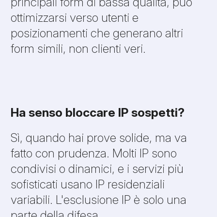
principali form di bassa qualità, può
ottimizzarsi verso utenti e
posizionamenti che generano altri
form simili, non clienti veri.
Ha senso bloccare IP sospetti?
Sì, quando hai prove solide, ma va
fatto con prudenza. Molti IP sono
condivisi o dinamici, e i servizi più
sofisticati usano IP residenziali
variabili. L'esclusione IP è solo una
parte della difesa.