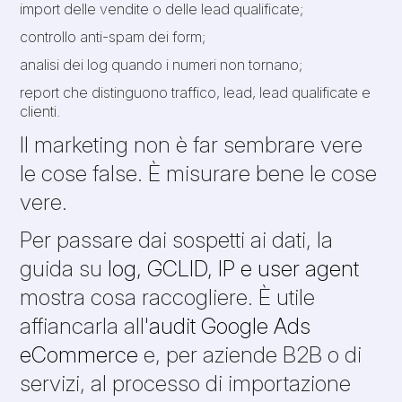
import delle vendite o delle lead qualificate;
controllo anti-spam dei form;
analisi dei log quando i numeri non tornano;
report che distinguono traffico, lead, lead qualificate e
clienti.
Il marketing non è far sembrare vere
le cose false. È misurare bene le cose
vere.
Per passare dai sospetti ai dati, la
guida su
log, GCLID, IP e user agent
mostra cosa raccogliere. È utile
affiancarla all'
audit Google Ads
eCommerce
e, per aziende B2B o di
servizi, al processo di importazione