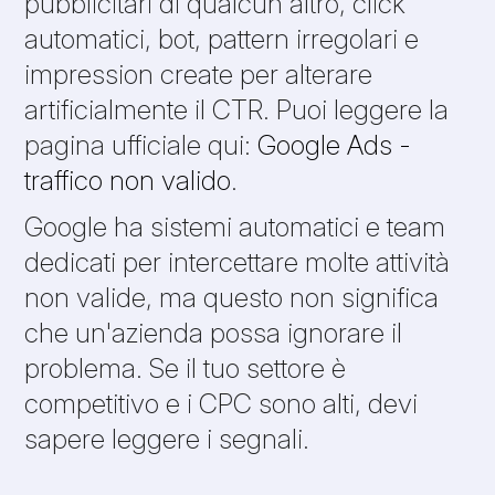
pubblicitari di qualcun altro, click
automatici, bot, pattern irregolari e
impression create per alterare
artificialmente il CTR. Puoi leggere la
pagina ufficiale qui:
Google Ads -
traffico non valido
.
Google ha sistemi automatici e team
dedicati per intercettare molte attività
non valide, ma questo non significa
che un'azienda possa ignorare il
problema. Se il tuo settore è
competitivo e i CPC sono alti, devi
sapere leggere i segnali.