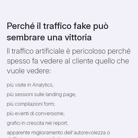
Perché il traffico fake può
sembrare una vittoria
Il traffico artificiale è pericoloso perché
spesso fa vedere al cliente quello che
vuole vedere:
più visite in Analytics;
più sessioni sulle landing page;
più compilazioni form;
più eventi di conversione;
grafici in crescita nei report;
apparente miglioramento dell'autorevolezza o