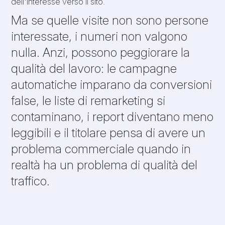
dell'interesse verso il sito.
Ma se quelle visite non sono persone
interessate, i numeri non valgono
nulla. Anzi, possono peggiorare la
qualità del lavoro: le campagne
automatiche imparano da conversioni
false, le liste di remarketing si
contaminano, i report diventano meno
leggibili e il titolare pensa di avere un
problema commerciale quando in
realtà ha un problema di qualità del
traffico.