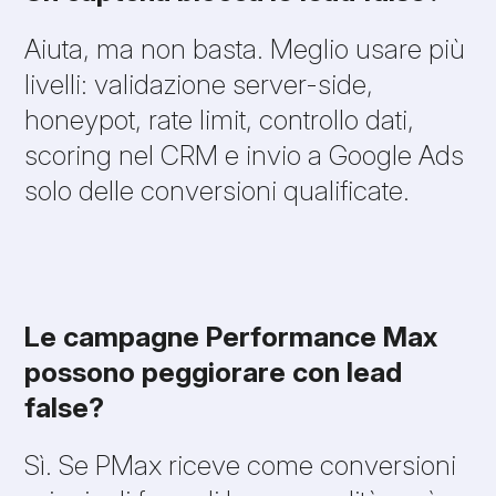
Aiuta, ma non basta. Meglio usare più
livelli: validazione server-side,
honeypot, rate limit, controllo dati,
scoring nel CRM e invio a Google Ads
solo delle conversioni qualificate.
Le campagne Performance Max
possono peggiorare con lead
false?
Sì. Se PMax riceve come conversioni