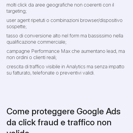
molti click da aree geografiche non coerenti con il
targeting;
user agent ripetuti o combinazioni browser/dispositivo
sospette;
tasso di conversione alto nel form ma bassissimo nella
qualificazione commerciale;
campagne Performance Max che aumentano lead, ma
non ordini o clienti reali;
crescita di traffico visibile in Analytics ma senza impatto
su fatturato, telefonate o preventivi validi.
Come proteggere Google Ads
da click fraud e traffico non