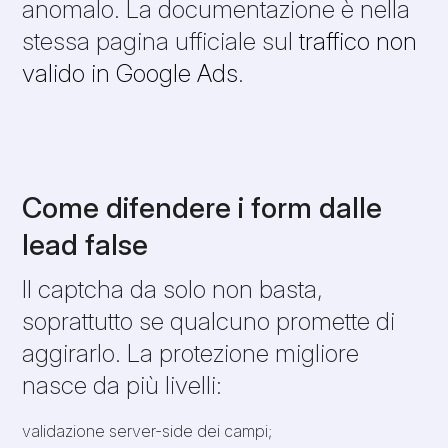
anomalo. La documentazione è nella
stessa pagina ufficiale sul
traffico non
valido in Google Ads
.
Come difendere i form dalle
lead false
Il captcha da solo non basta,
soprattutto se qualcuno promette di
aggirarlo. La protezione migliore
nasce da più livelli:
validazione server-side dei campi;