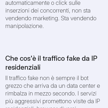
automaticamente o click sulle
inserzioni dei concorrenti, non sta
vendendo marketing. Sta vendendo
manipolazione.
Che cos'è il traffico fake da IP
residenziali
Il traffico fake non è sempre il bot
grezzo che arriva da un data center e
rimbalza in mezzo secondo. I servizi
più aggressivi promettono visite da IP