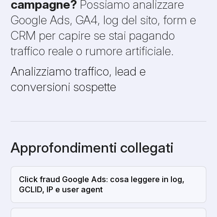
campagne?
Possiamo analizzare
Google Ads, GA4, log del sito, form e
CRM per capire se stai pagando
traffico reale o rumore artificiale.
Analizziamo traffico, lead e
conversioni sospette
Approfondimenti collegati
Click fraud Google Ads: cosa leggere in log,
GCLID, IP e user agent