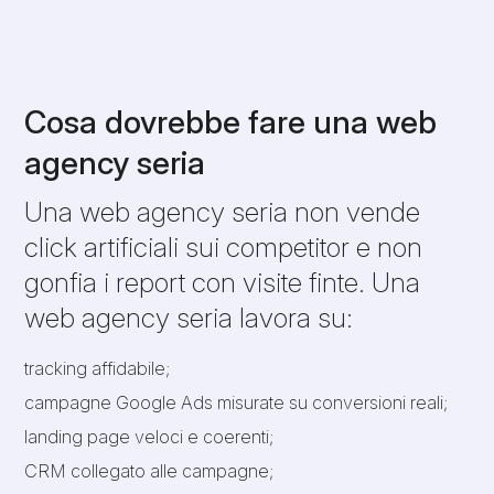
Cosa dovrebbe fare una web
agency seria
Una web agency seria non vende
click artificiali sui competitor e non
gonfia i report con visite finte. Una
web agency seria lavora su:
tracking affidabile;
campagne Google Ads misurate su conversioni reali;
landing page veloci e coerenti;
CRM collegato alle campagne;