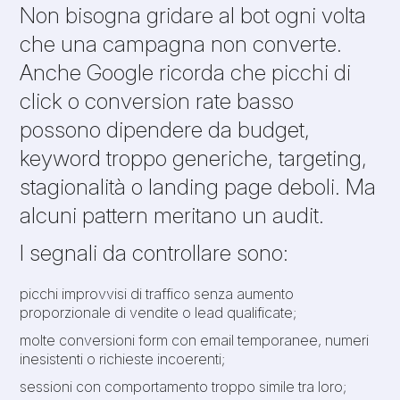
Non bisogna gridare al bot ogni volta
che una campagna non converte.
Anche Google ricorda che picchi di
click o conversion rate basso
possono dipendere da budget,
keyword troppo generiche, targeting,
stagionalità o landing page deboli. Ma
alcuni pattern meritano un audit.
I segnali da controllare sono:
picchi improvvisi di traffico senza aumento
proporzionale di vendite o lead qualificate;
molte conversioni form con email temporanee, numeri
inesistenti o richieste incoerenti;
sessioni con comportamento troppo simile tra loro;