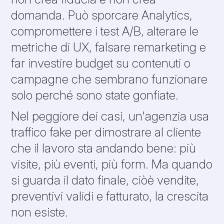
domanda. Può sporcare Analytics,
compromettere i test A/B, alterare le
metriche di UX, falsare remarketing e
far investire budget su contenuti o
campagne che sembrano funzionare
solo perché sono state gonfiate.
Nel peggiore dei casi, un'agenzia usa
traffico fake per dimostrare al cliente
che il lavoro sta andando bene: più
visite, più eventi, più form. Ma quando
si guarda il dato finale, ciòè vendite,
preventivi validi e fatturato, la crescita
non esiste.