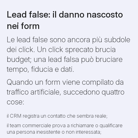
Lead false: il danno nascosto
nei form
Le lead false sono ancora più subdole
dei click. Un click sprecato brucia
budget; una lead falsa può bruciare
tempo, fiducia e dati.
Quando un form viene compilato da
traffico artificiale, succedono quattro
cose:
il CRM registra un contatto che sembra reale;
il team commerciale prova a richiamare o qualificare
una persona inesistente o non interessata;