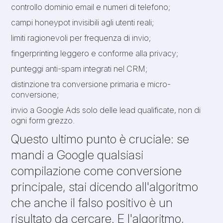
controllo dominio email e numeri di telefono;
campi honeypot invisibili agli utenti reali;
limiti ragionevoli per frequenza di invio;
fingerprinting leggero e conforme alla privacy;
punteggi anti-spam integrati nel CRM;
distinzione tra conversione primaria e micro-
conversione;
invio a Google Ads solo delle lead qualificate, non di
ogni form grezzo.
Questo ultimo punto è cruciale: se
mandi a Google qualsiasi
compilazione come conversione
principale, stai dicendo all'algoritmo
che anche il falso positivo è un
risultato da cercare. E l'algoritmo,