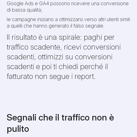
Google Ads e GA4 possono ricevere una conversione
di bassa qualità;
le campagne iniziano a ottimizzarsi verso altri utenti simili
a quelli che hanno generato il falso segnale.
Il risultato è una spirale: paghi per
traffico scadente, ricevi conversioni
scadenti, ottimizzi su conversioni
scadenti e poi ti chiedi perché il
fatturato non segue i report.
Segnali che il traffico non è
pulito