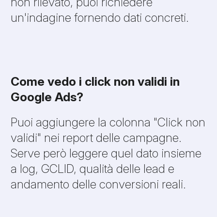
non rilevato, puoi richiedere
un'indagine fornendo dati concreti.
Come vedo i click non validi in
Google Ads?
Puoi aggiungere la colonna "Click non
validi" nei report delle campagne.
Serve però leggere quel dato insieme
a log, GCLID, qualità delle lead e
andamento delle conversioni reali.