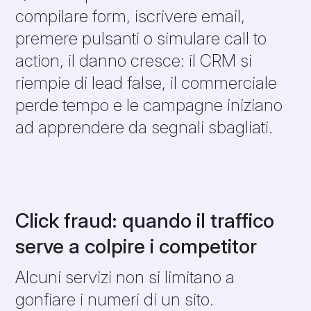
compilare form, iscrivere email,
premere pulsanti o simulare call to
action, il danno cresce: il CRM si
riempie di lead false, il commerciale
perde tempo e le campagne iniziano
ad apprendere da segnali sbagliati.
Click fraud: quando il traffico
serve a colpire i competitor
Alcuni servizi non si limitano a
gonfiare i numeri di un sito.