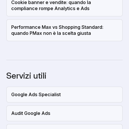
Cookie banner e vendite: quando la
compliance rompe Analytics e Ads
Performance Max vs Shopping Standard:
quando PMax non è la scelta giusta
Servizi utili
Google Ads Specialist
Audit Google Ads