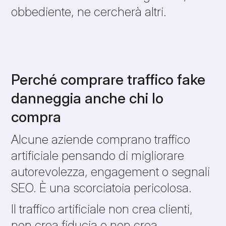
obbediente, ne cercherà altri.
Perché comprare traffico fake
danneggia anche chi lo
compra
Alcune aziende comprano traffico
artificiale pensando di migliorare
autorevolezza, engagement o segnali
SEO. È una scorciatoia pericolosa.
Il traffico artificiale non crea clienti,
non crea fiducia e non crea