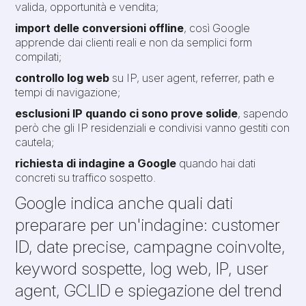
valida, opportunità e vendita;
import delle conversioni offline
, così Google
apprende dai clienti reali e non da semplici form
compilati;
controllo log web
su IP, user agent, referrer, path e
tempi di navigazione;
esclusioni IP quando ci sono prove solide
, sapendo
però che gli IP residenziali e condivisi vanno gestiti con
cautela;
richiesta di indagine a Google
quando hai dati
concreti su traffico sospetto.
Google indica anche quali dati
preparare per un'indagine: customer
ID, date precise, campagne coinvolte,
keyword sospette, log web, IP, user
agent, GCLID e spiegazione del trend