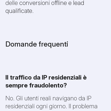
delle
conversioni offline e lead
qualificate
.
Domande frequenti
Il traffico da IP residenziali è
sempre fraudolento?
No. Gli utenti reali navigano da IP
residenziali ogni giorno. Il problema