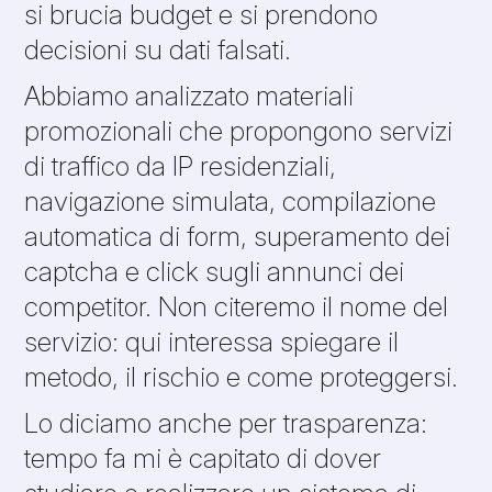
si brucia budget e si prendono
decisioni su dati falsati.
Abbiamo analizzato materiali
promozionali che propongono servizi
di traffico da IP residenziali,
navigazione simulata, compilazione
automatica di form, superamento dei
captcha e click sugli annunci dei
competitor. Non citeremo il nome del
servizio: qui interessa spiegare il
metodo, il rischio e come proteggersi.
Lo diciamo anche per trasparenza:
tempo fa mi è capitato di dover