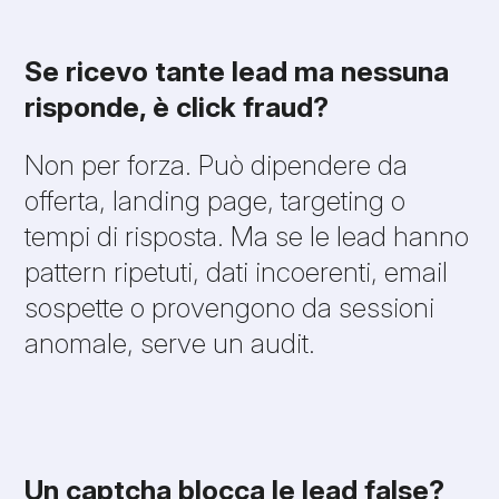
Se ricevo tante lead ma nessuna
risponde, è click fraud?
Non per forza. Può dipendere da
offerta, landing page, targeting o
tempi di risposta. Ma se le lead hanno
pattern ripetuti, dati incoerenti, email
sospette o provengono da sessioni
anomale, serve un audit.
Un captcha blocca le lead false?