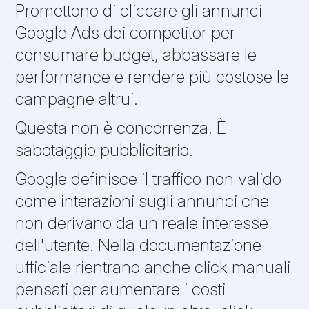
Promettono di cliccare gli annunci
Google Ads dei competitor per
consumare budget, abbassare le
performance e rendere più costose le
campagne altrui.
Questa non è concorrenza. È
sabotaggio pubblicitario.
Google definisce il traffico non valido
come interazioni sugli annunci che
non derivano da un reale interesse
dell'utente. Nella documentazione
ufficiale rientrano anche click manuali
pensati per aumentare i costi