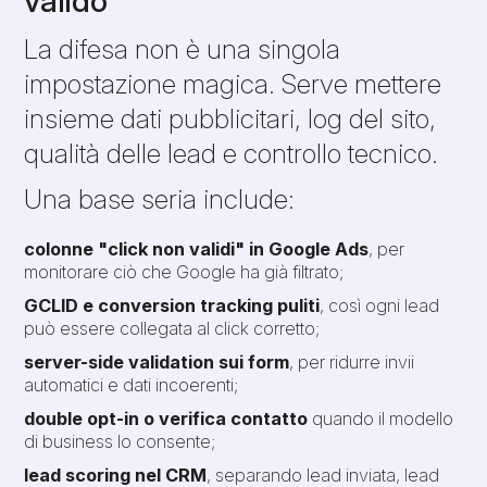
valido
La difesa non è una singola
impostazione magica. Serve mettere
insieme dati pubblicitari, log del sito,
qualità delle lead e controllo tecnico.
Una base seria include:
colonne "click non validi" in Google Ads
, per
monitorare ciò che Google ha già filtrato;
GCLID e conversion tracking puliti
, così ogni lead
può essere collegata al click corretto;
server-side validation sui form
, per ridurre invii
automatici e dati incoerenti;
double opt-in o verifica contatto
quando il modello
di business lo consente;
lead scoring nel CRM
, separando lead inviata, lead