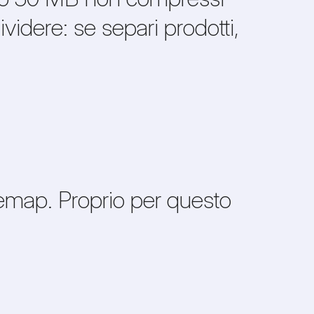
ividere: se separi prodotti,
temap. Proprio per questo