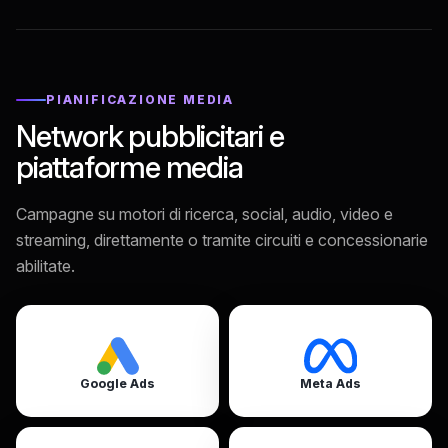
PIANIFICAZIONE MEDIA
Network pubblicitari e
piattaforme media
Campagne su motori di ricerca, social, audio, video e
streaming, direttamente o tramite circuiti e concessionarie
abilitate.
Google Ads
Meta Ads