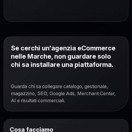
Se cerchi un'agenzia eCommerce
nelle Marche, non guardare solo
chi sa installare una piattaforma.
Guarda chi sa collegare catalogo, gestionale,
magazzino, SEO, Google Ads, Merchant Center,
AI e risultati commerciali.
Cosa facciamo