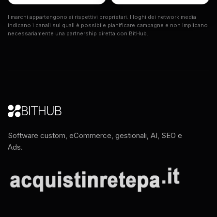
I marchi appartengono ai rispettivi proprietari. I loghi dei network media
indicano i canali sui quali è possibile pianificare campagne e non implicano
necessariamente una partnership diretta con BitHub.
BITHUB
Software custom, eCommerce, gestionali, AI, SEO e
Ads.