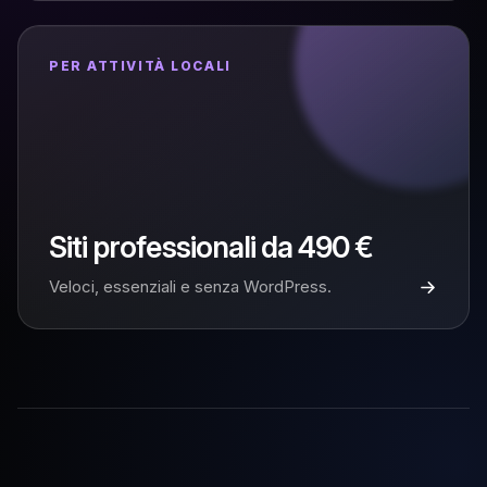
PER ATTIVITÀ LOCALI
Siti professionali da 490 €
Veloci, essenziali e senza WordPress.