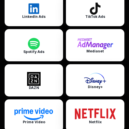
LinkedIn Ads
TikTok Ads
Mediaset
Spotify Ads
Disney+
DAZN
Prime Video
Netflix