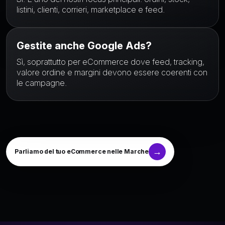
listini, clienti, corrieri, marketplace e feed.
Gestite anche Google Ads?
Sì, soprattutto per eCommerce dove feed, tracking,
valore ordine e margini devono essere coerenti con
le campagne.
Parliamo del tuo eCommerce nelle Marche