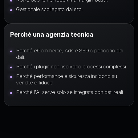
Gestionale scollegato dal sito.
Perché una agenzia tecnica
Perché eCommerce, Ads e SEO dipendono dai
dati.
Perché i plugin non risolvono processi complessi.
Perché performance e sicurezza incidono su
vendite e fiducia.
Perché l'AI serve solo se integrata con dati reali.