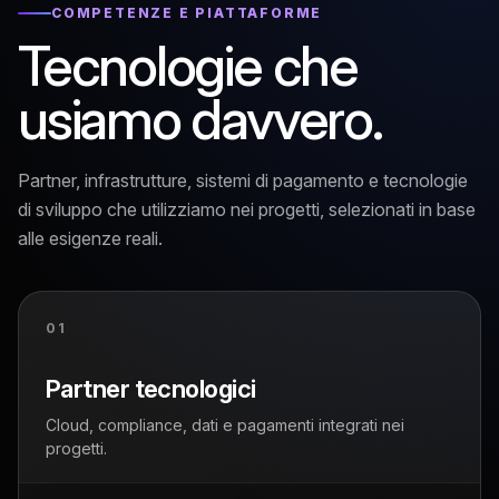
COMPETENZE E PIATTAFORME
Tecnologie che
usiamo davvero.
Partner, infrastrutture, sistemi di pagamento e tecnologie
di sviluppo che utilizziamo nei progetti, selezionati in base
alle esigenze reali.
01
Partner tecnologici
Cloud, compliance, dati e pagamenti integrati nei
progetti.