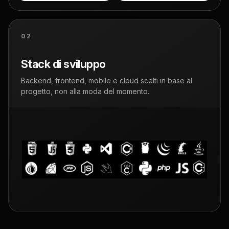
02
Stack di sviluppo
Backend, frontend, mobile e cloud scelti in base al
progetto, non alla moda del momento.