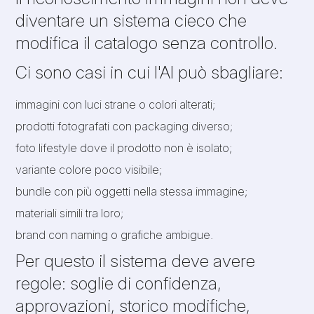
diventare un sistema cieco che
modifica il catalogo senza controllo.
Ci sono casi in cui l'AI può sbagliare:
immagini con luci strane o colori alterati;
prodotti fotografati con packaging diverso;
foto lifestyle dove il prodotto non è isolato;
variante colore poco visibile;
bundle con più oggetti nella stessa immagine;
materiali simili tra loro;
brand con naming o grafiche ambigue.
Per questo il sistema deve avere
regole: soglie di confidenza,
approvazioni, storico modifiche,