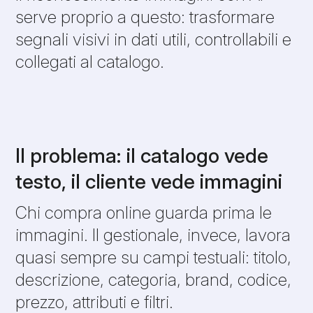
serve proprio a questo: trasformare
segnali visivi in dati utili, controllabili e
collegati al catalogo.
Il problema: il catalogo vede
testo, il cliente vede immagini
Chi compra online guarda prima le
immagini. Il gestionale, invece, lavora
quasi sempre su campi testuali: titolo,
descrizione, categoria, brand, codice,
prezzo, attributi e filtri.