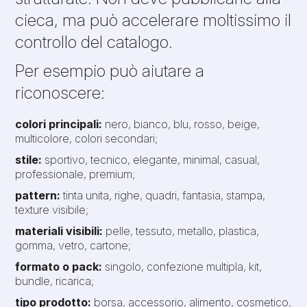
cieca, ma può accelerare moltissimo il
controllo del catalogo.
Per esempio può aiutare a
riconoscere:
colori principali:
nero, bianco, blu, rosso, beige,
multicolore, colori secondari;
stile:
sportivo, tecnico, elegante, minimal, casual,
professionale, premium;
pattern:
tinta unita, righe, quadri, fantasia, stampa,
texture visibile;
materiali visibili:
pelle, tessuto, metallo, plastica,
gomma, vetro, cartone;
formato o pack:
singolo, confezione multipla, kit,
bundle, ricarica;
tipo prodotto:
borsa, accessorio, alimento, cosmetico,