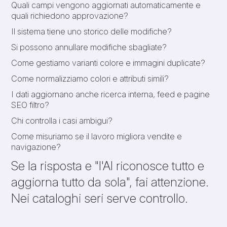
Quali campi vengono aggiornati automaticamente e
quali richiedono approvazione?
Il sistema tiene uno storico delle modifiche?
Si possono annullare modifiche sbagliate?
Come gestiamo varianti colore e immagini duplicate?
Come normalizziamo colori e attributi simili?
I dati aggiornano anche ricerca interna, feed e pagine
SEO filtro?
Chi controlla i casi ambigui?
Come misuriamo se il lavoro migliora vendite e
navigazione?
Se la risposta e "l'AI riconosce tutto e
aggiorna tutto da sola", fai attenzione.
Nei cataloghi seri serve controllo.