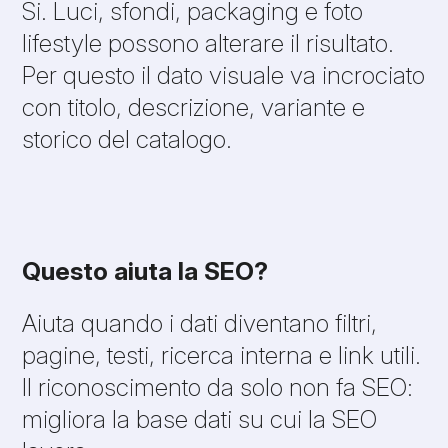
Si. Luci, sfondi, packaging e foto
lifestyle possono alterare il risultato.
Per questo il dato visuale va incrociato
con titolo, descrizione, variante e
storico del catalogo.
Questo aiuta la SEO?
Aiuta quando i dati diventano filtri,
pagine, testi, ricerca interna e link utili.
Il riconoscimento da solo non fa SEO:
migliora la base dati su cui la SEO