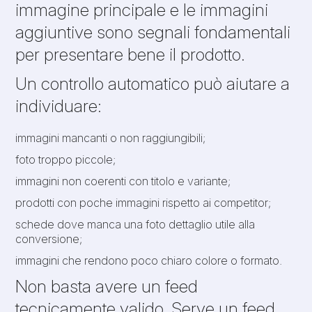
immagine principale e le immagini
aggiuntive sono segnali fondamentali
per presentare bene il prodotto.
Un controllo automatico può aiutare a
individuare:
immagini mancanti o non raggiungibili;
foto troppo piccole;
immagini non coerenti con titolo e variante;
prodotti con poche immagini rispetto ai competitor;
schede dove manca una foto dettaglio utile alla
conversione;
immagini che rendono poco chiaro colore o formato.
Non basta avere un feed
tecnicamente valido. Serve un feed