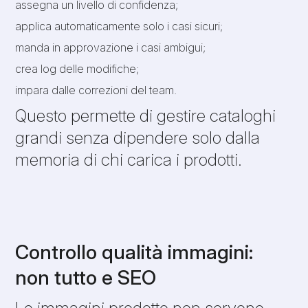
assegna un livello di confidenza;
applica automaticamente solo i casi sicuri;
manda in approvazione i casi ambigui;
crea log delle modifiche;
impara dalle correzioni del team.
Questo permette di gestire cataloghi
grandi senza dipendere solo dalla
memoria di chi carica i prodotti.
Controllo qualità immagini:
non tutto e SEO
Le immagini prodotto non servono