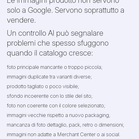
solo a Google. Servono soprattutto a
vendere.
Un controllo AI può segnalare
problemi che spesso sfuggono
quando il catalogo cresce:
foto principale mancante o troppo piccola;
immagini duplicate tra varianti diverse;
prodotto tagliato o poco visibile;
sfondo incoerente con lo stile del sito;
foto non coerente con il colore selezionato;
immagini vecchie rispetto a nuovo packaging;
mancanza di foto dettaglio, pack, retro o dimensioni;
immagini non adatte a Merchant Center o ai social.