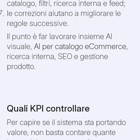
catalogo, filtri, ricerca interna e feed;
le correzioni aiutano a migliorare le
regole successive.
Il punto è far lavorare insieme AI
visuale,
AI per catalogo eCommerce
,
ricerca interna, SEO e gestione
prodotto.
Quali KPI controllare
Per capire se il sistema sta portando
valore, non basta contare quante