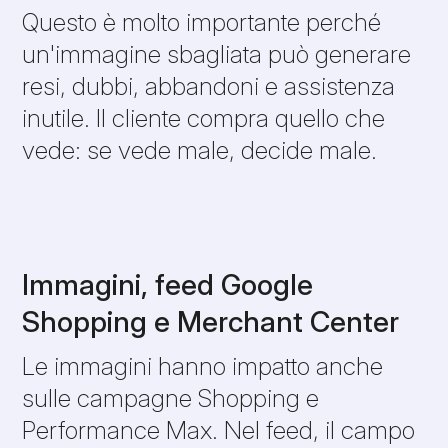
Questo è molto importante perché
un'immagine sbagliata può generare
resi, dubbi, abbandoni e assistenza
inutile. Il cliente compra quello che
vede: se vede male, decide male.
Immagini, feed Google
Shopping e Merchant Center
Le immagini hanno impatto anche
sulle campagne Shopping e
Performance Max. Nel feed, il campo