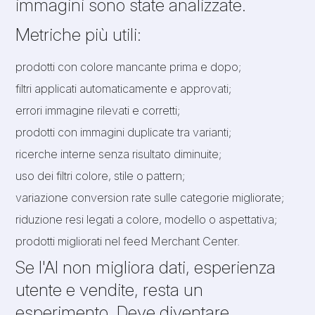
immagini sono state analizzate.
Metriche più utili:
prodotti con colore mancante prima e dopo;
filtri applicati automaticamente e approvati;
errori immagine rilevati e corretti;
prodotti con immagini duplicate tra varianti;
ricerche interne senza risultato diminuite;
uso dei filtri colore, stile o pattern;
variazione conversion rate sulle categorie migliorate;
riduzione resi legati a colore, modello o aspettativa;
prodotti migliorati nel feed Merchant Center.
Se l'AI non migliora dati, esperienza
utente e vendite, resta un
esperimento. Deve diventare