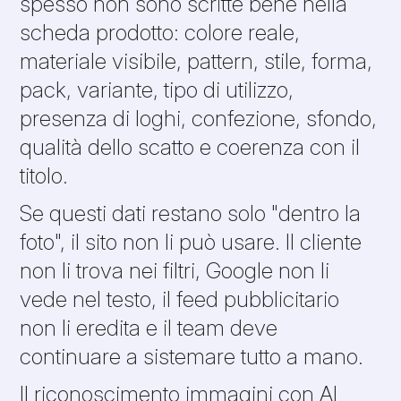
spesso non sono scritte bene nella
scheda prodotto: colore reale,
materiale visibile, pattern, stile, forma,
pack, variante, tipo di utilizzo,
presenza di loghi, confezione, sfondo,
qualità dello scatto e coerenza con il
titolo.
Se questi dati restano solo "dentro la
foto", il sito non li può usare. Il cliente
non li trova nei filtri, Google non li
vede nel testo, il feed pubblicitario
non li eredita e il team deve
continuare a sistemare tutto a mano.
Il riconoscimento immagini con AI