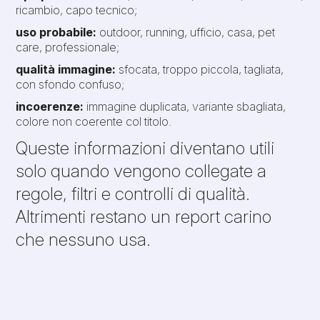
ricambio, capo tecnico;
uso probabile:
outdoor, running, ufficio, casa, pet
care, professionale;
qualità immagine:
sfocata, troppo piccola, tagliata,
con sfondo confuso;
incoerenze:
immagine duplicata, variante sbagliata,
colore non coerente col titolo.
Queste informazioni diventano utili
solo quando vengono collegate a
regole, filtri e controlli di qualità.
Altrimenti restano un report carino
che nessuno usa.