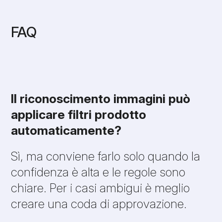
FAQ
Il riconoscimento immagini può
applicare filtri prodotto
automaticamente?
Sì, ma conviene farlo solo quando la
confidenza è alta e le regole sono
chiare. Per i casi ambigui è meglio
creare una coda di approvazione.