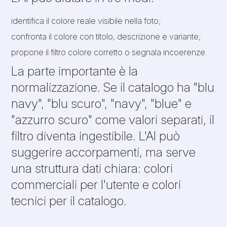
identifica il colore reale visibile nella foto;
confronta il colore con titolo, descrizione e variante;
propone il filtro colore corretto o segnala incoerenze.
La parte importante è la
normalizzazione. Se il catalogo ha "blu
navy", "blu scuro", "navy", "blue" e
"azzurro scuro" come valori separati, il
filtro diventa ingestibile. L'AI può
suggerire accorpamenti, ma serve
una struttura dati chiara: colori
commerciali per l'utente e colori
tecnici per il catalogo.