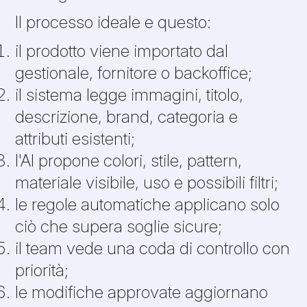
Il processo ideale e questo:
il prodotto viene importato dal
gestionale, fornitore o backoffice;
il sistema legge immagini, titolo,
descrizione, brand, categoria e
attributi esistenti;
l'AI propone colori, stile, pattern,
materiale visibile, uso e possibili filtri;
le regole automatiche applicano solo
ciò che supera soglie sicure;
il team vede una coda di controllo con
priorità;
le modifiche approvate aggiornano