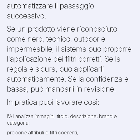
automatizzare il passaggio
successivo.
Se un prodotto viene riconosciuto
come nero, tecnico, outdoor e
impermeabile, il sistema può proporre
l'applicazione dei filtri corretti. Se la
regola e sicura, può applicarli
automaticamente. Se la confidenza e
bassa, può mandarli in revisione.
In pratica puoi lavorare così:
l'AI analizza immagini, titolo, descrizione, brand e
categoria;
propone attributi e filtri coerenti;