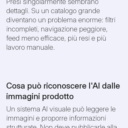
Presi singolarmente sembrano
dettagli. Su un catalogo grande
diventano un problema enorme: filtri
incompleti, navigazione peggiore,
feed meno efficace, più resi e più
lavoro manuale.
Cosa può riconoscere l'AI dalle
immagini prodotto
Un sistema AI visuale può leggere le
immagini e proporre informazioni
strutturate. Non deve pubblicarle alla