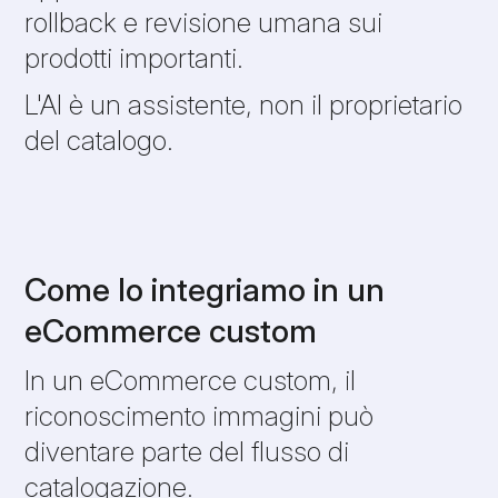
rollback e revisione umana sui
prodotti importanti.
L'AI è un assistente, non il proprietario
del catalogo.
Come lo integriamo in un
eCommerce custom
In un eCommerce custom, il
riconoscimento immagini può
diventare parte del flusso di
catalogazione.