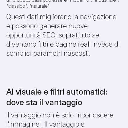
"classico", "naturale".
Questi dati migliorano la navigazione
e possono generare nuove
opportunità SEO, soprattutto se
diventano
filtri e pagine reali
invece di
semplici parametri nascosti.
AI visuale e filtri automatici:
dove sta il vantaggio
Il vantaggio non è solo "riconoscere
l'immagine". Il vantaggio e