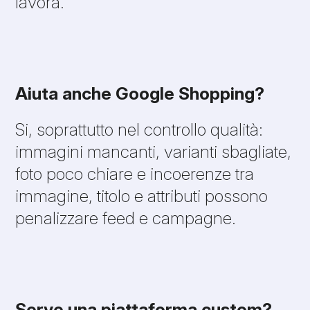
lavora.
Aiuta anche Google Shopping?
Si, soprattutto nel controllo qualità:
immagini mancanti, varianti sbagliate,
foto poco chiare e incoerenze tra
immagine, titolo e attributi possono
penalizzare feed e campagne.
Serve una piattaforma custom?