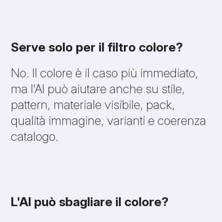
Serve solo per il filtro colore?
No. Il colore è il caso più immediato,
ma l'AI può aiutare anche su stile,
pattern, materiale visibile, pack,
qualità immagine, varianti e coerenza
catalogo.
L'AI può sbagliare il colore?