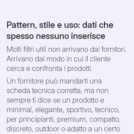
Pattern, stile e uso: dati che
spesso nessuno inserisce
Molti filtri utili non arrivano dai fornitori.
Arrivano dal modo in cui il cliente
cerca e confronta i prodotti.
Un fornitore può mandarti una
scheda tecnica corretta, ma non
sempre ti dice se un prodotto e
minimal, elegante, sportivo, tecnico,
per principianti, premium, compatto,
discreto, outdoor o adatto a un certo