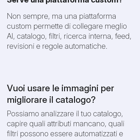
Non sempre, ma una piattaforma
custom permette di collegare meglio
AI, catalogo, filtri, ricerca interna, feed,
revisioni e regole automatiche.
Vuoi usare le immagini per
migliorare il catalogo?
Possiamo analizzare il tuo catalogo,
capire quali attributi mancano, quali
filtri possono essere automatizzati e