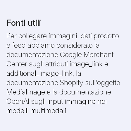
Fonti utili
Per collegare immagini, dati prodotto
e feed abbiamo considerato la
documentazione Google Merchant
Center sugli attributi
image_link
e
additional_image_link
, la
documentazione Shopify sull'oggetto
MediaImage
e la documentazione
OpenAI sugli
input immagine nei
modelli multimodali
.