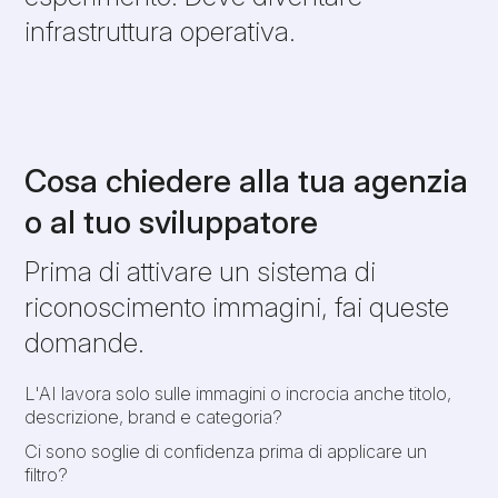
infrastruttura operativa.
Cosa chiedere alla tua agenzia
o al tuo sviluppatore
Prima di attivare un sistema di
riconoscimento immagini, fai queste
domande.
L'AI lavora solo sulle immagini o incrocia anche titolo,
descrizione, brand e categoria?
Ci sono soglie di confidenza prima di applicare un
filtro?